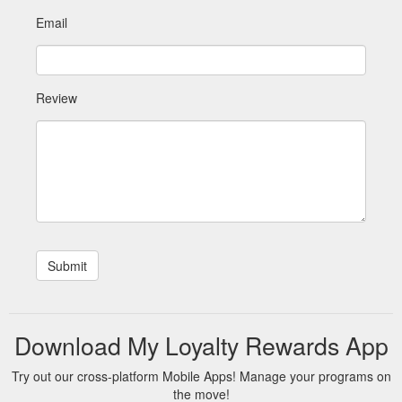
Email
Review
Download My Loyalty Rewards App
Try out our cross-platform Mobile Apps! Manage your programs on
the move!