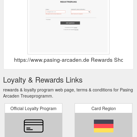
https://www.pasing-arcaden.de Rewards Show
Loyalty & Rewards Links
rewards & loyalty program web page, terms & conditions for Pasing
Arcaden Treueprogramm.
Official Loyalty Program
Card Region