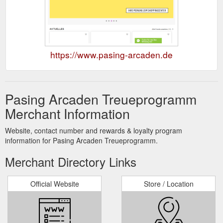
https://www.pasing-arcaden.de
Pasing Arcaden Treueprogramm
Merchant Information
Website, contact number and rewards & loyalty program
information for Pasing Arcaden Treueprogramm.
Merchant Directory Links
Official Website
Store / Location