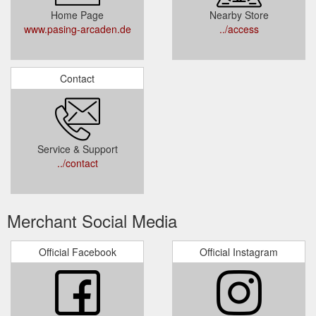
Home Page
Nearby Store
www.pasing-arcaden.de
../access
Contact
Service & Support
../contact
Merchant Social Media
Official Facebook
Official Instagram