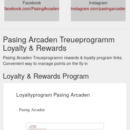
Facebook
Instagram
facebook.com/PasingArcaden/
instagram.com/pasingarcaden/
Pasing Arcaden Treueprogramm
Loyalty & Rewards
Pasing Arcaden Treueprogramm rewards & loyalty program links.
Convenient way to manage points on the fly in
Loyalty & Rewards Program
Loyaltyprogram Pasing Arcaden
Pasing Arcaden