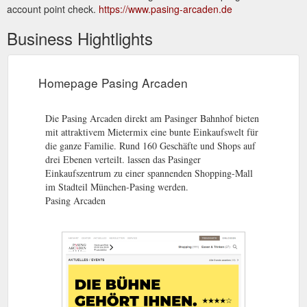
account point check.
https://www.pasing-arcaden.de
Business Hightlights
Homepage Pasing Arcaden
Die Pasing Arcaden direkt am Pasinger Bahnhof bieten
mit attraktivem Mietermix eine bunte Einkaufswelt für
die ganze Familie. Rund 160 Geschäfte und Shops auf
drei Ebenen verteilt. lassen das Pasinger
Einkaufszentrum zu einer spannenden Shopping-Mall
im Stadteil München-Pasing werden.
Pasing Arcaden