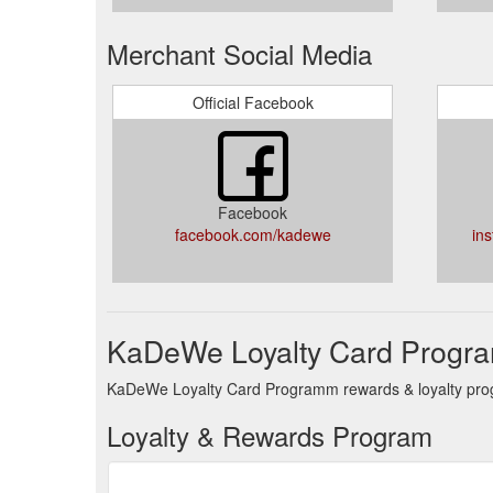
Merchant Social Media
Official Facebook
Facebook
facebook.com/kadewe
in
KaDeWe Loyalty Card Progra
KaDeWe Loyalty Card Programm rewards & loyalty progr
Loyalty & Rewards Program