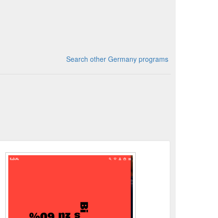
Search other Germany programs