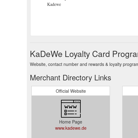
Kadewe
KaDeWe Loyalty Card Progra
Website, contact number and rewards & loyalty progr
Merchant Directory Links
Official Website
Home Page
www.kadewe.de