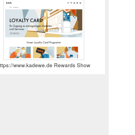
ttps://www.kadewe.de Rewards Show