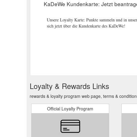
KaDeWe Kundenkarte: Jetzt beantrage
Unsere Loyalty Karte: Punkte sammeln und in unsere
sich jetzt über die Kundenkarte des KaDeWe!
Loyalty & Rewards Links
rewards & loyalty program web page, terms & conditi
Official Loyalty Program