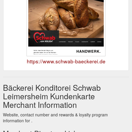
https://www.schwab-baeckerei.de
Bäckerei Konditorei Schwab
Leimersheim Kundenkarte
Merchant Information
Website, contact number and rewards & loyalty program
information for .