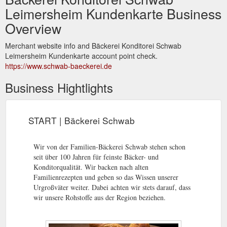
Leimersheim Kundenkarte Business
Overview
Merchant website info and Bäckerei Konditorei Schwab
Leimersheim Kundenkarte account point check.
https://www.schwab-baeckerei.de
Business Hightlights
START | Bäckerei Schwab
Wir von der Familien-Bäckerei Schwab stehen schon
seit über 100 Jahren für feinste Bäcker- und
Konditorqualität. Wir backen nach alten
Familienrezepten und geben so das Wissen unserer
Urgroßväter weiter. Dabei achten wir stets darauf, dass
wir unsere Rohstoffe aus der Region beziehen.