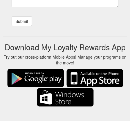
Download My Loyalty Rewards App
Try out our cross-platform Mobile Apps! Manage your programs on
the move!