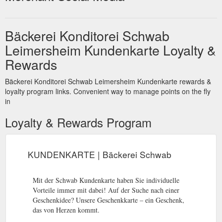
Bäckerei Konditorei Schwab
Leimersheim Kundenkarte Loyalty &
Rewards
Bäckerei Konditorei Schwab Leimersheim Kundenkarte rewards &
loyalty program links. Convenient way to manage points on the fly
in
Loyalty & Rewards Program
KUNDENKARTE | Bäckerei Schwab
Mit der Schwab Kundenkarte haben Sie individuelle
Vorteile immer mit dabei! Auf der Suche nach einer
Geschenkidee? Unsere Geschenkkarte – ein Geschenk,
das von Herzen kommt.