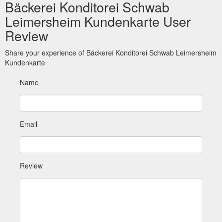
Bäckerei Konditorei Schwab
Leimersheim Kundenkarte User
Review
Share your experience of Bäckerei Konditorei Schwab Leimersheim
Kundenkarte
Name
Email
Review