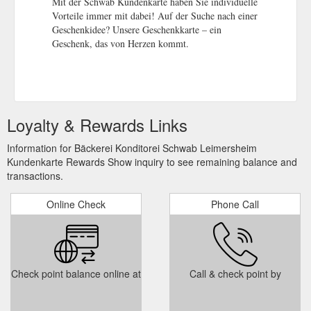
Mit der Schwab Kundenkarte haben Sie individuelle
Vorteile immer mit dabei! Auf der Suche nach einer
Geschenkidee? Unsere Geschenkkarte – ein
Geschenk, das von Herzen kommt.
Loyalty & Rewards Links
Information for Bäckerei Konditorei Schwab Leimersheim
Kundenkarte Rewards Show inquiry to see remaining balance and
transactions.
Online Check
Phone Call
Check point balance online at
Call & check point by