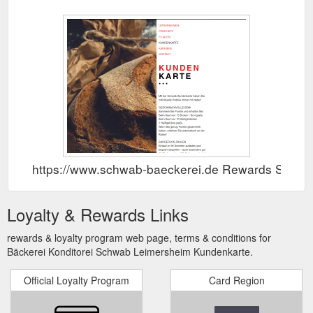
https://www.schwab-baeckerei.de Rewards Show
Loyalty & Rewards Links
rewards & loyalty program web page, terms & conditions for
Bäckerei Konditorei Schwab Leimersheim Kundenkarte.
Official Loyalty Program
Card Region