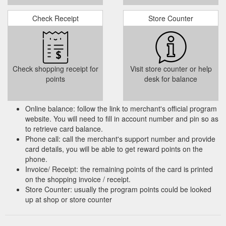
Check Receipt
Store Counter
Check shopping receipt for
Visit store counter or help
points
desk for balance
Online balance: follow the link to merchant's official program
website. You will need to fill in account number and pin so as
to retrieve card balance.
Phone call: call the merchant's support number and provide
card details, you will be able to get reward points on the
phone.
Invoice/ Receipt: the remaining points of the card is printed
on the shopping invoice / receipt.
Store Counter: usually the program points could be looked
up at shop or store counter