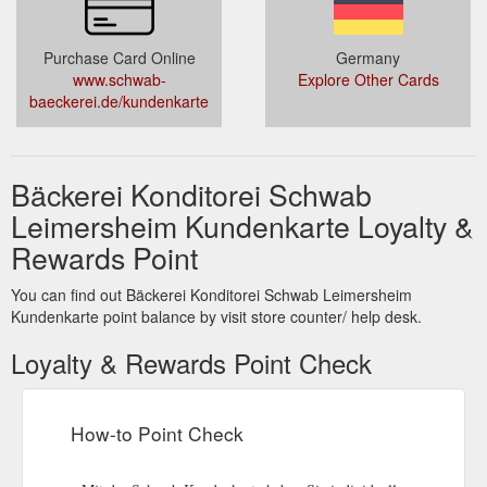
Purchase Card Online
Germany
www.schwab-
Explore Other Cards
baeckerei.de/kundenkarte
Bäckerei Konditorei Schwab
Leimersheim Kundenkarte Loyalty &
Rewards Point
You can find out Bäckerei Konditorei Schwab Leimersheim
Kundenkarte point balance by visit store counter/ help desk.
Loyalty & Rewards Point Check
How-to Point Check