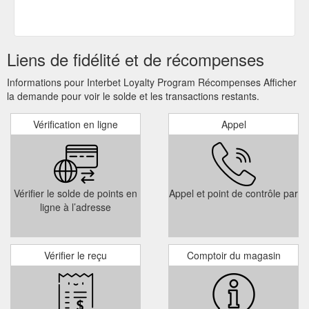
Liens de fidélité et de récompenses
Informations pour Interbet Loyalty Program Récompenses Afficher
la demande pour voir le solde et les transactions restants.
Vérification en ligne
Appel
Vérifier le solde de points en
Appel et point de contrôle par
ligne à l’adresse
Vérifier le reçu
Comptoir du magasin