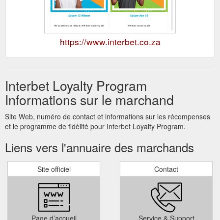
https://www.interbet.co.za
Interbet Loyalty Program
Informations sur le marchand
Site Web, numéro de contact et informations sur les récompenses
et le programme de fidélité pour Interbet Loyalty Program.
Liens vers l'annuaire des marchands
Site officiel
Contact
Page d’accueil
Service & Support