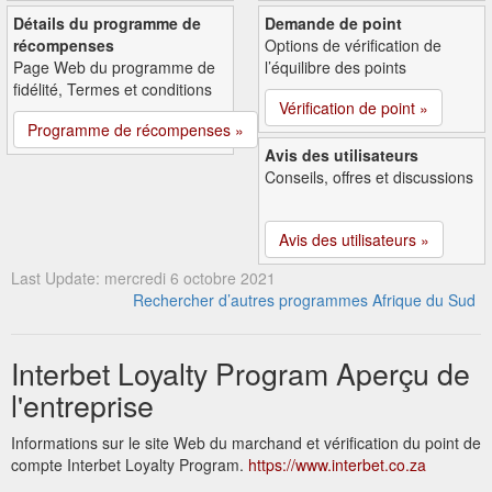
Détails du programme de
Demande de point
récompenses
Options de vérification de
Page Web du programme de
l’équilibre des points
fidélité, Termes et conditions
Vérification de point »
Programme de récompenses »
Avis des utilisateurs
Conseils, offres et discussions
Avis des utilisateurs »
Last Update: mercredi 6 octobre 2021
Rechercher d’autres programmes Afrique du Sud
Interbet Loyalty Program Aperçu de
l'entreprise
Informations sur le site Web du marchand et vérification du point de
compte Interbet Loyalty Program.
https://www.interbet.co.za