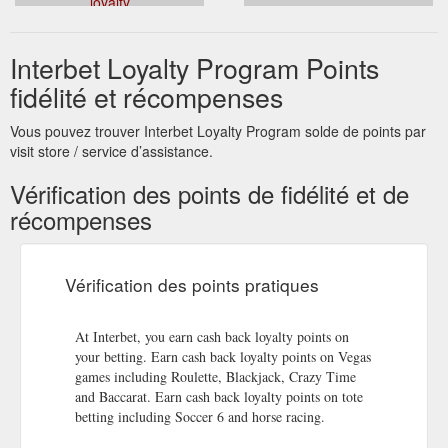
loyalty
Interbet Loyalty Program Points
fidélité et récompenses
Vous pouvez trouver Interbet Loyalty Program solde de points par
visit store / service d’assistance.
Vérification des points de fidélité et de
récompenses
Vérification des points pratiques
At Interbet, you earn cash back loyalty points on
your betting. Earn cash back loyalty points on Vegas
games including Roulette, Blackjack, Crazy Time
and Baccarat. Earn cash back loyalty points on tote
betting including Soccer 6 and horse racing.