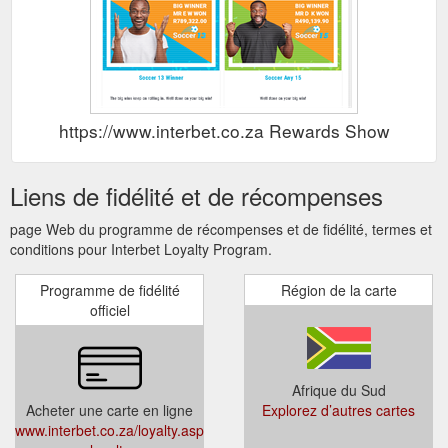
https://www.interbet.co.za Rewards Show
Liens de fidélité et de récompenses
page Web du programme de récompenses et de fidélité, termes et
conditions pour Interbet Loyalty Program.
Programme de fidélité
Région de la carte
officiel
Afrique du Sud
Acheter une carte en ligne
Explorez d’autres cartes
www.interbet.co.za/loyalty.aspx/betting-