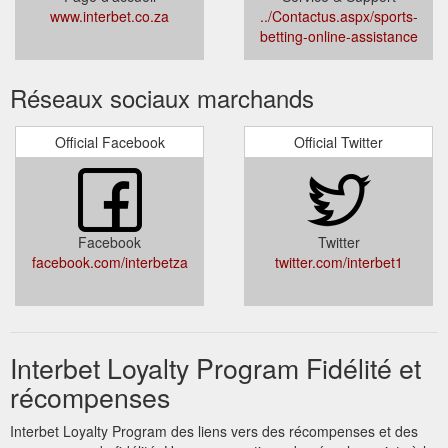
www.interbet.co.za
../Contactus.aspx/sports-
betting-online-assistance
Réseaux sociaux marchands
Official Facebook
Official Twitter
Facebook
Twitter
facebook.com/interbetza
twitter.com/interbet1
Interbet Loyalty Program Fidélité et
récompenses
Interbet Loyalty Program des liens vers des récompenses et des