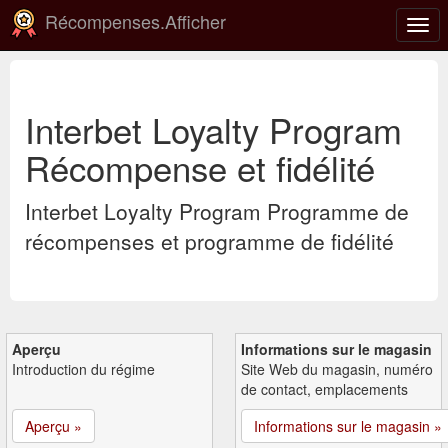
Récompenses.Afficher
Basc
la
navi
Interbet Loyalty Program
Récompense et fidélité
Interbet Loyalty Program Programme de
récompenses et programme de fidélité
Aperçu
Informations sur le magasin
Introduction du régime
Site Web du magasin, numéro
de contact, emplacements
Aperçu »
Informations sur le magasin »