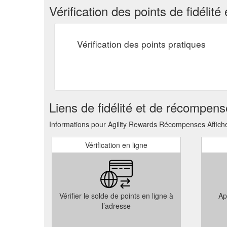
Vérification des points de fidéli
Vérification des points pratiques
Liens de fidélité et de récompen
Informations pour Agility Rewards Récompenses Afficher
Vérification en ligne
Vérifier le solde de points en ligne à
Ap
l’adresse