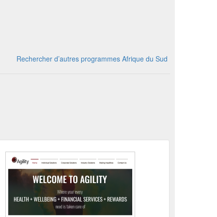
Rechercher d’autres programmes Afrique du Sud