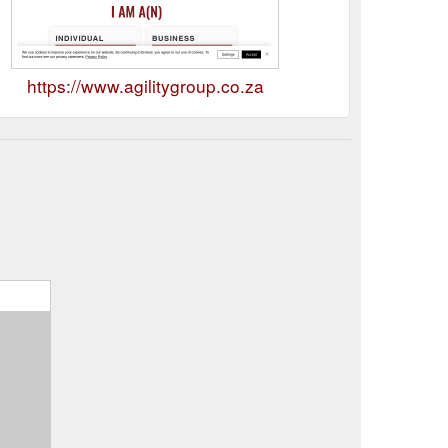
https://www.agilitygroup.co.za