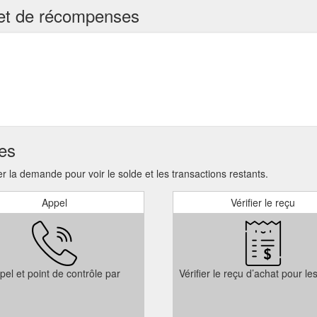
té et de récompenses
ses
 la demande pour voir le solde et les transactions restants.
Appel
Vérifier le reçu
pel et point de contrôle par
Vérifier le reçu d’achat pour le