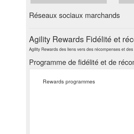
Réseaux sociaux marchands
Agility Rewards Fidélité et r
Agility Rewards des liens vers des récompenses et des 
Programme de fidélité et de réc
Rewards programmes