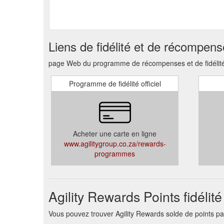
Liens de fidélité et de récompen
page Web du programme de récompenses et de fidélité, 
Programme de fidélité officiel
Acheter une carte en ligne
www.agilitygroup.co.za/rewards-
programmes
Agility Rewards Points fidéli
Vous pouvez trouver Agility Rewards solde de points par 