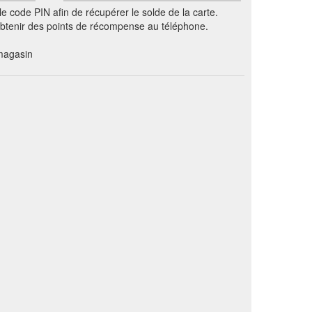
e code PIN afin de récupérer le solde de la carte.
 obtenir des points de récompense au téléphone.
magasin