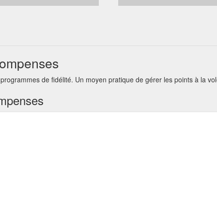
écompenses
programmes de fidélité. Un moyen pratique de gérer les points à la vo
ompenses