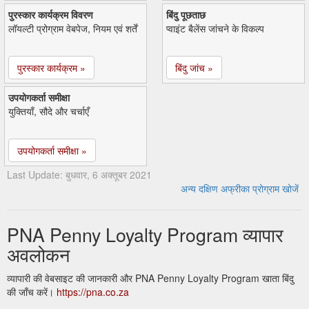
पुरस्कार कार्यक्रम विवरण
बिंदु पूछताछ
लॉयल्टी प्रोग्राम वेबपेज, नियम एवं शर्तें
प्वाइंट बैलेंस जांचने के विकल्प
पुरस्कार कार्यक्रम »
बिंदु जांच »
उपयोगकर्ता समीक्षा
युक्तियाँ, सौदे और चर्चाएँ
उपयोगकर्ता समीक्षा »
Last Update: बुधवार, 6 अक्तूबर 2021
अन्य दक्षिण अफ्रीका प्रोग्राम खोजें
PNA Penny Loyalty Program व्यापार
अवलोकन
व्यापारी की वेबसाइट की जानकारी और PNA Penny Loyalty Program खाता बिंदु
की जाँच करें।
https://pna.co.za