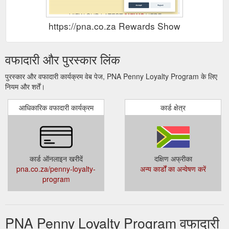
https://pna.co.za Rewards Show
वफादारी और पुरस्कार लिंक
पुरस्कार और वफादारी कार्यक्रम वेब पेज, PNA Penny Loyalty Program के लिए
नियम और शर्तें।
आधिकारिक वफादारी कार्यक्रम
कार्ड क्षेत्र
कार्ड ऑनलाइन खरीदें
दक्षिण अफ्रीका
pna.co.za/penny-loyalty-
अन्य कार्डों का अन्वेषण करें
program
PNA Penny Loyalty Program वफादारी