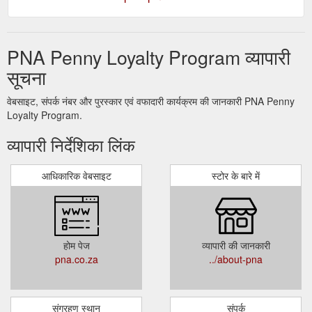
PNA Penny Loyalty Program व्यापारी
सूचना
वेबसाइट, संपर्क नंबर और पुरस्कार एवं वफादारी कार्यक्रम की जानकारी PNA Penny
Loyalty Program.
व्यापारी निर्देशिका लिंक
आधिकारिक वेबसाइट
स्टोर के बारे में
होम पेज
व्यापारी की जानकारी
pna.co.za
../about-pna
संग्रहण स्थान
संपर्क