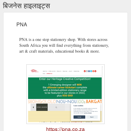
बिजनेस हाइलाइट्स
PNA
PNA is a one stop stationery shop. With stores across
South Africa you will find everything from stationery,
art & craft materials, educational books & more.
https://pna.co.za