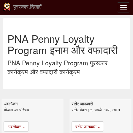
पुरस्कार.दिखाएँ
टॉगल
से
संचाल
करना
PNA Penny Loyalty
Program इनाम और वफादारी
PNA Penny Loyalty Program पुरस्कार
कार्यक्रम और वफादारी कार्यक्रम
अवलोकन
स्टोर जानकारी
योजना का परिचय
स्टोर वेबसाइट, संपर्क नंबर, स्थान
अवलोकन »
स्टोर जानकारी »