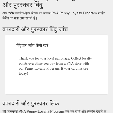
और पुरस्कार बिंदु
आप स्टोर काउंटर/हेल्प डेस्क पर जाकर PNA Penny Loyalty Program प्वाइंट
बैलेंस का पता लगा सकते हैं।
वफादारी और पुरस्कार बिंदु जांच
बिंदुवार जांच कैसे करें
Thank you for your loyal patronage. Collect loyalty
points everytime you buy from a PNA store with
our Penny Loyalty Program. It your card instore
today!
वफादारी और पुरस्कार लिंक
की जानकारी PNA Penny Loyalty Program शेष शेष राशि और लेनदेन देखने के