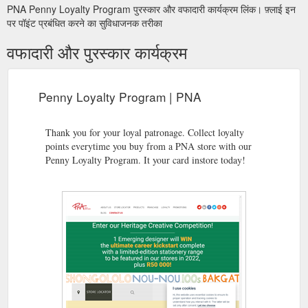
PNA Penny Loyalty Program पुरस्कार और वफादारी कार्यक्रम लिंक। फ़्लाई इन
पर पॉइंट प्रबंधित करने का सुविधाजनक तरीका
वफादारी और पुरस्कार कार्यक्रम
Penny Loyalty Program | PNA
Thank you for your loyal patronage. Collect loyalty
points everytime you buy from a PNA store with our
Penny Loyalty Program. It your card instore today!