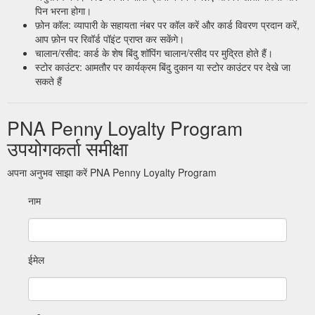
पिन भरना होगा।
फ़ोन कॉल: व्यापारी के सहायता नंबर पर कॉल करें और कार्ड विवरण प्रदान करें,
आप फ़ोन पर रिवॉर्ड पॉइंट प्राप्त कर सकेंगे।
चालान/रसीद: कार्ड के शेष बिंदु शॉपिंग चालान/रसीद पर मुद्रित होते हैं।
स्टोर काउंटर: आमतौर पर कार्यक्रम बिंदु दुकान या स्टोर काउंटर पर देखे जा
सकते हैं
PNA Penny Loyalty Program
उपयोगकर्ता समीक्षा
अपना अनुभव साझा करें PNA Penny Loyalty Program
नाम
ईमेल