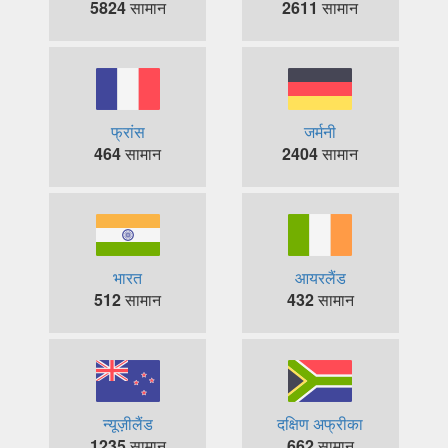
5824
सामान
2611
सामान
फ्रांस
जर्मनी
464
सामान
2404
सामान
भारत
आयरलैंड
512
सामान
432
सामान
न्यूज़ीलैंड
दक्षिण अफ्रीका
1235
सामान
662
सामान