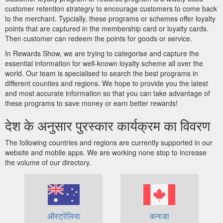
customer retention strategry to encourage customers to come back
to the merchant. Typcially, these programs or schemes offer loyalty
points that are captured in the membership card or loyalty cards.
Then customer can redeem the points for goods or service.
In Rewards Show, we are trying to categorise and capture the
essential information for well-known loyalty scheme all over the
world. Our team is specialised to search the best programs in
different counties and regions. We hope to provide you the latest
and most accurate information so that you can take advantage of
these programs to save money or earn better rewards!
देश के अनुसार पुरस्कार कार्यक्रम का विवरण
The following countries and regions are currently supported in our
website and mobile apps. We are working none stop to increase
the volume of our directory.
ऑस्ट्रेलिया
कनाडा