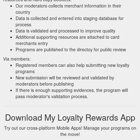
Our moderators collects merchant information in their
country
Data is collected and entered into staging database for
process
Data is validated and processed to improve quality
Additional supporting resources are attached to card
merchants entry
Programs are published to the directoy for public review
Via members:
Registered members can also help submitting new loyalty
programs
New submission will be reviewed and validated by
moderators before publishing
If there is enough supporting evidences, the program will
pass moderator's validation process.
Download My Loyalty Rewards App
Try out our cross-platform Mobile Apps! Manage your programs on
the move!