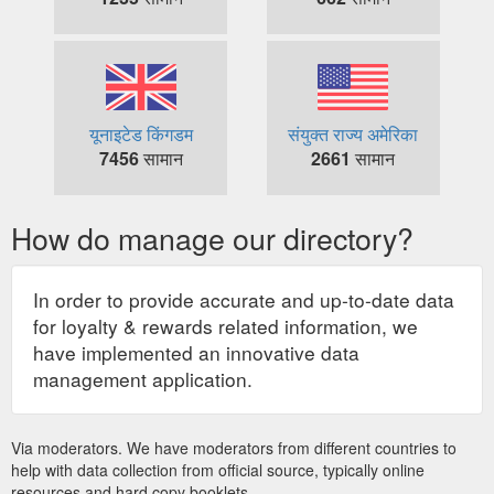
यूनाइटेड किंगडम
संयुक्त राज्य अमेरिका
7456
सामान
2661
सामान
How do manage our directory?
In order to provide accurate and up-to-date data
for loyalty & rewards related information, we
have implemented an innovative data
management application.
Via moderators. We have moderators from different countries to
help with data collection from official source, typically online
resources and hard copy booklets.