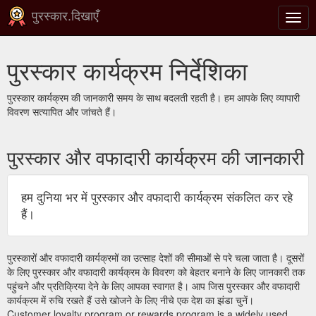
पुरस्कार.दिखाएँ
टॉगल
से
संचाल
पुरस्कार कार्यक्रम निर्देशिका
करना
पुरस्कार कार्यक्रम की जानकारी समय के साथ बदलती रहती है। हम आपके लिए व्यापारी
विवरण सत्यापित और जांचते हैं।
पुरस्कार और वफादारी कार्यक्रम की जानकारी
हम दुनिया भर में पुरस्कार और वफादारी कार्यक्रम संकलित कर रहे
हैं।
पुरस्कारों और वफादारी कार्यक्रमों का उत्साह देशों की सीमाओं से परे चला जाता है। दूसरों
के लिए पुरस्कार और वफादारी कार्यक्रम के विवरण को बेहतर बनाने के लिए जानकारी तक
पहुंचने और प्रतिक्रिया देने के लिए आपका स्वागत है। आप जिस पुरस्कार और वफादारी
कार्यक्रम में रुचि रखते हैं उसे खोजने के लिए नीचे एक देश का झंडा चुनें।
Customer loyalty program or rewards program is a widely used