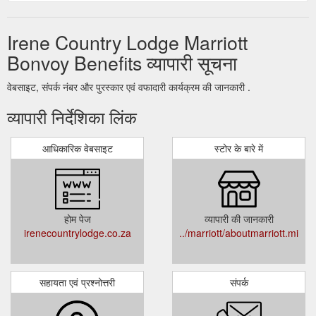
Irene Country Lodge Marriott
Bonvoy Benefits व्यापारी सूचना
वेबसाइट, संपर्क नंबर और पुरस्कार एवं वफादारी कार्यक्रम की जानकारी .
व्यापारी निर्देशिका लिंक
आधिकारिक वेबसाइट
स्टोर के बारे में
होम पेज
व्यापारी की जानकारी
irenecountrylodge.co.za
../marriott/aboutmarriott.mi
सहायता एवं प्रश्नोत्तरी
संपर्क