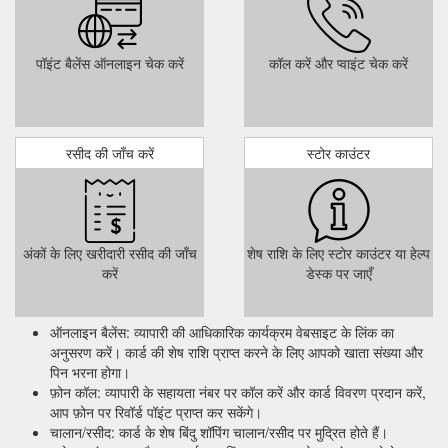
पॉइंट बैलेंस ऑनलाइन चेक करें
कॉल करें और प्वाइंट चेक करें
रसीद की जाँच करें
स्टोर काउंटर
अंकों के लिए खरीदारी रसीद की जाँच
शेष राशि के लिए स्टोर काउंटर या हेल्प
करें
डेस्क पर जाएँ
ऑनलाइन बैलेंस: व्यापारी की आधिकारिक कार्यक्रम वेबसाइट के लिंक का
अनुसरण करें। कार्ड की शेष राशि प्राप्त करने के लिए आपको खाता संख्या और
पिन भरना होगा।
फ़ोन कॉल: व्यापारी के सहायता नंबर पर कॉल करें और कार्ड विवरण प्रदान करें,
आप फ़ोन पर रिवॉर्ड पॉइंट प्राप्त कर सकेंगे।
चालान/रसीद: कार्ड के शेष बिंदु शॉपिंग चालान/रसीद पर मुद्रित होते हैं।