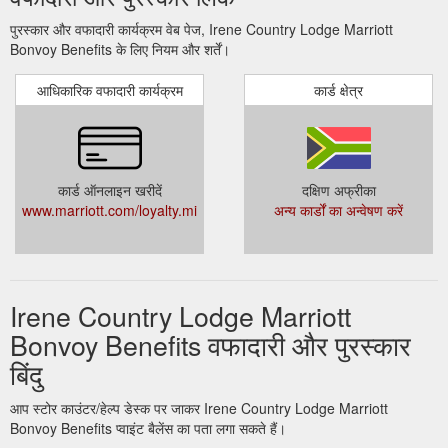
पुरस्कार और वफादारी कार्यक्रम वेब पेज, Irene Country Lodge Marriott
Bonvoy Benefits के लिए नियम और शर्तें।
आधिकारिक वफादारी कार्यक्रम
कार्ड क्षेत्र
कार्ड ऑनलाइन खरीदें
दक्षिण अफ्रीका
www.marriott.com/loyalty.mi
अन्य कार्डों का अन्वेषण करें
Irene Country Lodge Marriott
Bonvoy Benefits वफादारी और पुरस्कार
बिंदु
आप स्टोर काउंटर/हेल्प डेस्क पर जाकर Irene Country Lodge Marriott
Bonvoy Benefits प्वाइंट बैलेंस का पता लगा सकते हैं।