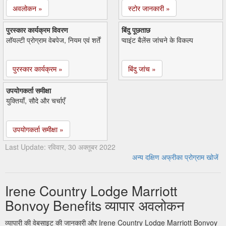
अवलोकन »
स्टोर जानकारी »
पुरस्कार कार्यक्रम विवरण
बिंदु पूछताछ
लॉयल्टी प्रोग्राम वेबपेज, नियम एवं शर्तें
प्वाइंट बैलेंस जांचने के विकल्प
पुरस्कार कार्यक्रम »
बिंदु जांच »
उपयोगकर्ता समीक्षा
युक्तियाँ, सौदे और चर्चाएँ
उपयोगकर्ता समीक्षा »
Last Update: रविवार, 30 अक्तूबर 2022
अन्य दक्षिण अफ्रीका प्रोग्राम खोजें
Irene Country Lodge Marriott
Bonvoy Benefits व्यापार अवलोकन
व्यापारी की वेबसाइट की जानकारी और Irene Country Lodge Marriott Bonvoy