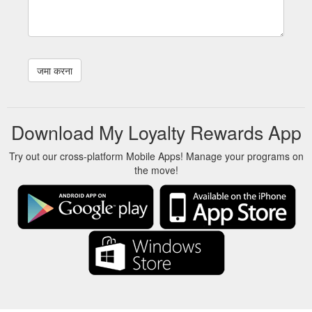
Download My Loyalty Rewards App
Try out our cross-platform Mobile Apps! Manage your programs on
the move!