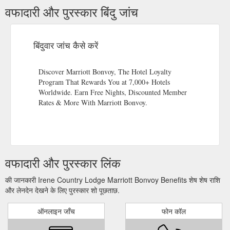
वफादारी और पुरस्कार बिंदु जांच
बिंदुवार जांच कैसे करें
Discover Marriott Bonvoy, The Hotel Loyalty
Program That Rewards You at 7,000+ Hotels
Worldwide. Earn Free Nights, Discounted Member
Rates & More With Marriott Bonvoy.
वफादारी और पुरस्कार लिंक
की जानकारी Irene Country Lodge Marriott Bonvoy Benefits शेष शेष राशि
और लेनदेन देखने के लिए पुरस्कार शो पूछताछ.
ऑनलाइन जाँच
फोन कॉल