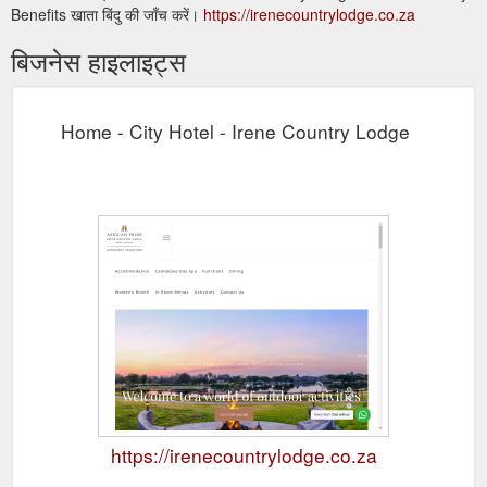
Benefits खाता बिंदु की जाँच करें।
https://irenecountrylodge.co.za
बिजनेस हाइलाइट्स
Home - City Hotel - Irene Country Lodge
https://irenecountrylodge.co.za