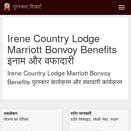
पुरस्कार.दिखाएँ
टॉगल
से
संचाल
करना
Irene Country Lodge
Marriott Bonvoy Benefits
इनाम और वफादारी
Irene Country Lodge Marriott Bonvoy
Benefits पुरस्कार कार्यक्रम और वफादारी कार्यक्रम
अवलोकन
स्टोर जानकारी
योजना का परिचय
स्टोर वेबसाइट, संपर्क नंबर, स्थान