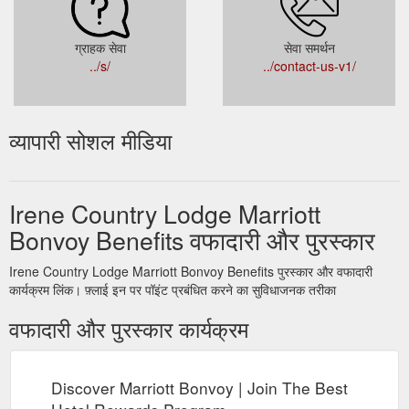
ग्राहक सेवा
सेवा समर्थन
../s/
../contact-us-v1/
व्यापारी सोशल मीडिया
Irene Country Lodge Marriott
Bonvoy Benefits वफादारी और पुरस्कार
Irene Country Lodge Marriott Bonvoy Benefits पुरस्कार और वफादारी
कार्यक्रम लिंक। फ़्लाई इन पर पॉइंट प्रबंधित करने का सुविधाजनक तरीका
वफादारी और पुरस्कार कार्यक्रम
Discover Marriott Bonvoy | Join The Best