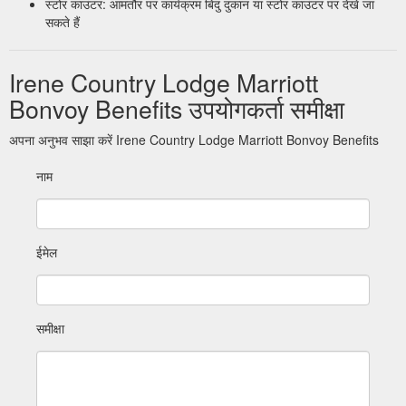
स्टोर काउंटर: आमतौर पर कार्यक्रम बिंदु दुकान या स्टोर काउंटर पर देखे जा
सकते हैं
Irene Country Lodge Marriott
Bonvoy Benefits उपयोगकर्ता समीक्षा
अपना अनुभव साझा करें Irene Country Lodge Marriott Bonvoy Benefits
नाम
ईमेल
समीक्षा