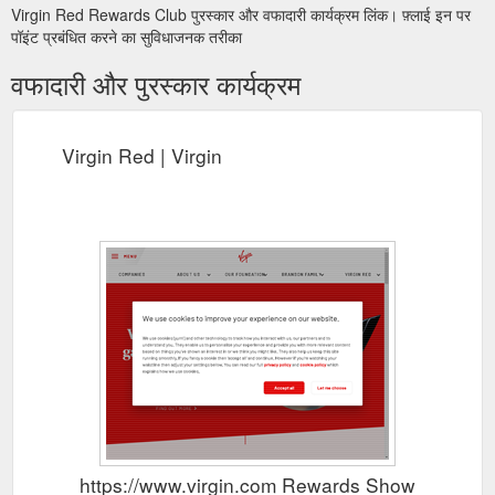
Virgin Red Rewards Club पुरस्कार और वफादारी कार्यक्रम लिंक। फ़्लाई इन पर
पॉइंट प्रबंधित करने का सुविधाजनक तरीका
वफादारी और पुरस्कार कार्यक्रम
Virgin Red | Virgin
https://www.virgin.com Rewards Show