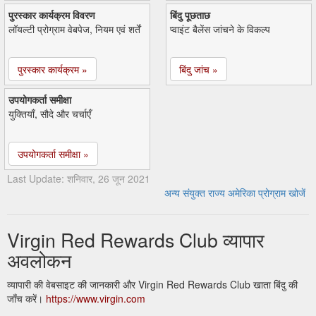
पुरस्कार कार्यक्रम विवरण
बिंदु पूछताछ
लॉयल्टी प्रोग्राम वेबपेज, नियम एवं शर्तें
प्वाइंट बैलेंस जांचने के विकल्प
पुरस्कार कार्यक्रम »
बिंदु जांच »
उपयोगकर्ता समीक्षा
युक्तियाँ, सौदे और चर्चाएँ
उपयोगकर्ता समीक्षा »
Last Update: शनिवार, 26 जून 2021
अन्य संयुक्त राज्य अमेरिका प्रोग्राम खोजें
Virgin Red Rewards Club व्यापार
अवलोकन
व्यापारी की वेबसाइट की जानकारी और Virgin Red Rewards Club खाता बिंदु की
जाँच करें।
https://www.virgin.com