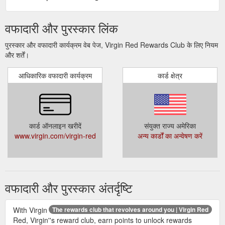
वफादारी और पुरस्कार लिंक
पुरस्कार और वफादारी कार्यक्रम वेब पेज, Virgin Red Rewards Club के लिए नियम
और शर्तें।
आधिकारिक वफादारी कार्यक्रम
कार्ड क्षेत्र
कार्ड ऑनलाइन खरीदें
संयुक्त राज्य अमेरिका
www.virgin.com/virgin-red
अन्य कार्डों का अन्वेषण करें
वफादारी और पुरस्कार अंतर्दृष्टि
With Virgin
The rewards club that revolves around you | Virgin Red
Red, Virgin''s reward club, earn points to unlock rewards