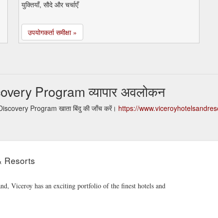
युक्तियाँ, सौदे और चर्चाएँ
उपयोगकर्ता समीक्षा »
covery Program व्यापार अवलोकन
Discovery Program खाता बिंदु की जाँच करें।
https://www.viceroyhotelsandre
& Resorts
and, Viceroy has an exciting portfolio of the finest hotels and