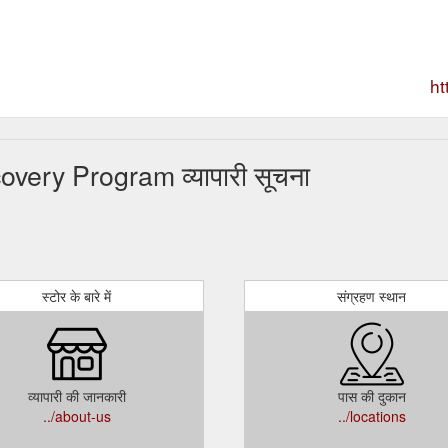
ht
very Program व्यापारी सूचना
स्टोर के बारे में
संग्रहण स्थान
व्यापारी की जानकारी
पास की दुकान
../about-us
../locations