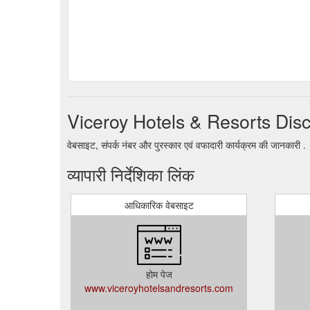
Viceroy Hotels & Resorts Disco
वेबसाइट, संपर्क नंबर और पुरस्कार एवं वफादारी कार्यक्रम की जानकारी .
व्यापारी निर्देशिका लिंक
आधिकारिक वेबसाइट
होम पेज
www.viceroyhotelsandresorts.com