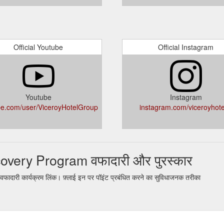
Official Youtube
Official Instagram
Youtube
Instagram
e.com/user/ViceroyHotelGroup
instagram.com/viceroyhote
overy Program वफादारी और पुरस्कार
री कार्यक्रम लिंक। फ़्लाई इन पर पॉइंट प्रबंधित करने का सुविधाजनक तरीका