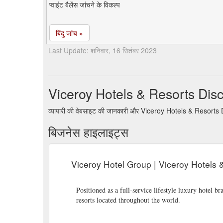
प्वाइंट बैलेंस जांचने के विकल्प
बिंदु जांच »
Last Update: शनिवार, 16 सितंबर 2023
Viceroy Hotels & Resorts Dis
व्यापारी की वेबसाइट की जानकारी और Viceroy Hotels & Resorts 
बिजनेस हाइलाइट्स
Viceroy Hotel Group | Viceroy Hotels 
Positioned as a full-service lifestyle luxury hotel br
resorts located throughout the world.