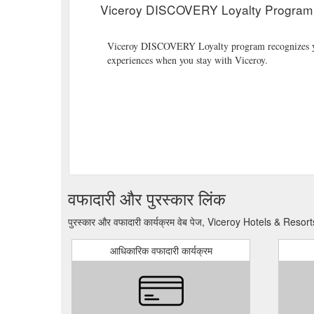
Viceroy DISCOVERY Loyalty Program |
Viceroy DISCOVERY Loyalty program recognizes yo
experiences when you stay with Viceroy.
वफादारी और पुरस्कार लिंक
पुरस्कार और वफादारी कार्यक्रम वेब पेज, Viceroy Hotels & Reso
आधिकारिक वफादारी कार्यक्रम