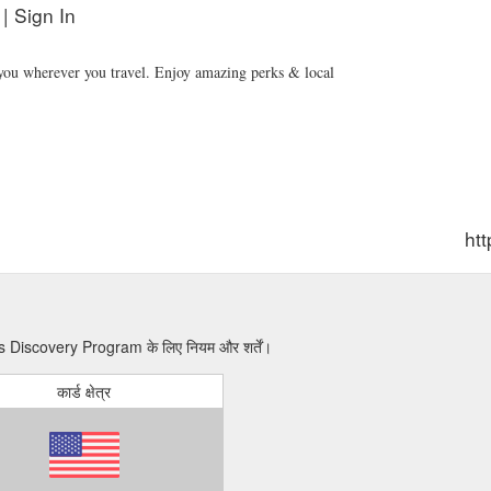
 Sign In
u wherever you travel. Enjoy amazing perks & local
ht
rts Discovery Program के लिए नियम और शर्तें।
कार्ड क्षेत्र