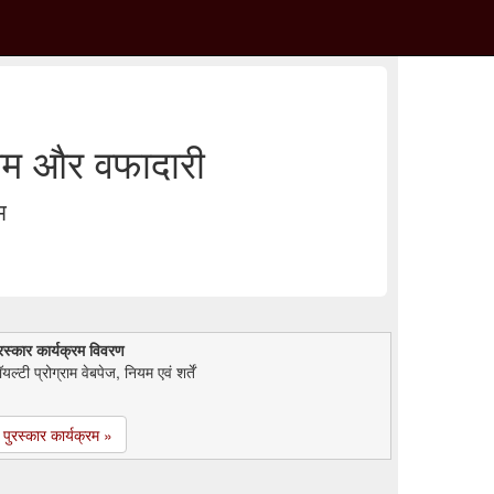
म और वफादारी
म
रस्कार कार्यक्रम विवरण
यल्टी प्रोग्राम वेबपेज, नियम एवं शर्तें
पुरस्कार कार्यक्रम »