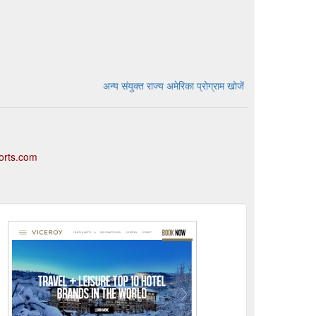
अन्य संयुक्त राज्य अमेरिका प्रोग्राम खोजें
sorts.com