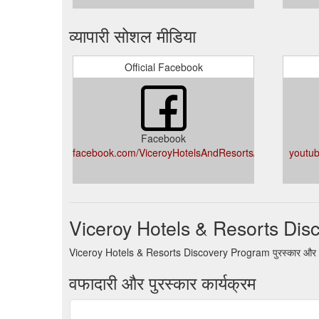
व्यापारी सोशल मीडिया
Official Facebook
Facebook
facebook.com/ViceroyHotelsAndResorts/
youtub
Viceroy Hotels & Resorts Disc
Viceroy Hotels & Resorts Discovery Program पुरस्कार और वफादा
वफादारी और पुरस्कार कार्यक्रम