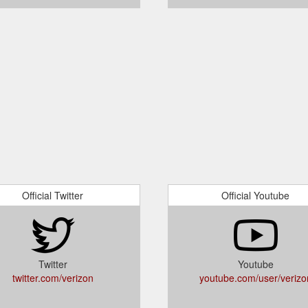
Official Twitter
Official Youtube
Twitter
Youtube
twitter.com/verizon
youtube.com/user/verizo