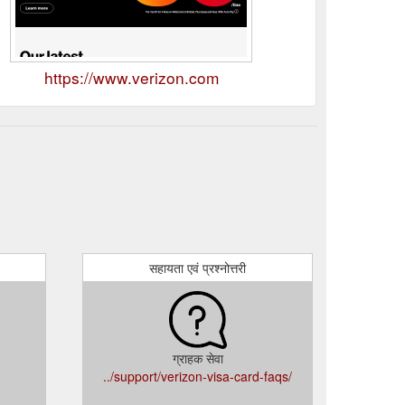
https://www.verizon.com
सहायता एवं प्रश्नोत्तरी
ग्राहक सेवा
../support/verizon-visa-card-faqs/