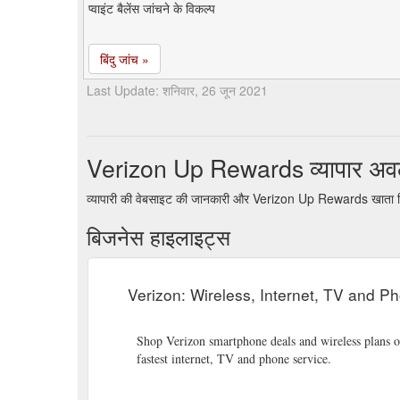
प्वाइंट बैलेंस जांचने के विकल्प
बिंदु जांच »
Last Update: शनिवार, 26 जून 2021
Verizon Up Rewards व्यापार अ
व्यापारी की वेबसाइट की जानकारी और Verizon Up Rewards खाता बिं
बिजनेस हाइलाइट्स
Verizon: Wireless, Internet, TV and Pho
Shop Verizon smartphone deals and wireless plans o
fastest internet, TV and phone service.