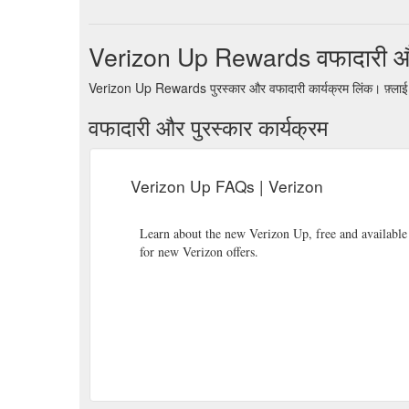
Verizon Up Rewards वफादारी और
Verizon Up Rewards पुरस्कार और वफादारी कार्यक्रम लिंक। फ़्लाई 
वफादारी और पुरस्कार कार्यक्रम
Verizon Up FAQs | Verizon
Learn about the new Verizon Up, free and available
for new Verizon offers.