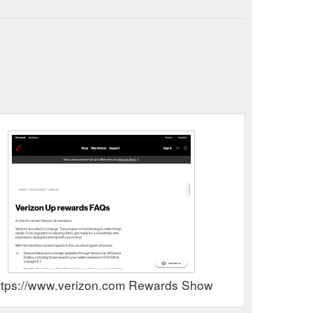
ttps://www.verizon.com Rewards Show