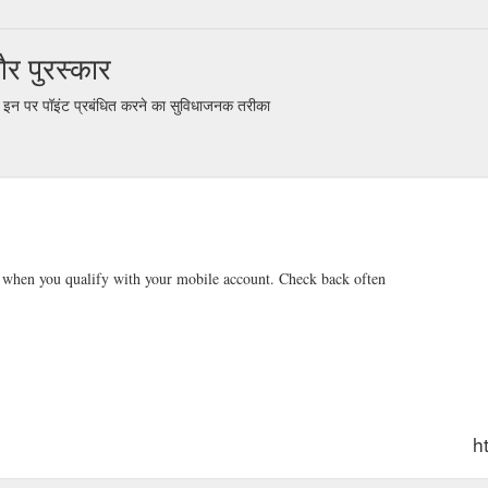
 पुरस्कार
इन पर पॉइंट प्रबंधित करने का सुविधाजनक तरीका
 when you qualify with your mobile account. Check back often
h