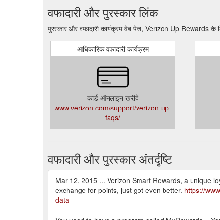
वफादारी और पुरस्कार लिंक
पुरस्कार और वफादारी कार्यक्रम वेब पेज, Verizon Up Rewards के ल
आधिकारिक वफादारी कार्यक्रम
कार्ड ऑनलाइन खरीदें
www.verizon.com/support/verizon-up-
faqs/
वफादारी और पुरस्कार अंतर्दृष्टि
Mar 12, 2015 ... Verizon Smart Rewards, a unique loya
exchange for points, just got even better.
https://www
data