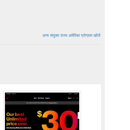
अन्य संयुक्त राज्य अमेरिका प्रोग्राम खोजें