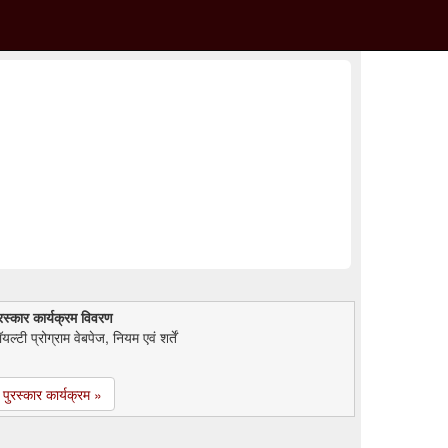
रस्कार कार्यक्रम विवरण
यल्टी प्रोग्राम वेबपेज, नियम एवं शर्तें
पुरस्कार कार्यक्रम »