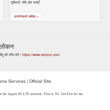
युक्तियाँ, सौदे और चर्चाएँ
उपयोगकर्ता समीक्षा »
वलोकन
दु की जाँच करें।
https://www.verizon.com
ne Services | Official Site
n the largest 4G LTE network. First to 5G. Get Fios for the