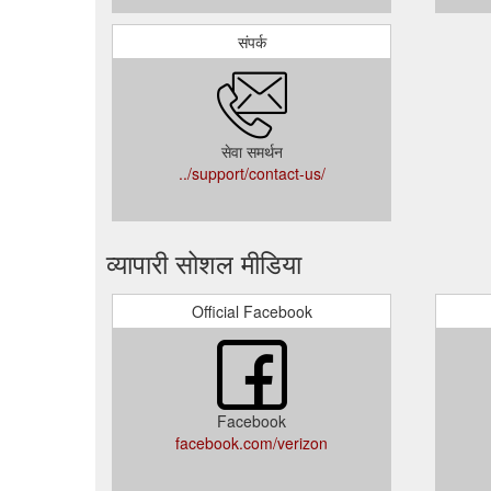
संपर्क
सेवा समर्थन
../support/contact-us/
व्यापारी सोशल मीडिया
Official Facebook
Facebook
facebook.com/verizon