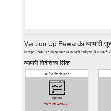
Verizon Up Rewards व्यापारी सू
वेबसाइट, संपर्क नंबर और पुरस्कार एवं वफादारी कार्यक्रम की जानक
व्यापारी निर्देशिका लिंक
आधिकारिक वेबसाइट
होम पेज
www.verizon.com