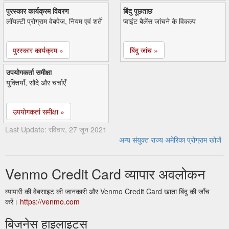
पुरस्कार कार्यक्रम विवरण
बिंदु पूछताछ
लॉयल्टी प्रोग्राम वेबपेज, नियम एवं शर्तें
प्वाइंट बैलेंस जांचने के विकल्प
पुरस्कार कार्यक्रम »
बिंदु जांच »
उपयोगकर्ता समीक्षा
युक्तियाँ, सौदे और चर्चाएँ
उपयोगकर्ता समीक्षा »
Last Update: रविवार, 27 जून 2021
अन्य संयुक्त राज्य अमेरिका प्रोग्राम खोजें
Venmo Credit Card व्यापार अवलोकन
व्यापारी की वेबसाइट की जानकारी और Venmo Credit Card खाता बिंदु की जाँच
करें।
https://venmo.com
बिजनेस हाइलाइट्स