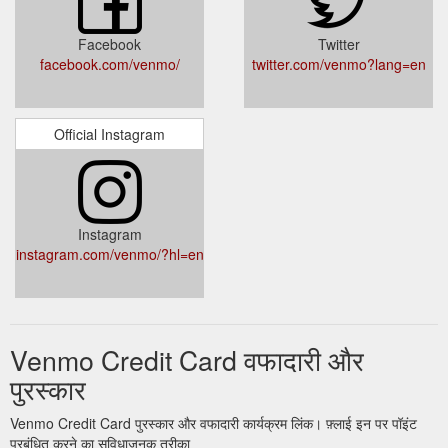
Facebook
Twitter
facebook.com/venmo/
twitter.com/venmo?lang=en
Official Instagram
Instagram
instagram.com/venmo/?hl=en
Venmo Credit Card वफादारी और
पुरस्कार
Venmo Credit Card पुरस्कार और वफादारी कार्यक्रम लिंक। फ़्लाई इन पर पॉइंट
प्रबंधित करने का सुविधाजनक तरीका