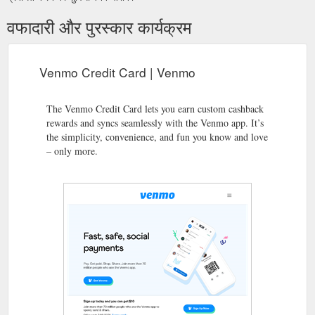
वफादारी और पुरस्कार कार्यक्रम
Venmo Credit Card | Venmo
The Venmo Credit Card lets you earn custom cashback
rewards and syncs seamlessly with the Venmo app. It’s
the simplicity, convenience, and fun you know and love
– only more.