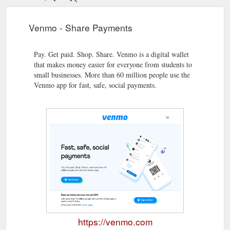
Venmo - Share Payments
Pay. Get paid. Shop. Share. Venmo is a digital wallet
that makes money easier for everyone from students to
small businesses. More than 60 million people use the
Venmo app for fast, safe, social payments.
https://venmo.com