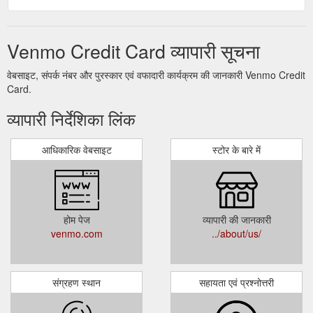
Venmo Credit Card व्यापारी सूचना
वेबसाइट, संपर्क नंबर और पुरस्कार एवं वफादारी कार्यक्रम की जानकारी Venmo Credit
Card.
व्यापारी निर्देशिका लिंक
आधिकारिक वेबसाइट
स्टोर के बारे में
होम पेज
व्यापारी की जानकारी
venmo.com
../about/us/
संग्रहण स्थान
सहायता एवं प्रश्नोत्तरी