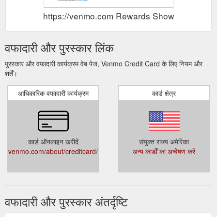
https://venmo.com Rewards Show
वफादारी और पुरस्कार लिंक
पुरस्कार और वफादारी कार्यक्रम वेब पेज, Venmo Credit Card के लिए नियम और
शर्तें।
आधिकारिक वफादारी कार्यक्रम
कार्ड क्षेत्र
कार्ड ऑनलाइन खरीदें
संयुक्त राज्य अमेरिका
venmo.com/about/creditcard/
अन्य कार्डों का अन्वेषण करें
वफादारी और पुरस्कार अंतर्दृष्टि