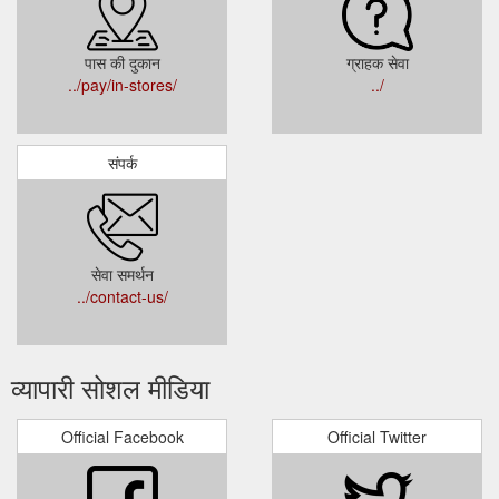
पास की दुकान
ग्राहक सेवा
../pay/in-stores/
../
संपर्क
सेवा समर्थन
../contact-us/
व्यापारी सोशल मीडिया
Official Facebook
Official Twitter