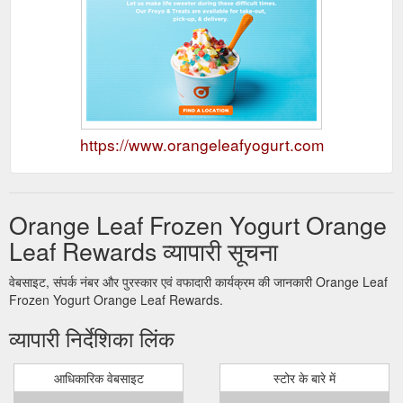
https://www.orangeleafyogurt.com
Orange Leaf Frozen Yogurt Orange
Leaf Rewards व्यापारी सूचना
वेबसाइट, संपर्क नंबर और पुरस्कार एवं वफादारी कार्यक्रम की जानकारी Orange Leaf
Frozen Yogurt Orange Leaf Rewards.
व्यापारी निर्देशिका लिंक
आधिकारिक वेबसाइट
स्टोर के बारे में