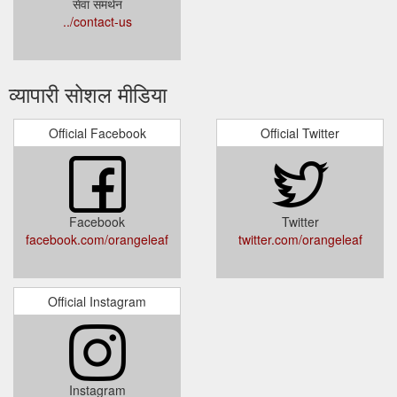
सेवा समर्थन
../contact-us
व्यापारी सोशल मीडिया
Official Facebook
Official Twitter
Facebook
Twitter
facebook.com/orangeleaf
twitter.com/orangeleaf
Official Instagram
Instagram