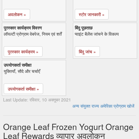
अवलोकन »
स्टोर जानकारी »
पुरस्कार कार्यक्रम विवरण
बिंदु पूछताछ
लॉयल्टी प्रोग्राम वेबपेज, नियम एवं शर्तें
प्वाइंट बैलेंस जांचने के विकल्प
पुरस्कार कार्यक्रम »
बिंदु जांच »
उपयोगकर्ता समीक्षा
युक्तियाँ, सौदे और चर्चाएँ
उपयोगकर्ता समीक्षा »
Last Update: रविवार, 10 अक्तूबर 2021
अन्य संयुक्त राज्य अमेरिका प्रोग्राम खोजें
Orange Leaf Frozen Yogurt Orange
Leaf Rewards व्यापार अवलोकन