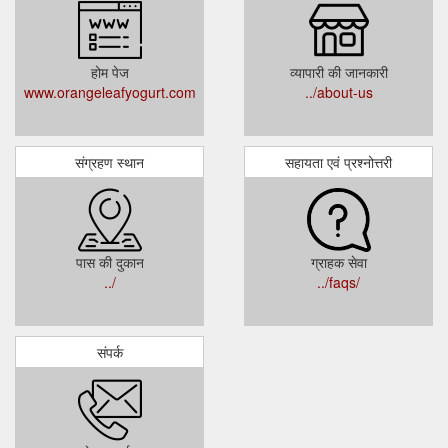
होम पेज
व्यापारी की जानकारी
www.orangeleafyogurt.com
../about-us
संग्रहण स्थान
सहायता एवं प्रश्नोत्तरी
पास की दुकान
ग्राहक सेवा
../
../faqs/
संपर्क