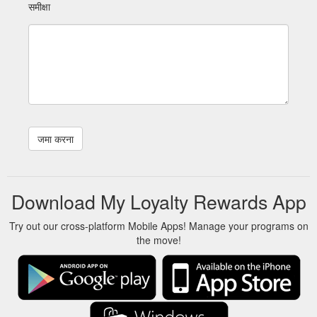
समीक्षा
Download My Loyalty Rewards App
Try out our cross-platform Mobile Apps! Manage your programs on
the move!