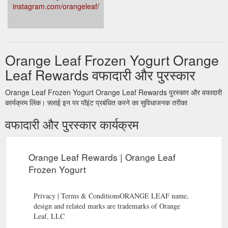
instagram.com/orangeleaf/
Orange Leaf Frozen Yogurt Orange
Leaf Rewards वफादारी और पुरस्कार
Orange Leaf Frozen Yogurt Orange Leaf Rewards पुरस्कार और वफादारी
कार्यक्रम लिंक। फ़्लाई इन पर पॉइंट प्रबंधित करने का सुविधाजनक तरीका
वफादारी और पुरस्कार कार्यक्रम
Orange Leaf Rewards | Orange Leaf
Frozen Yogurt
Privacy | Terms & ConditionsORANGE LEAF name,
design and related marks are trademarks of Orange
Leaf, LLC