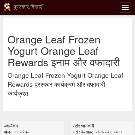
पुरस्कार.दिखाएँ
टॉगल
से
संचाल
करना
Orange Leaf Frozen
Yogurt Orange Leaf
Rewards इनाम और वफादारी
Orange Leaf Frozen Yogurt Orange Leaf
Rewards पुरस्कार कार्यक्रम और वफादारी
कार्यक्रम
अवलोकन
स्टोर जानकारी
योजना का परिचय
स्टोर वेबसाइट, संपर्क नंबर, स्थान