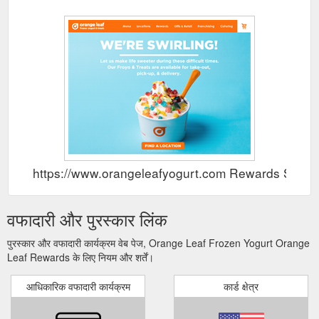
https://www.orangeleafyogurt.com Rewards Show
वफादारी और पुरस्कार लिंक
पुरस्कार और वफादारी कार्यक्रम वेब पेज, Orange Leaf Frozen Yogurt Orange
Leaf Rewards के लिए नियम और शर्तें।
आधिकारिक वफादारी कार्यक्रम
कार्ड क्षेत्र