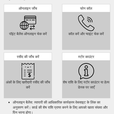
ऑनलाइन जाँच
फोन कॉल
पॉइंट बैलेंस ऑनलाइन चेक करें
कॉल करें और प्वाइंट चेक करें
रसीद की जाँच करें
स्टोर काउंटर
अंकों के लिए खरीदारी रसीद की जाँच
शेष राशि के लिए स्टोर काउंटर या हेल्प
करें
डेस्क पर जाएँ
ऑनलाइन बैलेंस: व्यापारी की आधिकारिक कार्यक्रम वेबसाइट के लिंक का
अनुसरण करें। कार्ड की शेष राशि प्राप्त करने के लिए आपको खाता संख्या और
पिन भरना होगा।