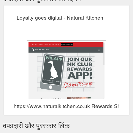
Loyalty goes digital - Natural Kitchen
https://www.naturalkitchen.co.uk Rewards Show
वफादारी और पुरस्कार लिंक