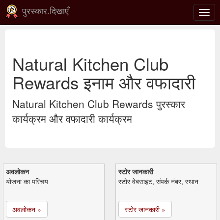
पुरस्कार.दिखाएँ
टॉगल
से
संचाल
करना
Natural Kitchen Club
Rewards इनाम और वफादारी
Natural Kitchen Club Rewards पुरस्कार
कार्यक्रम और वफादारी कार्यक्रम
अवलोकन
स्टोर जानकारी
योजना का परिचय
स्टोर वेबसाइट, संपर्क नंबर, स्थान
अवलोकन »
स्टोर जानकारी »