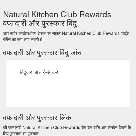
Natural Kitchen Club Rewards
वफादारी और पुरस्कार बिंदु
आप स्टोर काउंटर/हेल्प डेस्क पर जाकर Natural Kitchen Club Rewards प्वाइंट
बैलेंस का पता लगा सकते हैं।
वफादारी और पुरस्कार बिंदु जांच
बिंदुवार जांच कैसे करें
वफादारी और पुरस्कार लिंक
की जानकारी Natural Kitchen Club Rewards शेष शेष राशि और लेनदेन देखने के
लिए पुरस्कार शो पूछताछ.