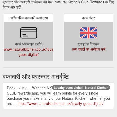
पुरस्कार और वफादारी कार्यक्रम वेब पेज, Natural Kitchen Club Rewards के लिए
नियम और शर्तें।
आधिकारिक वफादारी कार्यक्रम
कार्ड क्षेत्र
कार्ड ऑनलाइन खरीदें
यूनाइटेड किंगडम
www.naturalkitchen.co.uk/loyalty-
अन्य कार्डों का अन्वेषण करें
goes-digital/
वफादारी और पुरस्कार अंतर्दृष्टि
Dec 8, 2017 ... With the NK
Loyalty goes digital - Natural Kitchen
CLUB rewards app, you will earn points for every single
purchase you make in any of our Natural Kitchen, whether you
are ...
https://www.naturalkitchen.co.uk/loyalty-goes-digital/