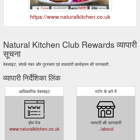
https://www.naturalkitchen.co.uk
Natural Kitchen Club Rewards व्यापारी
सूचना
वेबसाइट, संपर्क नंबर और पुरस्कार एवं वफादारी कार्यक्रम की जानकारी .
व्यापारी निर्देशिका लिंक
आधिकारिक वेबसाइट
स्टोर के बारे में
होम पेज
व्यापारी की जानकारी
www.naturalkitchen.co.uk
../about/