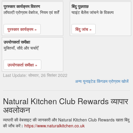
पुरस्कार कार्यक्रम विवरण
बिंदु पूछताछ
लॉयल्टी प्रोग्राम वेबपेज, नियम एवं शर्तें
प्वाइंट बैलेंस जांचने के विकल्प
पुरस्कार कार्यक्रम »
बिंदु जांच »
उपयोगकर्ता समीक्षा
युक्तियाँ, सौदे और चर्चाएँ
उपयोगकर्ता समीक्षा »
Last Update: सोमवार, 26 सितंबर 2022
अन्य यूनाइटेड किंगडम प्रोग्राम खोजें
Natural Kitchen Club Rewards व्यापार
अवलोकन
व्यापारी की वेबसाइट की जानकारी और Natural Kitchen Club Rewards खाता बिंदु
की जाँच करें।
https://www.naturalkitchen.co.uk