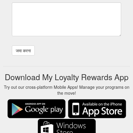
Download My Loyalty Rewards App
Try out our cross-platform Mobile Apps! Manage your programs on
the move!