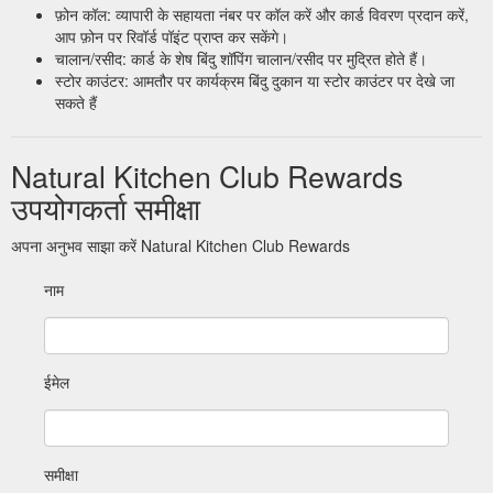
फ़ोन कॉल: व्यापारी के सहायता नंबर पर कॉल करें और कार्ड विवरण प्रदान करें,
आप फ़ोन पर रिवॉर्ड पॉइंट प्राप्त कर सकेंगे।
चालान/रसीद: कार्ड के शेष बिंदु शॉपिंग चालान/रसीद पर मुद्रित होते हैं।
स्टोर काउंटर: आमतौर पर कार्यक्रम बिंदु दुकान या स्टोर काउंटर पर देखे जा
सकते हैं
Natural Kitchen Club Rewards
उपयोगकर्ता समीक्षा
अपना अनुभव साझा करें Natural Kitchen Club Rewards
नाम
ईमेल
समीक्षा