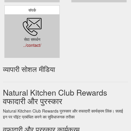
संपर्क
सेवा समर्थन
../contact/
व्यापारी सोशल मीडिया
Natural Kitchen Club Rewards
वफादारी और पुरस्कार
Natural Kitchen Club Rewards पुरस्कार और वफादारी कार्यक्रम लिंक। फ़्लाई
इन पर पॉइंट प्रबंधित करने का सुविधाजनक तरीका
वफादारी और पुरस्कार कार्यक्रम