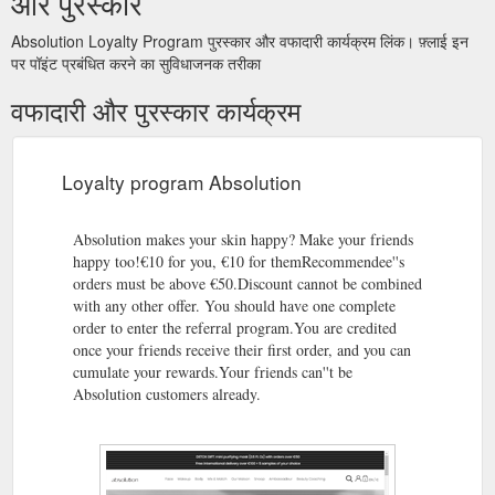
और पुरस्कार
Absolution Loyalty Program पुरस्कार और वफादारी कार्यक्रम लिंक। फ़्लाई इन
पर पॉइंट प्रबंधित करने का सुविधाजनक तरीका
वफादारी और पुरस्कार कार्यक्रम
Loyalty program Absolution
Absolution makes your skin happy? Make your friends
happy too!€10 for you, €10 for themRecommendee''s
orders must be above €50.Discount cannot be combined
with any other offer. You should have one complete
order to enter the referral program.You are credited
once your friends receive their first order, and you can
cumulate your rewards.Your friends can''t be
Absolution customers already.