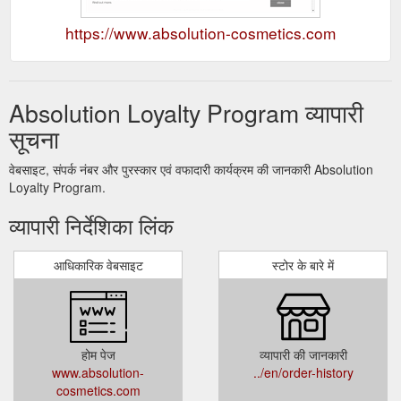
https://www.absolution-cosmetics.com
Absolution Loyalty Program व्यापारी
सूचना
वेबसाइट, संपर्क नंबर और पुरस्कार एवं वफादारी कार्यक्रम की जानकारी Absolution
Loyalty Program.
व्यापारी निर्देशिका लिंक
आधिकारिक वेबसाइट
स्टोर के बारे में
होम पेज
व्यापारी की जानकारी
www.absolution-
../en/order-history
cosmetics.com