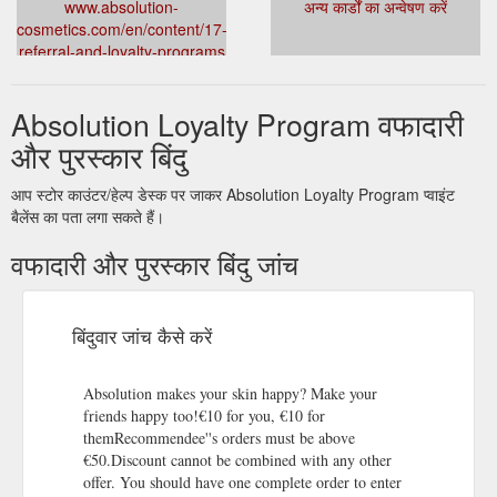
www.absolution-
अन्य कार्डों का अन्वेषण करें
cosmetics.com/en/content/17-
referral-and-loyalty-programs
Absolution Loyalty Program वफादारी
और पुरस्कार बिंदु
आप स्टोर काउंटर/हेल्प डेस्क पर जाकर Absolution Loyalty Program प्वाइंट
बैलेंस का पता लगा सकते हैं।
वफादारी और पुरस्कार बिंदु जांच
बिंदुवार जांच कैसे करें
Absolution makes your skin happy? Make your
friends happy too!€10 for you, €10 for
themRecommendee''s orders must be above
€50.Discount cannot be combined with any other
offer. You should have one complete order to enter