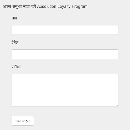
अपना अनुभव साझा करें Absolution Loyalty Program
नाम
ईमेल
समीक्षा