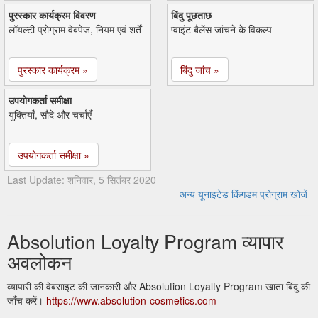
पुरस्कार कार्यक्रम विवरण
बिंदु पूछताछ
लॉयल्टी प्रोग्राम वेबपेज, नियम एवं शर्तें
प्वाइंट बैलेंस जांचने के विकल्प
पुरस्कार कार्यक्रम »
बिंदु जांच »
उपयोगकर्ता समीक्षा
युक्तियाँ, सौदे और चर्चाएँ
उपयोगकर्ता समीक्षा »
Last Update: शनिवार, 5 सितंबर 2020
अन्य यूनाइटेड किंगडम प्रोग्राम खोजें
Absolution Loyalty Program व्यापार
अवलोकन
व्यापारी की वेबसाइट की जानकारी और Absolution Loyalty Program खाता बिंदु की
जाँच करें।
https://www.absolution-cosmetics.com