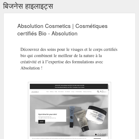
बिजनेस हाइलाइट्स
Absolution Cosmetics | Cosmétiques
certifiés Bio - Absolution
Découvrez des soins pour le visages et le corps certifiés
bio qui combinent le meilleur de la nature à la
créativité et à l''expertise des formulations avec
Absolution !