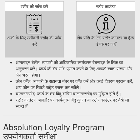
रसीद की जाँच करें
स्टोर काउंटर
अंकों के लिए खरीदारी रसीद की जाँच
शेष राशि के लिए स्टोर काउंटर या हेल्प
करें
डेस्क पर जाएँ
ऑनलाइन बैलेंस: व्यापारी की आधिकारिक कार्यक्रम वेबसाइट के लिंक का
अनुसरण करें। कार्ड की शेष राशि प्राप्त करने के लिए आपको खाता संख्या और
पिन भरना होगा।
फ़ोन कॉल: व्यापारी के सहायता नंबर पर कॉल करें और कार्ड विवरण प्रदान करें,
आप फ़ोन पर रिवॉर्ड पॉइंट प्राप्त कर सकेंगे।
चालान/रसीद: कार्ड के शेष बिंदु शॉपिंग चालान/रसीद पर मुद्रित होते हैं।
स्टोर काउंटर: आमतौर पर कार्यक्रम बिंदु दुकान या स्टोर काउंटर पर देखे जा
सकते हैं
Absolution Loyalty Program
उपयोगकर्ता समीक्षा