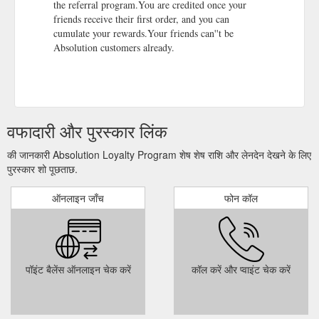
the referral program.You are credited once your
friends receive their first order, and you can
cumulate your rewards.Your friends can''t be
Absolution customers already.
वफादारी और पुरस्कार लिंक
की जानकारी Absolution Loyalty Program शेष शेष राशि और लेनदेन देखने के लिए
पुरस्कार शो पूछताछ.
ऑनलाइन जाँच
फोन कॉल
पॉइंट बैलेंस ऑनलाइन चेक करें
कॉल करें और प्वाइंट चेक करें