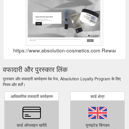
https://www.absolution-cosmetics.com Rewards S
वफादारी और पुरस्कार लिंक
पुरस्कार और वफादारी कार्यक्रम वेब पेज, Absolution Loyalty Program के लिए
नियम और शर्तें।
आधिकारिक वफादारी कार्यक्रम
कार्ड क्षेत्र
कार्ड ऑनलाइन खरीदें
यूनाइटेड किंगडम