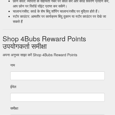
फ़ोन कॉल: व्यापारी के सहायता नंबर पर कॉल करें और कार्ड विवरण प्रदान करें,
आप फ़ोन पर रिवॉर्ड पॉइंट प्राप्त कर सकेंगे।
चालान/रसीद: कार्ड के शेष बिंदु शॉपिंग चालान/रसीद पर मुद्रित होते हैं।
स्टोर काउंटर: आमतौर पर कार्यक्रम बिंदु दुकान या स्टोर काउंटर पर देखे जा
सकते हैं
Shop 4Bubs Reward Points
उपयोगकर्ता समीक्षा
अपना अनुभव साझा करें Shop 4Bubs Reward Points
नाम
ईमेल
समीक्षा