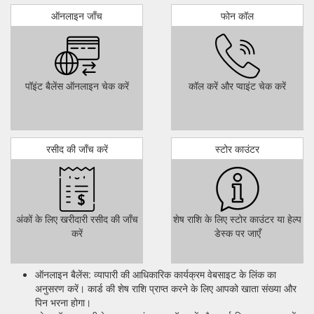
ऑनलाइन जाँच
फोन कॉल
पॉइंट बैलेंस ऑनलाइन चेक करें
कॉल करें और प्वाइंट चेक करें
रसीद की जाँच करें
स्टोर काउंटर
अंकों के लिए खरीदारी रसीद की जाँच
शेष राशि के लिए स्टोर काउंटर या हेल्प
करें
डेस्क पर जाएँ
ऑनलाइन बैलेंस: व्यापारी की आधिकारिक कार्यक्रम वेबसाइट के लिंक का
अनुसरण करें। कार्ड की शेष राशि प्राप्त करने के लिए आपको खाता संख्या और
पिन भरना होगा।