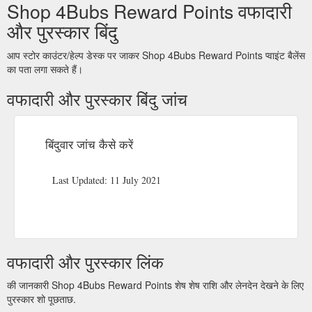
Shop 4Bubs Reward Points वफादारी
और पुरस्कार बिंदु
आप स्टोर काउंटर/हेल्प डेस्क पर जाकर Shop 4Bubs Reward Points प्वाइंट बैलेंस
का पता लगा सकते हैं।
वफादारी और पुरस्कार बिंदु जांच
बिंदुवार जांच कैसे करें
Last Updated: 11 July 2021
वफादारी और पुरस्कार लिंक
की जानकारी Shop 4Bubs Reward Points शेष शेष राशि और लेनदेन देखने के लिए
पुरस्कार शो पूछताछ.