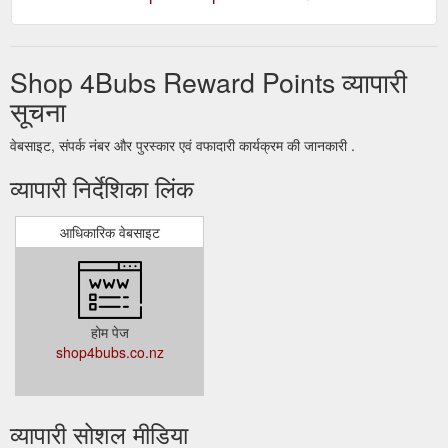
Shop 4Bubs Reward Points व्यापारी
सूचना
वेबसाइट, संपर्क नंबर और पुरस्कार एवं वफादारी कार्यक्रम की जानकारी .
व्यापारी निर्देशिका लिंक
आधिकारिक वेबसाइट
होम पेज
shop4bubs.co.nz
व्यापारी सोशल मीडिया