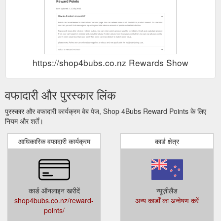
https://shop4bubs.co.nz Rewards Show
वफादारी और पुरस्कार लिंक
पुरस्कार और वफादारी कार्यक्रम वेब पेज, Shop 4Bubs Reward Points के लिए
नियम और शर्तें।
आधिकारिक वफादारी कार्यक्रम
कार्ड क्षेत्र
कार्ड ऑनलाइन खरीदें
न्यूज़ीलैंड
shop4bubs.co.nz/reward-
अन्य कार्डों का अन्वेषण करें
points/