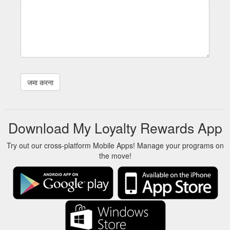
Download My Loyalty Rewards App
Try out our cross-platform Mobile Apps! Manage your programs on
the move!