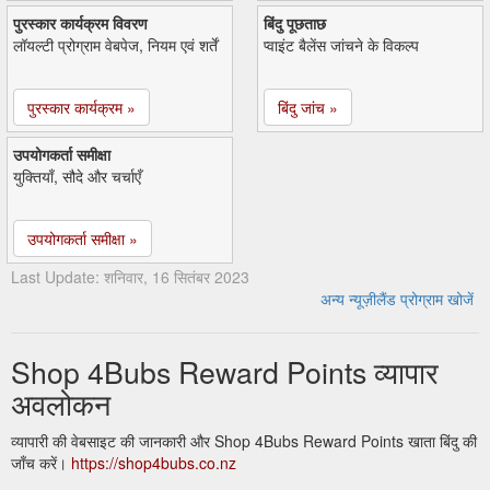
पुरस्कार कार्यक्रम विवरण
बिंदु पूछताछ
लॉयल्टी प्रोग्राम वेबपेज, नियम एवं शर्तें
प्वाइंट बैलेंस जांचने के विकल्प
पुरस्कार कार्यक्रम »
बिंदु जांच »
उपयोगकर्ता समीक्षा
युक्तियाँ, सौदे और चर्चाएँ
उपयोगकर्ता समीक्षा »
Last Update: शनिवार, 16 सितंबर 2023
अन्य न्यूज़ीलैंड प्रोग्राम खोजें
Shop 4Bubs Reward Points व्यापार
अवलोकन
व्यापारी की वेबसाइट की जानकारी और Shop 4Bubs Reward Points खाता बिंदु की
जाँच करें।
https://shop4bubs.co.nz