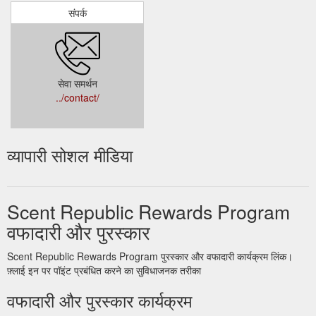
संपर्क
सेवा समर्थन
../contact/
व्यापारी सोशल मीडिया
Scent Republic Rewards Program
वफादारी और पुरस्कार
Scent Republic Rewards Program पुरस्कार और वफादारी कार्यक्रम लिंक।
फ़्लाई इन पर पॉइंट प्रबंधित करने का सुविधाजनक तरीका
वफादारी और पुरस्कार कार्यक्रम