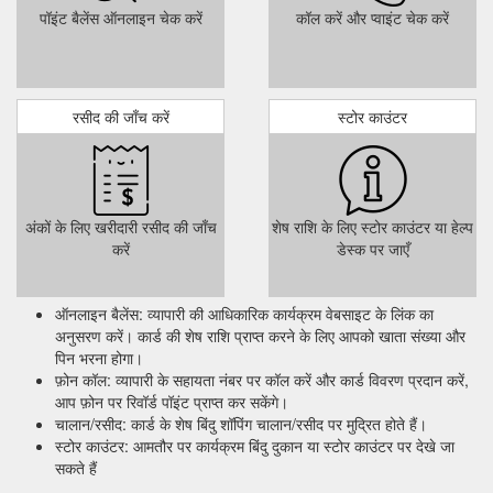
पॉइंट बैलेंस ऑनलाइन चेक करें
कॉल करें और प्वाइंट चेक करें
रसीद की जाँच करें
स्टोर काउंटर
अंकों के लिए खरीदारी रसीद की जाँच
शेष राशि के लिए स्टोर काउंटर या हेल्प
करें
डेस्क पर जाएँ
ऑनलाइन बैलेंस: व्यापारी की आधिकारिक कार्यक्रम वेबसाइट के लिंक का
अनुसरण करें। कार्ड की शेष राशि प्राप्त करने के लिए आपको खाता संख्या और
पिन भरना होगा।
फ़ोन कॉल: व्यापारी के सहायता नंबर पर कॉल करें और कार्ड विवरण प्रदान करें,
आप फ़ोन पर रिवॉर्ड पॉइंट प्राप्त कर सकेंगे।
चालान/रसीद: कार्ड के शेष बिंदु शॉपिंग चालान/रसीद पर मुद्रित होते हैं।
स्टोर काउंटर: आमतौर पर कार्यक्रम बिंदु दुकान या स्टोर काउंटर पर देखे जा
सकते हैं