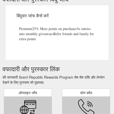
there has been an overpayment to your debit/credit card.
When applying ...
https://www.scentrepublic.co.nz/terms-and-
conditions/
बिंदुवार जांच कैसे करें
Premium25% More points on purchases3x entries
into monthly giveawaysRefer friends and family for
extra points
वफादारी और पुरस्कार लिंक
की जानकारी Scent Republic Rewards Program शेष शेष राशि और लेनदेन
देखने के लिए पुरस्कार शो पूछताछ.
ऑनलाइन जाँच
फोन कॉल