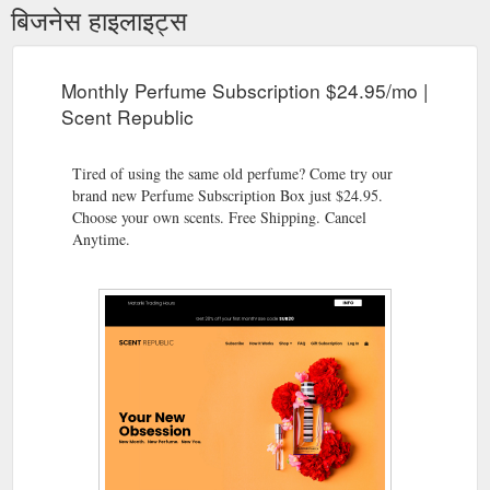
बिजनेस हाइलाइट्स
Monthly Perfume Subscription $24.95/mo |
Scent Republic
Tired of using the same old perfume? Come try our
brand new Perfume Subscription Box just $24.95.
Choose your own scents. Free Shipping. Cancel
Anytime.