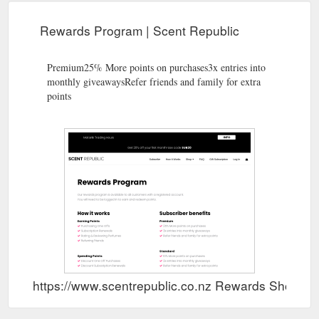
Rewards Program | Scent Republic
Premium25% More points on purchases3x entries into
monthly giveawaysRefer friends and family for extra
points
https://www.scentrepublic.co.nz Rewards Show