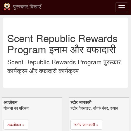
पुरस्कार.दिखाएँ
टॉगल
से
संचाल
करना
Scent Republic Rewards
Program इनाम और वफादारी
Scent Republic Rewards Program पुरस्कार
कार्यक्रम और वफादारी कार्यक्रम
अवलोकन
स्टोर जानकारी
योजना का परिचय
स्टोर वेबसाइट, संपर्क नंबर, स्थान
अवलोकन »
स्टोर जानकारी »