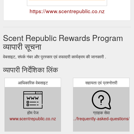
https://www.scentrepublic.co.nz
Scent Republic Rewards Program
व्यापारी सूचना
वेबसाइट, संपर्क नंबर और पुरस्कार एवं वफादारी कार्यक्रम की जानकारी .
व्यापारी निर्देशिका लिंक
आधिकारिक वेबसाइट
सहायता एवं प्रश्नोत्तरी
होम पेज
ग्राहक सेवा
www.scentrepublic.co.nz
../frequently-asked-questions/