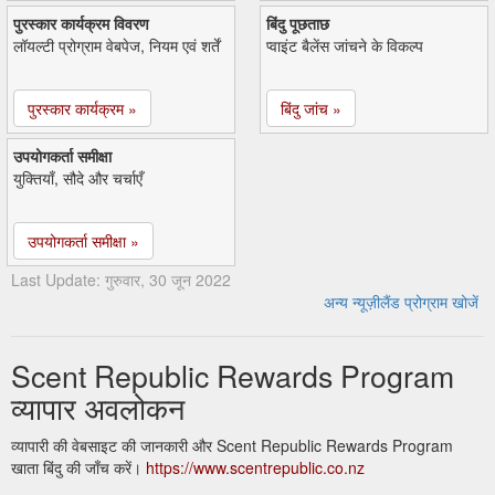
पुरस्कार कार्यक्रम विवरण
बिंदु पूछताछ
लॉयल्टी प्रोग्राम वेबपेज, नियम एवं शर्तें
प्वाइंट बैलेंस जांचने के विकल्प
पुरस्कार कार्यक्रम »
बिंदु जांच »
उपयोगकर्ता समीक्षा
युक्तियाँ, सौदे और चर्चाएँ
उपयोगकर्ता समीक्षा »
Last Update: गुरुवार, 30 जून 2022
अन्य न्यूज़ीलैंड प्रोग्राम खोजें
Scent Republic Rewards Program
व्यापार अवलोकन
व्यापारी की वेबसाइट की जानकारी और Scent Republic Rewards Program
खाता बिंदु की जाँच करें।
https://www.scentrepublic.co.nz