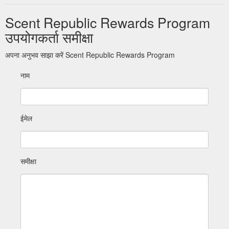
Scent Republic Rewards Program
उपयोगकर्ता समीक्षा
अपना अनुभव साझा करें Scent Republic Rewards Program
नाम
ईमेल
समीक्षा