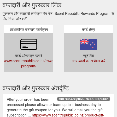
वफादारी और पुरस्कार लिंक
पुरस्कार और वफादारी कार्यक्रम वेब पेज, Scent Republic Rewards Program के
लिए नियम और शर्तें।
आधिकारिक वफादारी कार्यक्रम
कार्ड क्षेत्र
कार्ड ऑनलाइन खरीदें
न्यूज़ीलैंड
www.scentrepublic.co.nz/rewards-
अन्य कार्डों का अन्वेषण करें
program/
वफादारी और पुरस्कार अंतर्दृष्टि
After your order has been
Gift Subscription | Scent Republic
processed please allow our team up to 1 business day to
generate the gift coupon for you. We will email you the gift
subscription ...
https://www.scentrepublic.co.nz/product/gift-