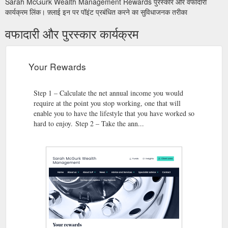
Sarah McGurk Wealth Management Rewards पुरस्कार और वफादारी
कार्यक्रम लिंक। फ़्लाई इन पर पॉइंट प्रबंधित करने का सुविधाजनक तरीका
वफादारी और पुरस्कार कार्यक्रम
Your Rewards
Step 1 – Calculate the net annual income you would
require at the point you stop working, one that will
enable you to have the lifestyle that you have worked so
hard to enjoy. Step 2 – Take the ann...