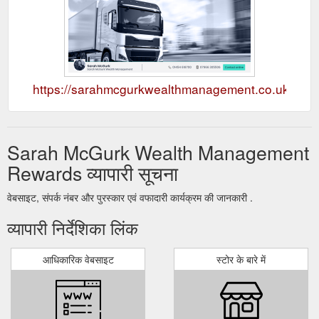
https://sarahmcgurkwealthmanagement.co.uk
Sarah McGurk Wealth Management
Rewards व्यापारी सूचना
वेबसाइट, संपर्क नंबर और पुरस्कार एवं वफादारी कार्यक्रम की जानकारी .
व्यापारी निर्देशिका लिंक
आधिकारिक वेबसाइट
स्टोर के बारे में