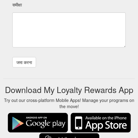
समीक्षा
Download My Loyalty Rewards App
Try out our cross-platform Mobile Apps! Manage your programs on
the move!