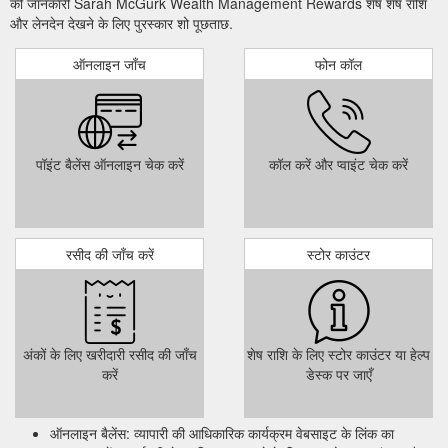
की जानकारी Sarah McGurk Wealth Management Rewards शेष शेष राशि
और लेनदेन देखने के लिए पुरस्कार शो पूछताछ.
ऑनलाइन जाँच
फोन कॉल
पॉइंट बैलेंस ऑनलाइन चेक करें
कॉल करें और प्वाइंट चेक करें
रसीद की जाँच करें
स्टोर काउंटर
अंकों के लिए खरीदारी रसीद की जाँच
शेष राशि के लिए स्टोर काउंटर या हेल्प
करें
डेस्क पर जाएँ
ऑनलाइन बैलेंस: व्यापारी की आधिकारिक कार्यक्रम वेबसाइट के लिंक का