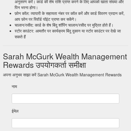
अनुसरण करें। कार्ड की शेष राशि प्राप्त करने के लिए आपको खाता संख्या और
पिन भरना होगा।
फ़ोन कॉल: व्यापारी के सहायता नंबर पर कॉल करें और कार्ड विवरण प्रदान करें,
आप फ़ोन पर रिवॉर्ड पॉइंट प्राप्त कर सकेंगे।
चालान/रसीद: कार्ड के शेष बिंदु शॉपिंग चालान/रसीद पर मुद्रित होते हैं।
स्टोर काउंटर: आमतौर पर कार्यक्रम बिंदु दुकान या स्टोर काउंटर पर देखे जा
सकते हैं
Sarah McGurk Wealth Management
Rewards उपयोगकर्ता समीक्षा
अपना अनुभव साझा करें Sarah McGurk Wealth Management Rewards
नाम
ईमेल