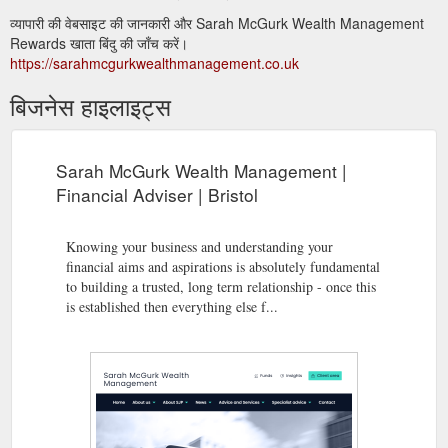
व्यापारी की वेबसाइट की जानकारी और Sarah McGurk Wealth Management
Rewards खाता बिंदु की जाँच करें।
https://sarahmcgurkwealthmanagement.co.uk
बिजनेस हाइलाइट्स
Sarah McGurk Wealth Management |
Financial Adviser | Bristol
Knowing your business and understanding your
financial aims and aspirations is absolutely fundamental
to building a trusted, long term relationship - once this
is established then everything else f...