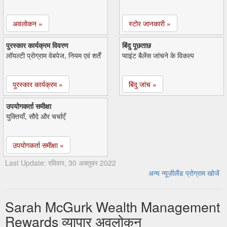
अवलोकन »
स्टोर जानकारी »
पुरस्कार कार्यक्रम विवरण
बिंदु पूछताछ
लॉयल्टी प्रोग्राम वेबपेज, नियम एवं शर्तें
प्वाइंट बैलेंस जांचने के विकल्प
पुरस्कार कार्यक्रम »
बिंदु जांच »
उपयोगकर्ता समीक्षा
युक्तियाँ, सौदे और चर्चाएँ
उपयोगकर्ता समीक्षा »
Last Update: रविवार, 30 अक्तूबर 2022
अन्य न्यूज़ीलैंड प्रोग्राम खोजें
Sarah McGurk Wealth Management
Rewards व्यापार अवलोकन