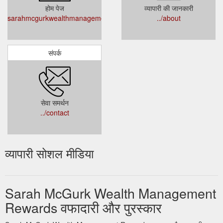
होम पेज
व्यापारी की जानकारी
sarahmcgurkwealthmanagement.co.uk
../about
संपर्क
सेवा समर्थन
../contact
व्यापारी सोशल मीडिया
Sarah McGurk Wealth Management
Rewards वफादारी और पुरस्कार