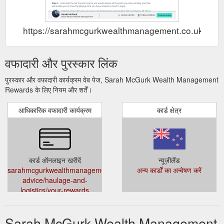
https://sarahmcgurkwealthmanagement.co.uk Re
वफादारी और पुरस्कार लिंक
पुरस्कार और वफादारी कार्यक्रम वेब पेज, Sarah McGurk Wealth Management
Rewards के लिए नियम और शर्तें।
आधिकारिक वफादारी कार्यक्रम
कार्ड क्षेत्र
कार्ड ऑनलाइन खरीदें
न्यूज़ीलैंड
sarahmcgurkwealthmanagement.co.uk/specialist-
अन्य कार्डों का अन्वेषण करें
advice/haulage-and-
logistics/your-rewards
Sarah McGurk Wealth Management