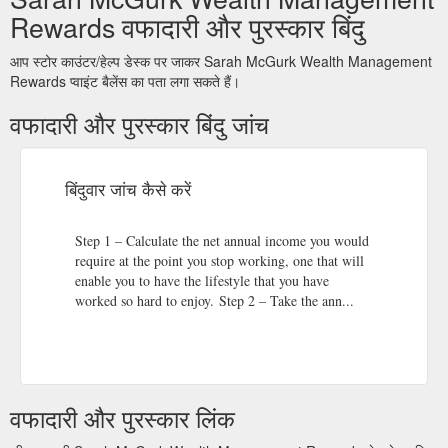
Rewards वफादारी और पुरस्कार बिंदु
आप स्टोर काउंटर/हेल्प डेस्क पर जाकर Sarah McGurk Wealth Management
Rewards प्वाइंट बैलेंस का पता लगा सकते हैं।
वफादारी और पुरस्कार बिंदु जांच
बिंदुवार जांच कैसे करें
Step 1 – Calculate the net annual income you would
require at the point you stop working, one that will
enable you to have the lifestyle that you have
worked so hard to enjoy. Step 2 – Take the ann...
वफादारी और पुरस्कार लिंक