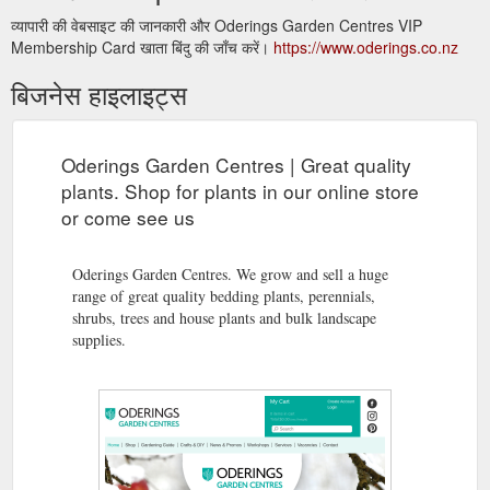
व्यापारी की वेबसाइट की जानकारी और Oderings Garden Centres VIP
Membership Card खाता बिंदु की जाँच करें।
https://www.oderings.co.nz
बिजनेस हाइलाइट्स
Oderings Garden Centres | Great quality
plants. Shop for plants in our online store
or come see us
Oderings Garden Centres. We grow and sell a huge
range of great quality bedding plants, perennials,
shrubs, trees and house plants and bulk landscape
supplies.