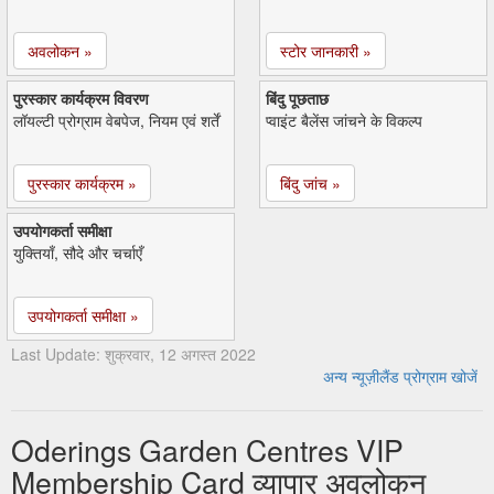
अवलोकन »
स्टोर जानकारी »
पुरस्कार कार्यक्रम विवरण
बिंदु पूछताछ
लॉयल्टी प्रोग्राम वेबपेज, नियम एवं शर्तें
प्वाइंट बैलेंस जांचने के विकल्प
पुरस्कार कार्यक्रम »
बिंदु जांच »
उपयोगकर्ता समीक्षा
युक्तियाँ, सौदे और चर्चाएँ
उपयोगकर्ता समीक्षा »
Last Update: शुक्रवार, 12 अगस्त 2022
अन्य न्यूज़ीलैंड प्रोग्राम खोजें
Oderings Garden Centres VIP
Membership Card व्यापार अवलोकन