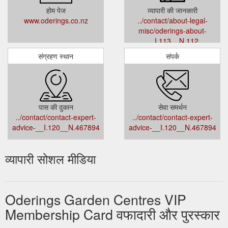
होम पेज
व्यापारी की जानकारी
www.oderings.co.nz
../contact/about-legal-
misc/oderings-about-
__I.113__N.112
संग्रहण स्थान
संपर्क
पास की दुकान
सेवा समर्थन
../contact/contact-expert-
../contact/contact-expert-
advice-__I.120__N.467894
advice-__I.120__N.467894
व्यापारी सोशल मीडिया
Oderings Garden Centres VIP
Membership Card वफादारी और पुरस्कार