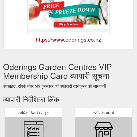
https://www.oderings.co.nz
Oderings Garden Centres VIP
Membership Card व्यापारी सूचना
वेबसाइट, संपर्क नंबर और पुरस्कार एवं वफादारी कार्यक्रम की जानकारी .
व्यापारी निर्देशिका लिंक
आधिकारिक वेबसाइट
स्टोर के बारे में