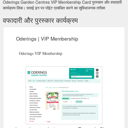
Oderings Garden Centres VIP Membership Card पुरस्कार और वफादारी
कार्यक्रम लिंक। फ़्लाई इन पर पॉइंट प्रबंधित करने का सुविधाजनक तरीका
वफादारी और पुरस्कार कार्यक्रम
Oderings | VIP Membership
Oderings VIP Membership