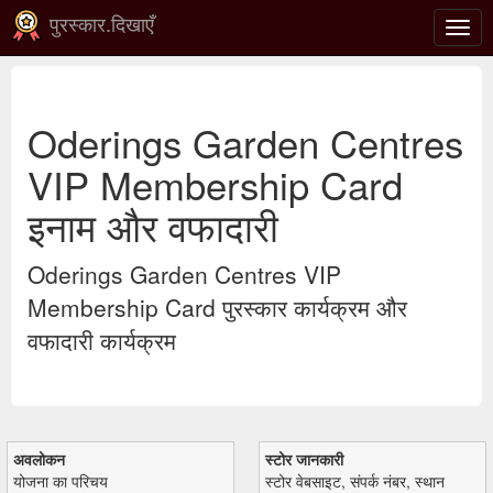
पुरस्कार.दिखाएँ
टॉगल
से
संचाल
करना
Oderings Garden Centres
VIP Membership Card
इनाम और वफादारी
Oderings Garden Centres VIP
Membership Card पुरस्कार कार्यक्रम और
वफादारी कार्यक्रम
अवलोकन
स्टोर जानकारी
योजना का परिचय
स्टोर वेबसाइट, संपर्क नंबर, स्थान