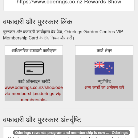
https://www.oderings.co.nz Rewards Show
वफादारी और पुरस्कार लिंक
पुरस्कार और वफादारी कार्यक्रम वेब पेज, Oderings Garden Centres VIP
Membership Card के लिए नियम और शर्तें।
आधिकारिक वफादारी कार्यक्रम
कार्ड क्षेत्र
कार्ड ऑनलाइन खरीदें
न्यूज़ीलैंड
www.oderings.co.nz/shop/oderings-
अन्य कार्डों का अन्वेषण करें
vip-membership/oderings-vip-
membership-
__I.84__C.53995
वफादारी और पुरस्कार अंतर्दृष्टि
Oderings rewards program and membership is now ... - Oderings