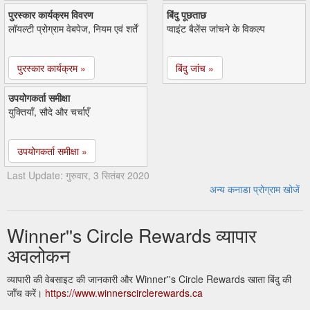
पुरस्कार कार्यक्रम विवरण
बिंदु पूछताछ
लॉयल्टी प्रोग्राम वेबपेज, नियम एवं शर्तें
प्वाइंट बैलेंस जांचने के विकल्प
पुरस्कार कार्यक्रम »
बिंदु जांच »
उपयोगकर्ता समीक्षा
युक्तियाँ, सौदे और चर्चाएँ
उपयोगकर्ता समीक्षा »
Last Update: गुरुवार, 3 सितंबर 2020
अन्य कनाडा प्रोग्राम खोजें
Winner''s Circle Rewards व्यापार
अवलोकन
व्यापारी की वेबसाइट की जानकारी और Winner''s Circle Rewards खाता बिंदु की
जाँच करें।
https://www.winnerscirclerewards.ca