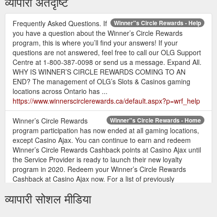
व्यापारी अंतर्दृष्टि
Frequently Asked Questions. If
Winner''s Circle Rewards - Help
you have a question about the Winner’s Circle Rewards
program, this is where you’ll find your answers! If your
questions are not answered, feel free to call our OLG Support
Centre at 1-800-387-0098 or send us a message. Expand All.
WHY IS WINNER’S CIRCLE REWARDS COMING TO AN
END? The management of OLG’s Slots & Casinos gaming
locations across Ontario has ...
https://www.winnerscirclerewards.ca/default.aspx?p=wrf_help
Winner’s Circle Rewards
Winner''s Circle Rewards - Home
program participation has now ended at all gaming locations,
except Casino Ajax. You can continue to earn and redeem
Winner’s Circle Rewards Cashback points at Casino Ajax until
the Service Provider is ready to launch their new loyalty
program in 2020. Redeem your Winner’s Circle Rewards
Cashback at Casino Ajax now. For a list of previously
participating locations ...
व्यापारी सोशल मीडिया
https://www.winnerscirclerewards.ca/default.aspx?p=wrf_home