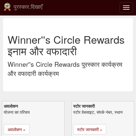
पुरस्कार.दिखाएँ
टॉगल
से
संचाल
करना
Winner''s Circle Rewards
इनाम और वफादारी
Winner''s Circle Rewards पुरस्कार कार्यक्रम
और वफादारी कार्यक्रम
अवलोकन
स्टोर जानकारी
योजना का परिचय
स्टोर वेबसाइट, संपर्क नंबर, स्थान
अवलोकन »
स्टोर जानकारी »