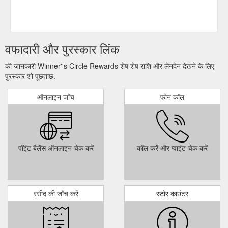
वफादारी और पुरस्कार लिंक
की जानकारी Winner''s Circle Rewards शेष शेष राशि और लेनदेन देखने के लिए
पुरस्कार शो पूछताछ.
ऑनलाइन जाँच
फोन कॉल
पॉइंट बैलेंस ऑनलाइन चेक करें
कॉल करें और प्वाइंट चेक करें
रसीद की जाँच करें
स्टोर काउंटर