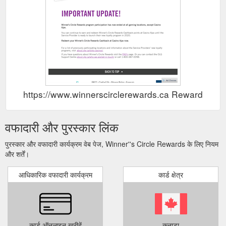
https://www.winnerscirclerewards.ca Rewards Sh
वफादारी और पुरस्कार लिंक
पुरस्कार और वफादारी कार्यक्रम वेब पेज, Winner''s Circle Rewards के लिए नियम
और शर्तें।
आधिकारिक वफादारी कार्यक्रम
कार्ड क्षेत्र
कार्ड ऑनलाइन खरीदें
कनाडा