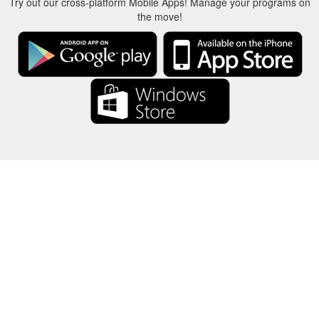
Try out our cross-platform Mobile Apps! Manage your programs on
the move!
About Us
-
Our Team
-
Contact
-
गोपनीयता
-
शर्तें
-
भाषा
परिवर्तन
© 2017-2022 - रिवार्ड्स शो - -au-east
सभी उत्पाद नाम, लोगो, ट्रेडमार्क और ब्रांड उनके संबंधित स्वामियों की संपत्ति हैं।
इस वेबसाइट में उपयोग किए गए सभी कंपनी, उत्पाद और सेवा के नाम केवल पहचान के उद्देश्य
से हैं।