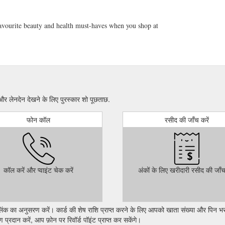
ourite beauty and health must-haves when you shop at
नदेन देखने के लिए पुरस्कार शो पूछताछ.
फोन कॉल
रसीद की जाँच करें
कॉल करें और प्वाइंट चेक करें
अंकों के लिए खरीदारी रसीद की जाँच
लिंक का अनुसरण करें। कार्ड की शेष राशि प्राप्त करने के लिए आपको खाता संख्या और पिन भ
प्रदान करें, आप फ़ोन पर रिवॉर्ड पॉइंट प्राप्त कर सकेंगे।