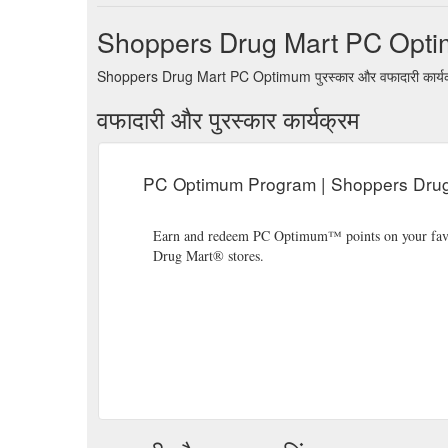
Shoppers Drug Mart PC Optimu
Shoppers Drug Mart PC Optimum पुरस्कार और वफादारी कार्यक्रम 
वफादारी और पुरस्कार कार्यक्रम
PC Optimum Program | Shoppers Dru
Earn and redeem PC Optimum™ points on your favou
Drug Mart® stores.