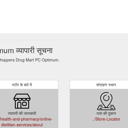
m व्यापारी सूचना
नकारी Shoppers Drug Mart PC Optimum.
स्टोर के बारे में
संग्रहण स्थान
व्यापारी की जानकारी
पास की दुकान
n/health-and-pharmacy/online-
../Store-Locator
dietitian-services/about