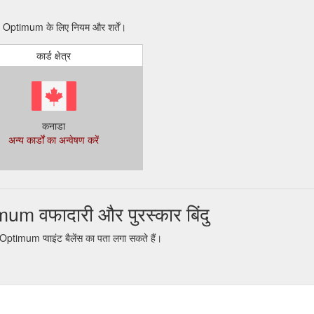
 Optimum के लिए नियम और शर्तें।
कार्ड क्षेत्र
कनाडा
अन्य कार्डों का अन्वेषण करें
 वफादारी और पुरस्कार बिंदु
timum प्वाइंट बैलेंस का पता लगा सकते हैं।