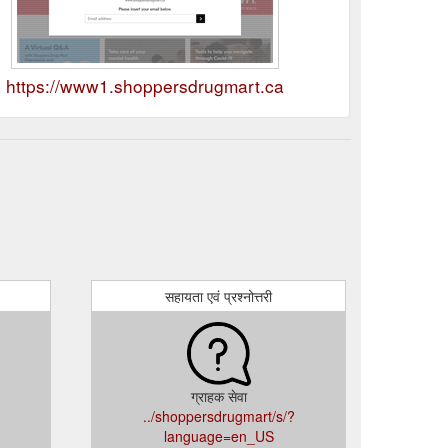
https://www1.shoppersdrugmart.ca
सहायता एवं प्रश्नोत्तरी
ग्राहक सेवा
../shoppersdrugmart/s/?
language=en_US