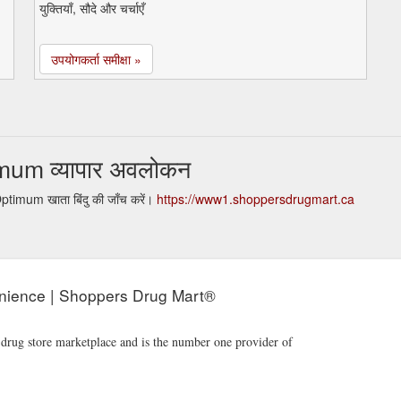
युक्तियाँ, सौदे और चर्चाएँ
उपयोगकर्ता समीक्षा »
um व्यापार अवलोकन
timum खाता बिंदु की जाँच करें।
https://www1.shoppersdrugmart.ca
nience | Shoppers Drug Mart®
l drug store marketplace and is the number one provider of