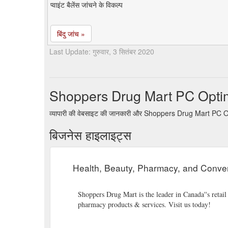
प्वाइंट बैलेंस जांचने के विकल्प
बिंदु जांच »
Last Update: गुरुवार, 3 सितंबर 2020
Shoppers Drug Mart PC Optim
व्यापारी की वेबसाइट की जानकारी और Shoppers Drug Mart PC Op
बिजनेस हाइलाइट्स
Health, Beauty, Pharmacy, and Conve
Shoppers Drug Mart is the leader in Canada''s retai
pharmacy products & services. Visit us today!