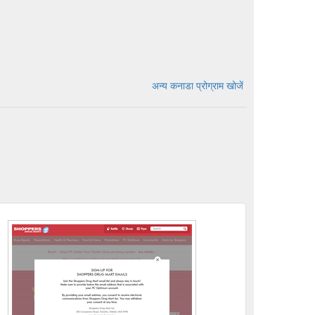
अन्य कनाडा प्रोग्राम खोजें