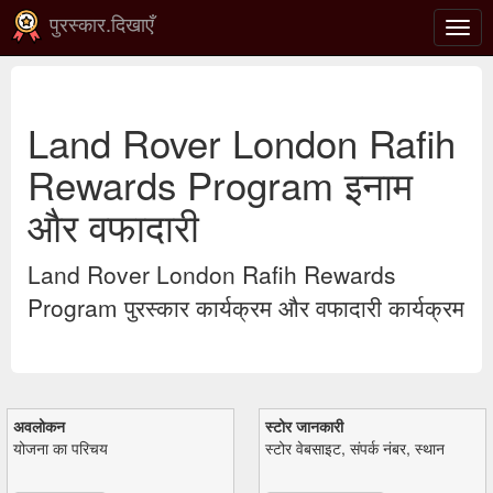
पुरस्कार.दिखाएँ
टॉगल
से
संचाल
करना
Land Rover London Rafih
Rewards Program इनाम
और वफादारी
Land Rover London Rafih Rewards
Program पुरस्कार कार्यक्रम और वफादारी कार्यक्रम
अवलोकन
स्टोर जानकारी
योजना का परिचय
स्टोर वेबसाइट, संपर्क नंबर, स्थान