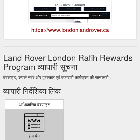
https://www.londonlandrover.ca
Land Rover London Rafih Rewards
Program व्यापारी सूचना
वेबसाइट, संपर्क नंबर और पुरस्कार एवं वफादारी कार्यक्रम की जानकारी .
व्यापारी निर्देशिका लिंक
आधिकारिक वेबसाइट
होम पेज