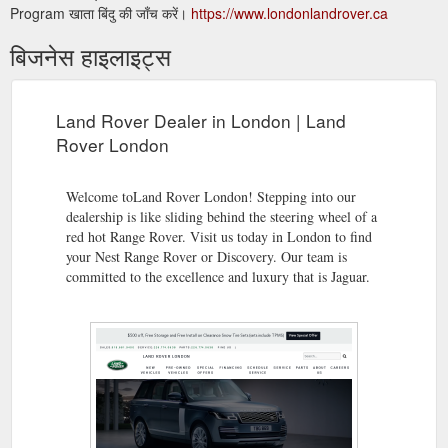
Program खाता बिंदु की जाँच करें।
https://www.londonlandrover.ca
बिजनेस हाइलाइट्स
Land Rover Dealer in London | Land
Rover London
Welcome toLand Rover London! Stepping into our
dealership is like sliding behind the steering wheel of a
red hot Range Rover. Visit us today in London to find
your Nest Range Rover or Discovery. Our team is
committed to the excellence and luxury that is Jaguar.