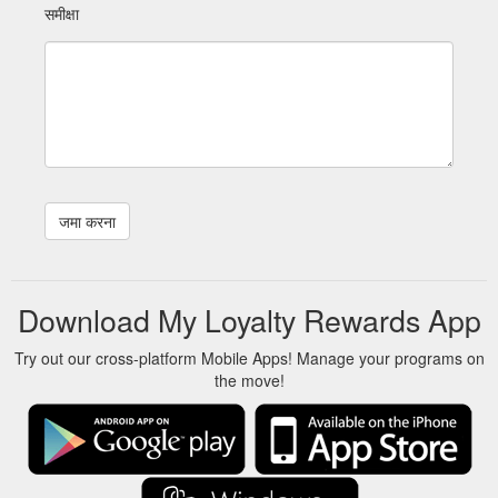
समीक्षा
Download My Loyalty Rewards App
Try out our cross-platform Mobile Apps! Manage your programs on
the move!