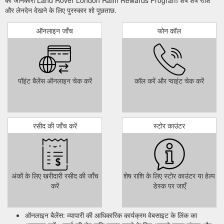
की जानकारी Land Rover London Rafih Rewards Program शेष शेष राशि
और लेनदेन देखने के लिए पुरस्कार शो पूछताछ.
ऑनलाइन जाँच
फोन कॉल
पॉइंट बैलेंस ऑनलाइन चेक करें
कॉल करें और प्वाइंट चेक करें
रसीद की जाँच करें
स्टोर काउंटर
अंकों के लिए खरीदारी रसीद की जाँच
शेष राशि के लिए स्टोर काउंटर या हेल्प
करें
डेस्क पर जाएँ
ऑनलाइन बैलेंस: व्यापारी की आधिकारिक कार्यक्रम वेबसाइट के लिंक का