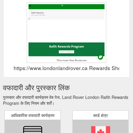
https://www.londonlandrover.ca Rewards Show
वफादारी और पुरस्कार लिंक
पुरस्कार और वफादारी कार्यक्रम वेब पेज, Land Rover London Rafih Rewards
Program के लिए नियम और शर्तें।
आधिकारिक वफादारी कार्यक्रम
कार्ड क्षेत्र