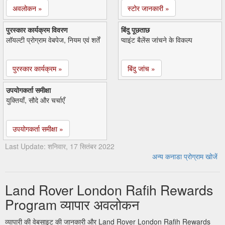
अवलोकन »
स्टोर जानकारी »
पुरस्कार कार्यक्रम विवरण
बिंदु पूछताछ
लॉयल्टी प्रोग्राम वेबपेज, नियम एवं शर्तें
प्वाइंट बैलेंस जांचने के विकल्प
पुरस्कार कार्यक्रम »
बिंदु जांच »
उपयोगकर्ता समीक्षा
युक्तियाँ, सौदे और चर्चाएँ
उपयोगकर्ता समीक्षा »
Last Update: शनिवार, 17 सितंबर 2022
अन्य कनाडा प्रोग्राम खोजें
Land Rover London Rafih Rewards
Program व्यापार अवलोकन
व्यापारी की वेबसाइट की जानकारी और Land Rover London Rafih Rewards