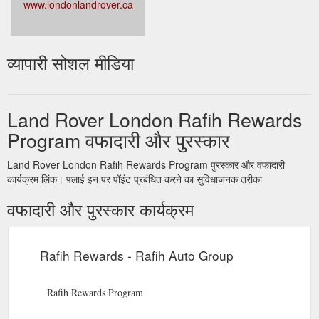
www.londonlandrover.ca
व्यापारी सोशल मीडिया
Land Rover London Rafih Rewards
Program वफादारी और पुरस्कार
Land Rover London Rafih Rewards Program पुरस्कार और वफादारी
कार्यक्रम लिंक। फ़्लाई इन पर पॉइंट प्रबंधित करने का सुविधाजनक तरीका
वफादारी और पुरस्कार कार्यक्रम
Rafih Rewards - Rafih Auto Group
Rafih Rewards Program