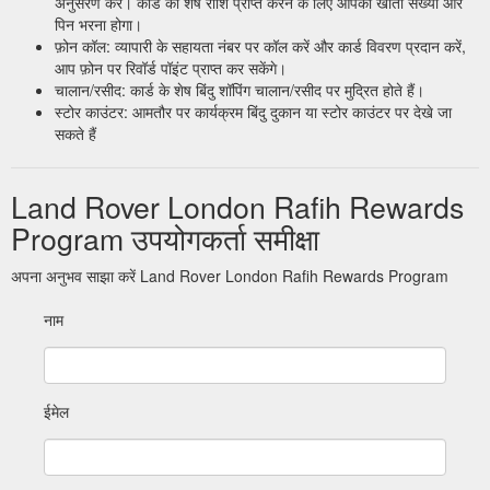
अनुसरण करें। कार्ड की शेष राशि प्राप्त करने के लिए आपको खाता संख्या और
पिन भरना होगा।
फ़ोन कॉल: व्यापारी के सहायता नंबर पर कॉल करें और कार्ड विवरण प्रदान करें,
आप फ़ोन पर रिवॉर्ड पॉइंट प्राप्त कर सकेंगे।
चालान/रसीद: कार्ड के शेष बिंदु शॉपिंग चालान/रसीद पर मुद्रित होते हैं।
स्टोर काउंटर: आमतौर पर कार्यक्रम बिंदु दुकान या स्टोर काउंटर पर देखे जा
सकते हैं
Land Rover London Rafih Rewards
Program उपयोगकर्ता समीक्षा
अपना अनुभव साझा करें Land Rover London Rafih Rewards Program
नाम
ईमेल