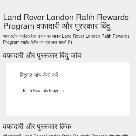
Land Rover London Rafih Rewards
Program वफादारी और पुरस्कार बिंदु
आप स्टोर काउंटर/हेल्प डेस्क पर जाकर Land Rover London Rafih Rewards
Program प्वाइंट बैलेंस का पता लगा सकते हैं।
वफादारी और पुरस्कार बिंदु जांच
बिंदुवार जांच कैसे करें
Rafih Rewards Program
वफादारी और पुरस्कार लिंक