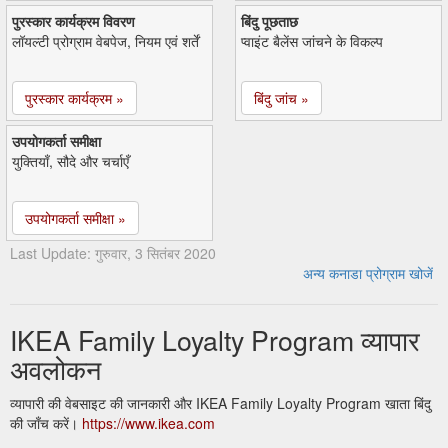
पुरस्कार कार्यक्रम विवरण
बिंदु पूछताछ
लॉयल्टी प्रोग्राम वेबपेज, नियम एवं शर्तें
प्वाइंट बैलेंस जांचने के विकल्प
पुरस्कार कार्यक्रम »
बिंदु जांच »
उपयोगकर्ता समीक्षा
युक्तियाँ, सौदे और चर्चाएँ
उपयोगकर्ता समीक्षा »
Last Update: गुरुवार, 3 सितंबर 2020
अन्य कनाडा प्रोग्राम खोजें
IKEA Family Loyalty Program व्यापार
अवलोकन
व्यापारी की वेबसाइट की जानकारी और IKEA Family Loyalty Program खाता बिंदु
की जाँच करें।
https://www.ikea.com