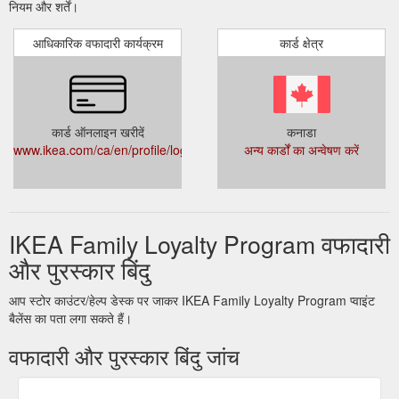
नियम और शर्तें।
आधिकारिक वफादारी कार्यक्रम
कार्ड क्षेत्र
कार्ड ऑनलाइन खरीदें
कनाडा
www.ikea.com/ca/en/profile/login/
अन्य कार्डों का अन्वेषण करें
IKEA Family Loyalty Program वफादारी
और पुरस्कार बिंदु
आप स्टोर काउंटर/हेल्प डेस्क पर जाकर IKEA Family Loyalty Program प्वाइंट
बैलेंस का पता लगा सकते हैं।
वफादारी और पुरस्कार बिंदु जांच