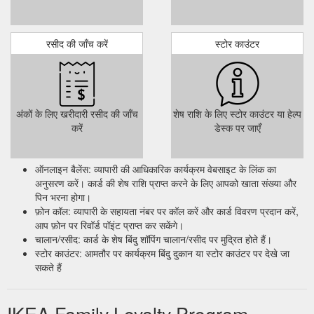
रसीद की जाँच करें
स्टोर काउंटर
अंकों के लिए खरीदारी रसीद की जाँच
शेष राशि के लिए स्टोर काउंटर या हेल्प
करें
डेस्क पर जाएँ
ऑनलाइन बैलेंस: व्यापारी की आधिकारिक कार्यक्रम वेबसाइट के लिंक का
अनुसरण करें। कार्ड की शेष राशि प्राप्त करने के लिए आपको खाता संख्या और
पिन भरना होगा।
फ़ोन कॉल: व्यापारी के सहायता नंबर पर कॉल करें और कार्ड विवरण प्रदान करें,
आप फ़ोन पर रिवॉर्ड पॉइंट प्राप्त कर सकेंगे।
चालान/रसीद: कार्ड के शेष बिंदु शॉपिंग चालान/रसीद पर मुद्रित होते हैं।
स्टोर काउंटर: आमतौर पर कार्यक्रम बिंदु दुकान या स्टोर काउंटर पर देखे जा
सकते हैं
IKEA Family Loyalty Program