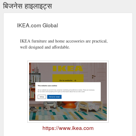
बिजनेस हाइलाइट्स
IKEA.com Global
IKEA furniture and home accessories are practical,
well designed and affordable.
https://www.ikea.com