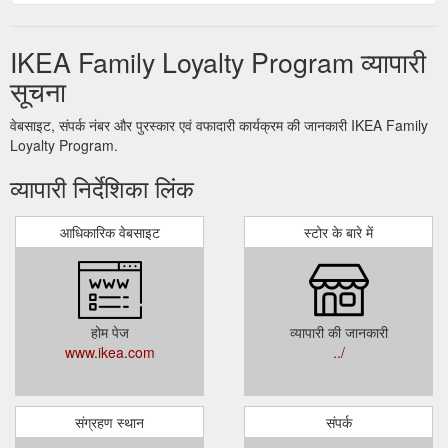
IKEA Family Loyalty Program व्यापारी
सूचना
वेबसाइट, संपर्क नंबर और पुरस्कार एवं वफादारी कार्यक्रम की जानकारी IKEA Family
Loyalty Program.
व्यापारी निर्देशिका लिंक
आधिकारिक वेबसाइट
स्टोर के बारे में
होम पेज
व्यापारी की जानकारी
www.ikea.com
../
संग्रहण स्थान
संपर्क