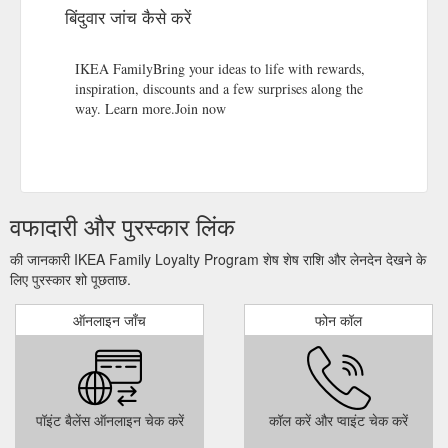
बिंदुवार जांच कैसे करें
IKEA FamilyBring your ideas to life with rewards,
inspiration, discounts and a few surprises along the
way. Learn more.Join now
वफादारी और पुरस्कार लिंक
की जानकारी IKEA Family Loyalty Program शेष शेष राशि और लेनदेन देखने के
लिए पुरस्कार शो पूछताछ.
ऑनलाइन जाँच
फोन कॉल
पॉइंट बैलेंस ऑनलाइन चेक करें
कॉल करें और प्वाइंट चेक करें