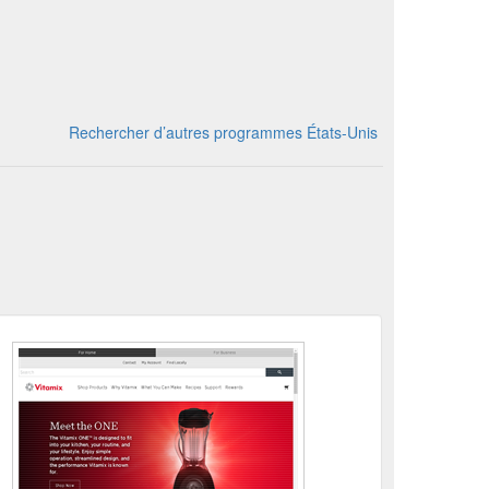
Rechercher d’autres programmes États-Unis