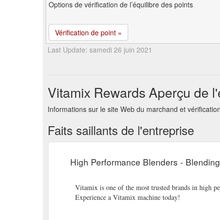
Options de vérification de l’équilibre des points
Vérification de point »
Last Update: samedi 26 juin 2021
Vitamix Rewards Aperçu de l'
Informations sur le site Web du marchand et vérificati
Faits saillants de l'entreprise
High Performance Blenders - Blending
Vitamix is one of the most trusted brands in high 
Experience a Vitamix machine today!