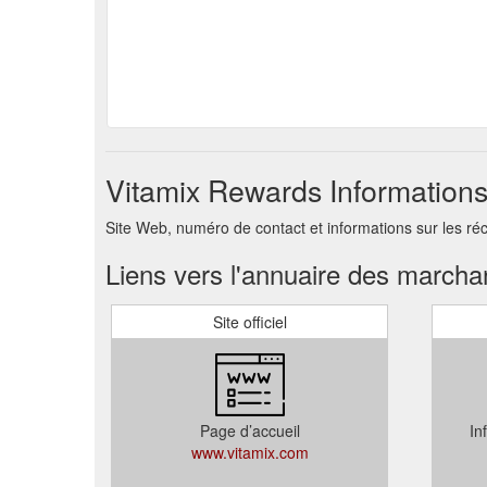
Vitamix Rewards Informations
Site Web, numéro de contact et informations sur les r
Liens vers l'annuaire des march
Site officiel
Page d’accueil
In
www.vitamix.com