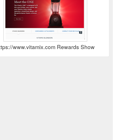
ttps://www.vitamix.com Rewards Show