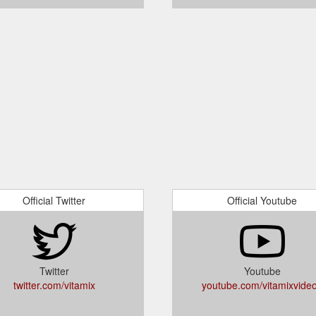
Official Twitter
Official Youtube
Twitter
Youtube
twitter.com/vitamix
youtube.com/vitamixvide