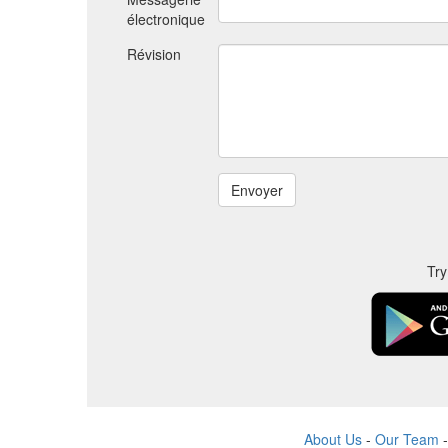
électronique
Révision
Try
About Us
-
Our Team