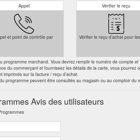
Appel
Vérifier le reçu
pel et point de contrôle par
Vérifier le reçu d’achat pour le
ciel du programme marchand. Vous devrez remplir le numéro de compte et l
nce du commerçant et fournissez les détails de la carte, vous pourrez
nt imprimés sur la facture / reçu d’achat.
s du programme peuvent être consultés au magasin ou au comptoir du 
ammes Avis des utilisateurs
 Programmes