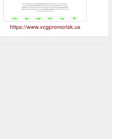
https://www.vcgpromorisk.us