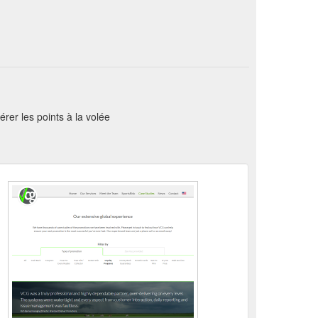
er les points à la volée