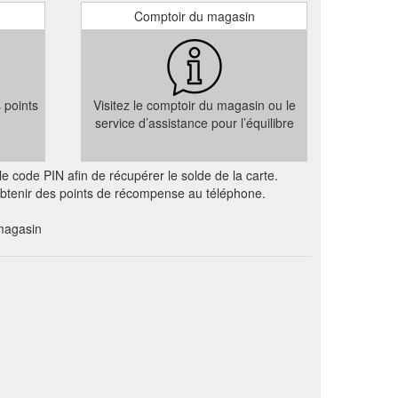
Comptoir du magasin
s points
Visitez le comptoir du magasin ou le
service d’assistance pour l’équilibre
e code PIN afin de récupérer le solde de la carte.
 obtenir des points de récompense au téléphone.
magasin