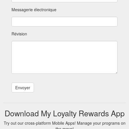
Messagerie électronique
Révision
Download My Loyalty Rewards App
Try out our cross-platform Mobile Apps! Manage your programs on
the move!