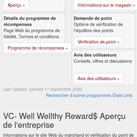
Aperçu »
Informations sur le magasin »
Détails du programme de
Demande de point
récompenses
Options de vérification de
Page Web du programme de
l’équilibre des points
fidélité, Termes et conditions
Vérification de point »
Programme de récompenses »
Avis des utilisateurs
Conseils, offres et discussions
Avis des utilisateurs »
Last Update: samedi 17 septembre 2022
Rechercher d’autres programmes États-Unis
VC- Well Wellthy Reward$ Aperçu
de l'entreprise
Informations sur le site Web du marchand et vérification du point de