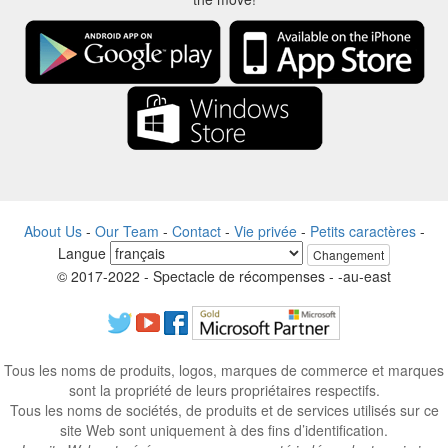
About Us
-
Our Team
-
Contact
-
Vie privée
-
Petits caractères
-
Langue
Changement
© 2017-2022 - Spectacle de récompenses - -au-east
Tous les noms de produits, logos, marques de commerce et marques
sont la propriété de leurs propriétaires respectifs.
Tous les noms de sociétés, de produits et de services utilisés sur ce
site Web sont uniquement à des fins d’identification.