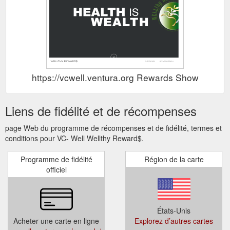
https://vcwell.ventura.org Rewards Show
Liens de fidélité et de récompenses
page Web du programme de récompenses et de fidélité, termes et
conditions pour VC- Well Wellthy Reward$.
Programme de fidélité
Région de la carte
officiel
États-Unis
Acheter une carte en ligne
Explorez d’autres cartes