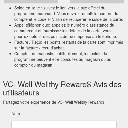
Solde en ligne : suivez le lien vers le site officiel du
programme marchand. Vous devrez remplir le numéro de
compte et le code PIN afin de récupérer le solde de la carte.
Appel téléphonique: appelez le numéro d’assistance du
commerçant et fournissez les détails de la carte, vous
pourrez obtenir des points de récompense au téléphone.
Facture / Reçu: les points restants de la carte sont imprimés
sur la facture / reçu d’achat.
Comptoir du magasin: habituellement, les points du
programme peuvent être consultés au magasin ou au
comptoir du magasin
VC- Well Wellthy Reward$ Avis des
utilisateurs
Partagez votre expérience de VC- Well Wellthy Reward$
Nom