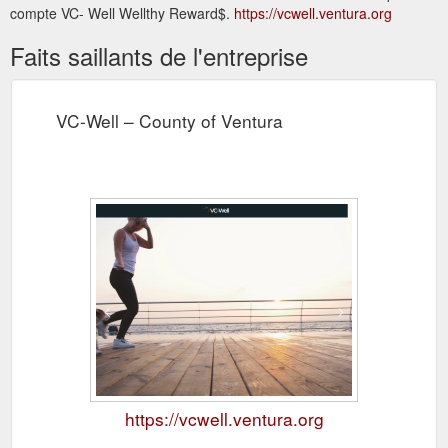
compte VC- Well Wellthy Reward$.
https://vcwell.ventura.org
Faits saillants de l'entreprise
VC-Well – County of Ventura
https://vcwell.ventura.org