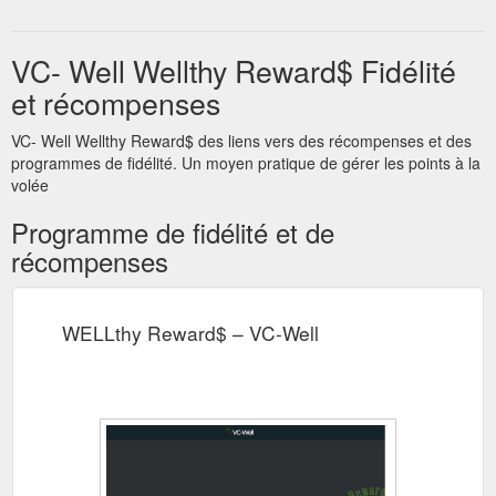
VC- Well Wellthy Reward$ Fidélité
et récompenses
VC- Well Wellthy Reward$ des liens vers des récompenses et des
programmes de fidélité. Un moyen pratique de gérer les points à la
volée
Programme de fidélité et de
récompenses
WELLthy Reward$ – VC-Well