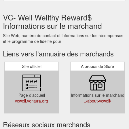
VC- Well Wellthy Reward$
Informations sur le marchand
Site Web, numéro de contact et informations sur les récompenses
et le programme de fidélité pour .
Liens vers l'annuaire des marchands
Site officiel
À propos de Store
Page d’accueil
Informations sur le marchand
vcwell.ventura.org
../about-vcwell/
Réseaux sociaux marchands