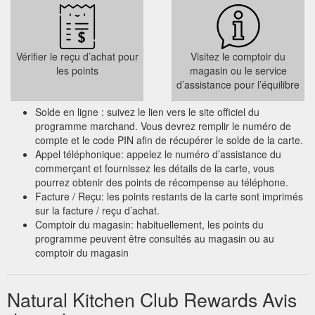
Vérifier le reçu d’achat pour
Visitez le comptoir du
les points
magasin ou le service
d’assistance pour l’équilibre
Solde en ligne : suivez le lien vers le site officiel du
programme marchand. Vous devrez remplir le numéro de
compte et le code PIN afin de récupérer le solde de la carte.
Appel téléphonique: appelez le numéro d’assistance du
commerçant et fournissez les détails de la carte, vous
pourrez obtenir des points de récompense au téléphone.
Facture / Reçu: les points restants de la carte sont imprimés
sur la facture / reçu d’achat.
Comptoir du magasin: habituellement, les points du
programme peuvent être consultés au magasin ou au
comptoir du magasin
Natural Kitchen Club Rewards Avis