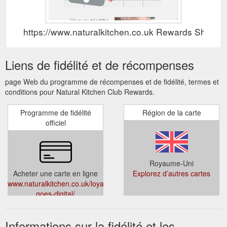
https://www.naturalkitchen.co.uk Rewards Show
Liens de fidélité et de récompenses
page Web du programme de récompenses et de fidélité, termes et
conditions pour Natural Kitchen Club Rewards.
Programme de fidélité
Région de la carte
officiel
Royaume-Uni
Acheter une carte en ligne
Explorez d’autres cartes
www.naturalkitchen.co.uk/loyalty-
goes-digital/
Informations sur la fidélité et les