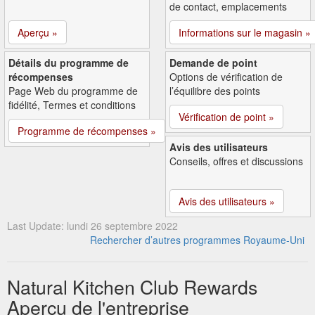
de contact, emplacements
Aperçu »
Informations sur le magasin »
Détails du programme de
Demande de point
récompenses
Options de vérification de
Page Web du programme de
l’équilibre des points
fidélité, Termes et conditions
Vérification de point »
Programme de récompenses »
Avis des utilisateurs
Conseils, offres et discussions
Avis des utilisateurs »
Last Update: lundi 26 septembre 2022
Rechercher d’autres programmes Royaume-Uni
Natural Kitchen Club Rewards
Aperçu de l'entreprise