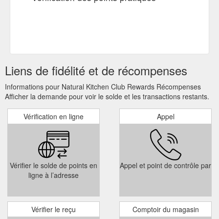
Liens de fidélité et de récompenses
Informations pour Natural Kitchen Club Rewards Récompenses
Afficher la demande pour voir le solde et les transactions restants.
Vérification en ligne
Appel
Vérifier le solde de points en
Appel et point de contrôle par
ligne à l’adresse
Vérifier le reçu
Comptoir du magasin