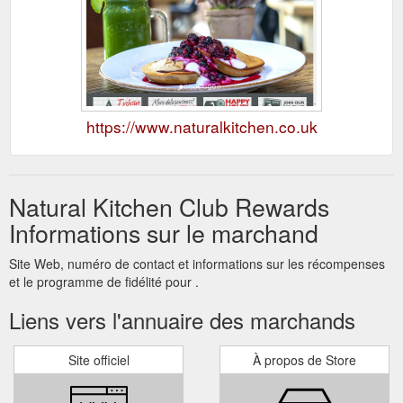
https://www.naturalkitchen.co.uk
Natural Kitchen Club Rewards
Informations sur le marchand
Site Web, numéro de contact et informations sur les récompenses
et le programme de fidélité pour .
Liens vers l'annuaire des marchands
Site officiel
À propos de Store