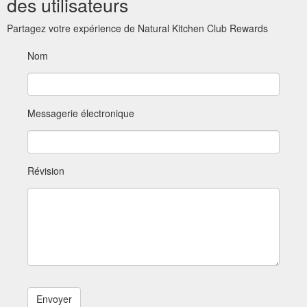
des utilisateurs
Partagez votre expérience de Natural Kitchen Club Rewards
Nom
Messagerie électronique
Révision