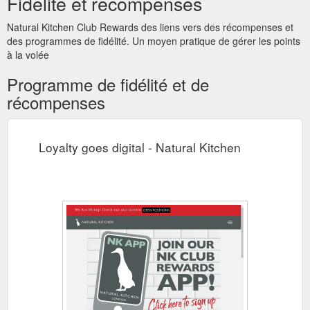
Fidélité et récompenses
Natural Kitchen Club Rewards des liens vers des récompenses et
des programmes de fidélité. Un moyen pratique de gérer les points
à la volée
Programme de fidélité et de
récompenses
Loyalty goes digital - Natural Kitchen