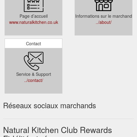
Page d’accueil
Informations sur le marchand
www.naturalkitchen.co.uk
../about/
Contact
Service & Support
../contact/
Réseaux sociaux marchands
Natural Kitchen Club Rewards