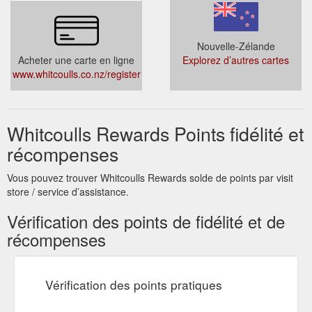
Nouvelle-Zélande
Acheter une carte en ligne
Explorez d’autres cartes
www.whitcoulls.co.nz/register
Whitcoulls Rewards Points fidélité et
récompenses
Vous pouvez trouver Whitcoulls Rewards solde de points par visit
store / service d’assistance.
Vérification des points de fidélité et de
récompenses
Vérification des points pratiques