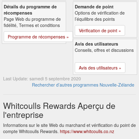
Détails du programme de
Demande de point
récompenses
Options de vérification de
Page Web du programme de
l’équilibre des points
fidélité, Termes et conditions
Vérification de point »
Programme de récompenses »
Avis des utilisateurs
Conseils, offres et discussions
Avis des utilisateurs »
Last Update: samedi 5 septembre 2020
Rechercher d’autres programmes Nouvelle-Zélande
Whitcoulls Rewards Aperçu de
l'entreprise
Informations sur le site Web du marchand et vérification du point de
compte Whitcoulls Rewards.
https://www.whitcoulls.co.nz