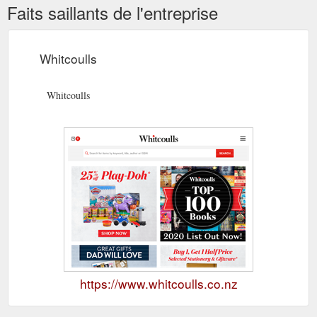
Faits saillants de l'entreprise
Whitcoulls
Whitcoulls
https://www.whitcoulls.co.nz