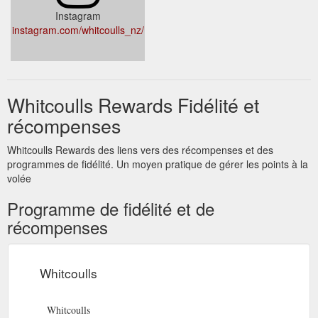
Instagram
instagram.com/whitcoulls_nz/
Whitcoulls Rewards Fidélité et
récompenses
Whitcoulls Rewards des liens vers des récompenses et des
programmes de fidélité. Un moyen pratique de gérer les points à la
volée
Programme de fidélité et de
récompenses
Whitcoulls
Whitcoulls