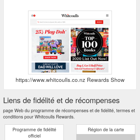
https://www.whitcoulls.co.nz Rewards Show
Liens de fidélité et de récompenses
page Web du programme de récompenses et de fidélité, termes et
conditions pour Whitcoulls Rewards.
Programme de fidélité
Région de la carte
officiel