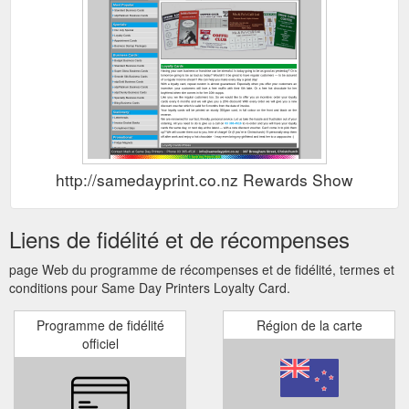
http://samedayprint.co.nz Rewards Show
Liens de fidélité et de récompenses
page Web du programme de récompenses et de fidélité, termes et
conditions pour Same Day Printers Loyalty Card.
Programme de fidélité
Région de la carte
officiel