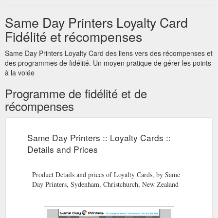
Same Day Printers Loyalty Card
Fidélité et récompenses
Same Day Printers Loyalty Card des liens vers des récompenses et
des programmes de fidélité. Un moyen pratique de gérer les points
à la volée
Programme de fidélité et de
récompenses
Same Day Printers :: Loyalty Cards ::
Details and Prices
Product Details and prices of Loyalty Cards, by Same
Day Printers, Sydenham, Christchurch, New Zealand