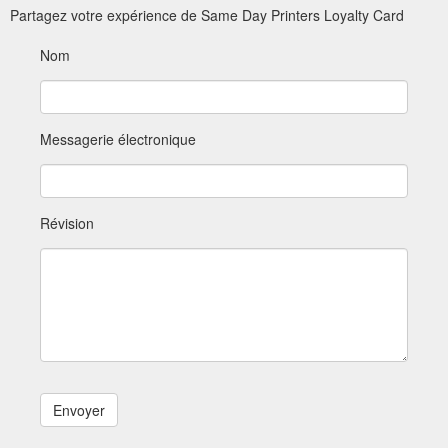
Partagez votre expérience de Same Day Printers Loyalty Card
Nom
Messagerie électronique
Révision