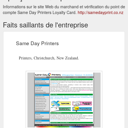
Informations sur le site Web du marchand et vérification du point de
compte Same Day Printers Loyalty Card.
http://samedayprint.co.nz
Faits saillants de l'entreprise
Same Day Printers
Printers, Christchurch, New Zealand.