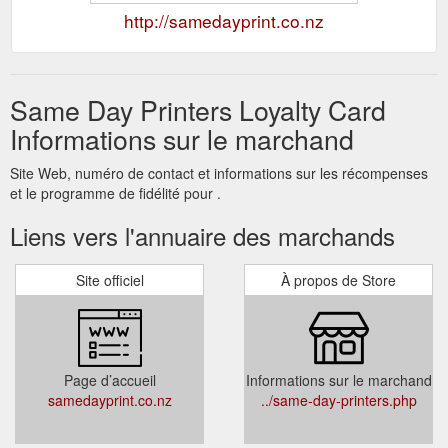
http://samedayprint.co.nz
Same Day Printers Loyalty Card
Informations sur le marchand
Site Web, numéro de contact et informations sur les récompenses
et le programme de fidélité pour .
Liens vers l'annuaire des marchands
Site officiel
À propos de Store
Page d’accueil
Informations sur le marchand
samedayprint.co.nz
../same-day-printers.php