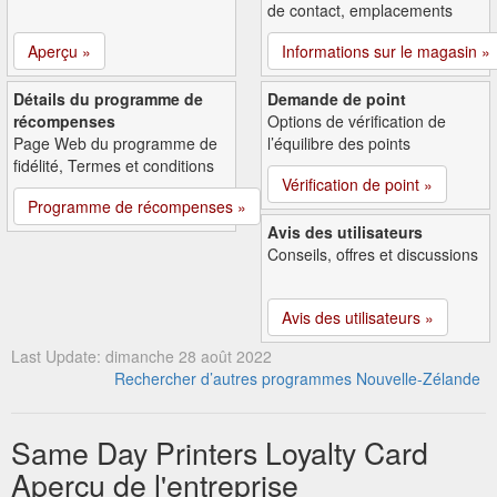
de contact, emplacements
Aperçu »
Informations sur le magasin »
Détails du programme de
Demande de point
récompenses
Options de vérification de
Page Web du programme de
l’équilibre des points
fidélité, Termes et conditions
Vérification de point »
Programme de récompenses »
Avis des utilisateurs
Conseils, offres et discussions
Avis des utilisateurs »
Last Update: dimanche 28 août 2022
Rechercher d’autres programmes Nouvelle-Zélande
Same Day Printers Loyalty Card
Aperçu de l'entreprise