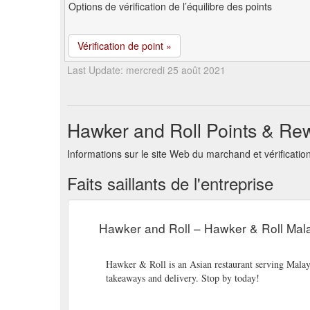
Options de vérification de l’équilibre des points
Vérification de point »
Last Update: mercredi 25 août 2021
Hawker and Roll Points & Rew
Informations sur le site Web du marchand et vérificat
Faits saillants de l'entreprise
Hawker and Roll – Hawker & Roll Mal
Hawker & Roll is an Asian restaurant serving Malay
takeaways and delivery. Stop by today!