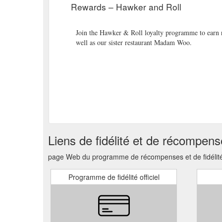
Rewards – Hawker and Roll
Join the Hawker & Roll loyalty programme to earn 
well as our sister restaurant Madam Woo.
Liens de fidélité et de récompen
page Web du programme de récompenses et de fidélité,
Programme de fidélité officiel