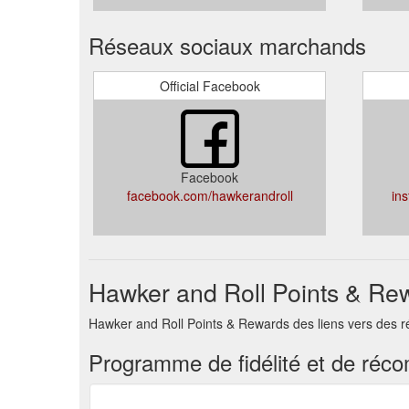
Réseaux sociaux marchands
Official Facebook
Facebook
facebook.com/hawkerandroll
in
Hawker and Roll Points & Rew
Hawker and Roll Points & Rewards des liens vers des r
Programme de fidélité et de réc