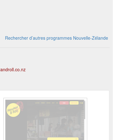
Rechercher d’autres programmes Nouvelle-Zélande
randroll.co.nz