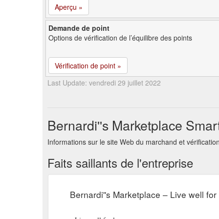
Aperçu »
Demande de point
Options de vérification de l’équilibre des points
Vérification de point »
Last Update: vendredi 29 juillet 2022
Bernardi''s Marketplace Smar
Informations sur le site Web du marchand et vérificat
Faits saillants de l'entreprise
Bernardi''s Marketplace – Live well for