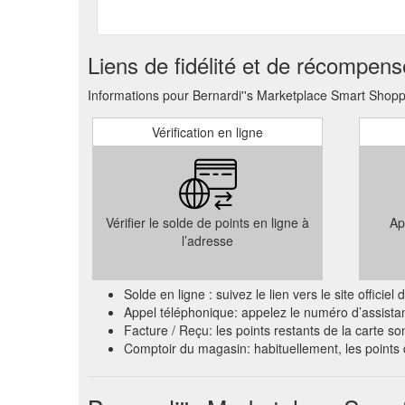
Liens de fidélité et de récompen
Informations pour Bernardi''s Marketplace Smart Shopp
Vérification en ligne
Vérifier le solde de points en ligne à
Ap
l’adresse
Solde en ligne : suivez le lien vers le site offi
Appel téléphonique: appelez le numéro d’assista
Facture / Reçu: les points restants de la carte so
Comptoir du magasin: habituellement, les point