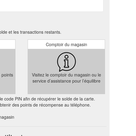
e et les transactions restants.
Comptoir du magasin
s points
Visitez le comptoir du magasin ou le
service d’assistance pour l’équilibre
e code PIN afin de récupérer le solde de la carte.
 obtenir des points de récompense au téléphone.
magasin