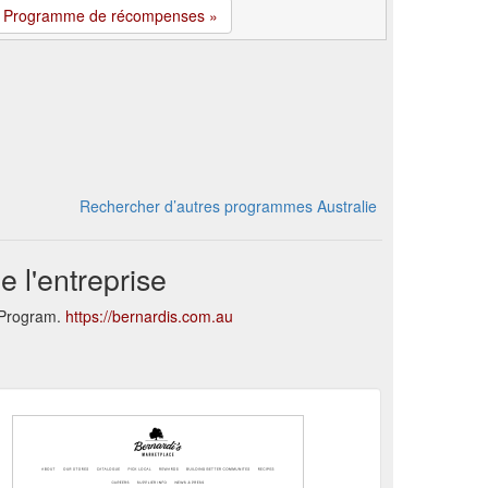
Programme de récompenses »
Rechercher d’autres programmes Australie
 l'entreprise
s Program.
https://bernardis.com.au