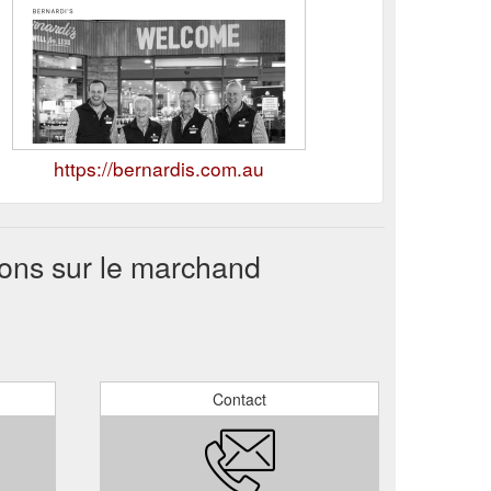
https://bernardis.com.au
ons sur le marchand
Contact