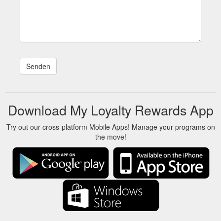
Download My Loyalty Rewards App
Try out our cross-platform Mobile Apps! Manage your programs on
the move!