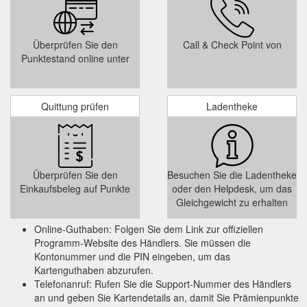
Überprüfen Sie den
Call & Check Point von
Punktestand online unter
Quittung prüfen
Ladentheke
Überprüfen Sie den
Besuchen Sie die Ladentheke
Einkaufsbeleg auf Punkte
oder den Helpdesk, um das
Gleichgewicht zu erhalten
Online-Guthaben: Folgen Sie dem Link zur offiziellen
Programm-Website des Händlers. Sie müssen die
Kontonummer und die PIN eingeben, um das
Kartenguthaben abzurufen.
Telefonanruf: Rufen Sie die Support-Nummer des Händlers
an und geben Sie Kartendetails an, damit Sie Prämienpunkte