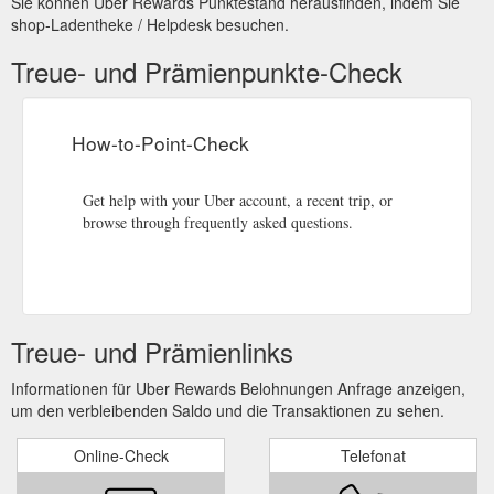
Sie können Uber Rewards Punktestand herausfinden, indem Sie
shop-Ladentheke / Helpdesk besuchen.
Treue- und Prämienpunkte-Check
How-to-Point-Check
Get help with your Uber account, a recent trip, or
browse through frequently asked questions.
Treue- und Prämienlinks
Informationen für Uber Rewards Belohnungen Anfrage anzeigen,
um den verbleibenden Saldo und die Transaktionen zu sehen.
Online-Check
Telefonat