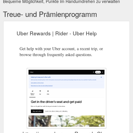
Bequeme Möglichkeit, Punkte im Handumdrehen zu verwalten
Treue- und Prämienprogramm
Uber Rewards | Rider - Uber Help
Get help with your Uber account, a recent trip, or
browse through frequently asked questions.