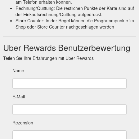
am Telefon erhalten können.
Rechnung/Quittung: Die restlichen Punkte der Karte sind auf
der Einkaufsrechnung/Quittung aufgedruckt.
Store Counter: In der Regel können die Programmpunkte im
Shop oder Store Counter nachgeschlagen werden
Uber Rewards Benutzerbewertung
Teilen Sie Ihre Erfahrungen mit Uber Rewards
Name
E-Mail
Rezension