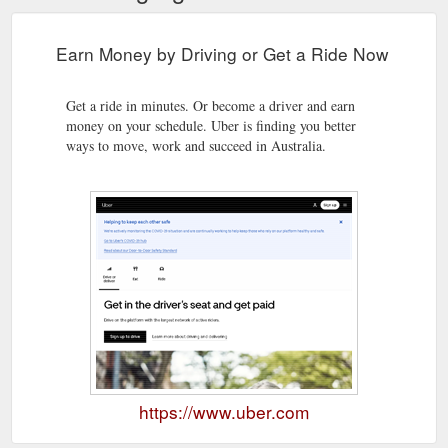
Earn Money by Driving or Get a Ride Now
Get a ride in minutes. Or become a driver and earn
money on your schedule. Uber is finding you better
ways to move, work and succeed in Australia.
https://www.uber.com