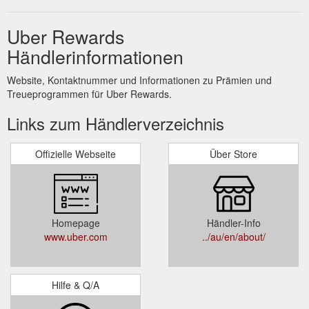
Uber Rewards
Händlerinformationen
Website, Kontaktnummer und Informationen zu Prämien und
Treueprogrammen für Uber Rewards.
Links zum Händlerverzeichnis
Offizielle Webseite
Über Store
Homepage
Händler-Info
www.uber.com
../au/en/about/
Hilfe & Q/A