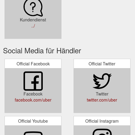
Kundendienst
../
Social Media für Händler
Official Facebook
Official Twitter
Facebook
Twitter
facebook.com/uber
twitter.com/uber
Official Youtube
Official Instagram