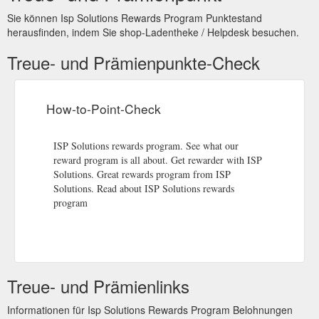
Sie können Isp Solutions Rewards Program Punktestand
herausfinden, indem Sie shop-Ladentheke / Helpdesk besuchen.
Treue- und Prämienpunkte-Check
How-to-Point-Check
ISP Solutions rewards program. See what our
reward program is all about. Get rewarder with ISP
Solutions. Great rewards program from ISP
Solutions. Read about ISP Solutions rewards
program
Treue- und Prämienlinks
Informationen für Isp Solutions Rewards Program Belohnungen