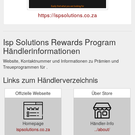
https://ispsolutions.co.za
Isp Solutions Rewards Program
Händlerinformationen
Website, Kontaktnummer und Informationen zu Prämien und
Treueprogrammen für .
Links zum Händlerverzeichnis
Offizielle Webseite
Über Store
Homepage
Händler-Info
ispsolutions.co.za
../about/