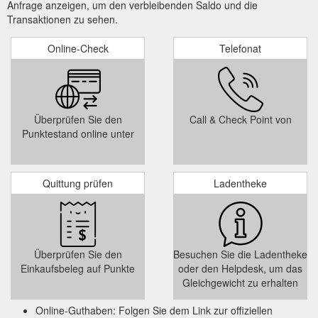
Anfrage anzeigen, um den verbleibenden Saldo und die
Transaktionen zu sehen.
Online-Check
Telefonat
Überprüfen Sie den
Call & Check Point von
Punktestand online unter
Quittung prüfen
Ladentheke
Überprüfen Sie den
Besuchen Sie die Ladentheke
Einkaufsbeleg auf Punkte
oder den Helpdesk, um das
Gleichgewicht zu erhalten
Online-Guthaben: Folgen Sie dem Link zur offiziellen