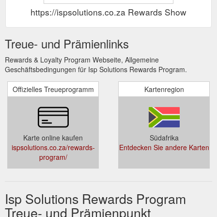
https://ispsolutions.co.za Rewards Show
Treue- und Prämienlinks
Rewards & Loyalty Program Webseite, Allgemeine
Geschäftsbedingungen für Isp Solutions Rewards Program.
Offizielles Treueprogramm
Kartenregion
Karte online kaufen
Südafrika
ispsolutions.co.za/rewards-
Entdecken Sie andere Karten
program/
Isp Solutions Rewards Program
Treue- und Prämienpunkt