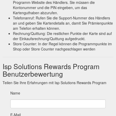
Programm-Website des Händlers. Sie müssen die
Kontonummer und die PIN eingeben, um das
Kartenguthaben abzurufen.
Telefonanruf: Rufen Sie die Support-Nummer des Händlers
an und geben Sie Kartendetails an, damit Sie Prämienpunkte
am Telefon erhalten können.
Rechnung/Quittung: Die restlichen Punkte der Karte sind auf
der Einkaufsrechnung/Quittung aufgedruckt.
Store Counter: In der Regel können die Programmpunkte im
Shop oder Store Counter nachgeschlagen werden
Isp Solutions Rewards Program
Benutzerbewertung
Teilen Sie Ihre Erfahrungen mit Isp Solutions Rewards Program
Name
E-Mail