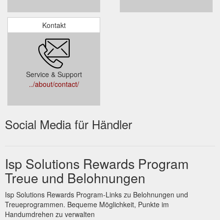
Kontakt
Service & Support
../about/contact/
Social Media für Händler
Isp Solutions Rewards Program
Treue und Belohnungen
Isp Solutions Rewards Program-Links zu Belohnungen und
Treueprogrammen. Bequeme Möglichkeit, Punkte im
Handumdrehen zu verwalten