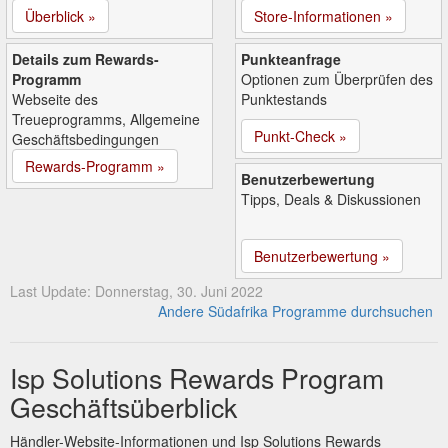
Überblick »
Store-Informationen »
Details zum Rewards-
Punkteanfrage
Programm
Optionen zum Überprüfen des
Webseite des
Punktestands
Treueprogramms, Allgemeine
Punkt-Check »
Geschäftsbedingungen
Rewards-Programm »
Benutzerbewertung
Tipps, Deals & Diskussionen
Benutzerbewertung »
Last Update: Donnerstag, 30. Juni 2022
Andere Südafrika Programme durchsuchen
Isp Solutions Rewards Program
Geschäftsüberblick
Händler-Website-Informationen und Isp Solutions Rewards