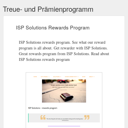
Treue- und Prämienprogramm
ISP Solutions Rewards Program
ISP Solutions rewards program. See what our reward
program is all about. Get rewarder with ISP Solutions.
Great rewards program from ISP Solutions. Read about
ISP Solutions rewards program