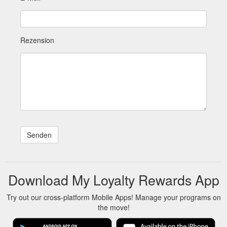
Rezension
Download My Loyalty Rewards App
Try out our cross-platform Mobile Apps! Manage your programs on
the move!