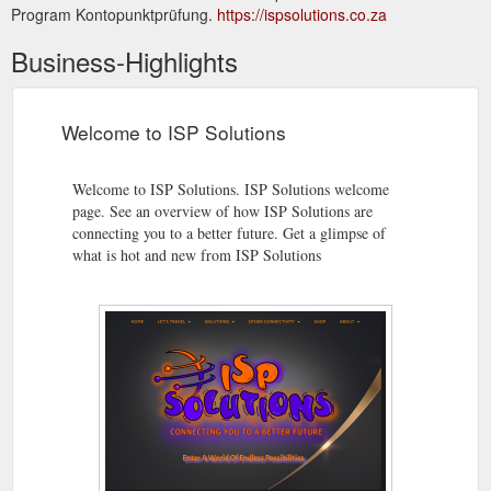
Program Kontopunktprüfung.
https://ispsolutions.co.za
Business-Highlights
Welcome to ISP Solutions
Welcome to ISP Solutions. ISP Solutions welcome
page. See an overview of how ISP Solutions are
connecting you to a better future. Get a glimpse of
what is hot and new from ISP Solutions