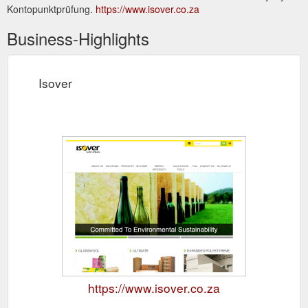
Kontopunktprüfung.
https://www.isover.co.za
Business-Highlights
Isover
https://www.isover.co.za