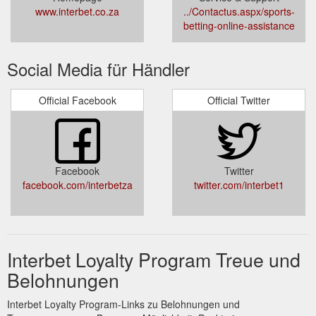
www.interbet.co.za
../Contactus.aspx/sports-
betting-online-assistance
Social Media für Händler
Official Facebook
Official Twitter
Facebook
Twitter
facebook.com/interbetza
twitter.com/interbet1
Interbet Loyalty Program Treue und
Belohnungen
Interbet Loyalty Program-Links zu Belohnungen und