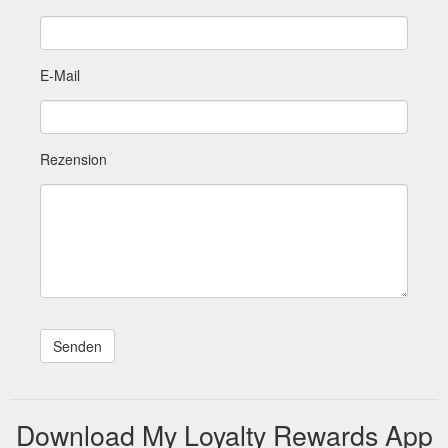
E-Mail
Rezension
Download My Loyalty Rewards App