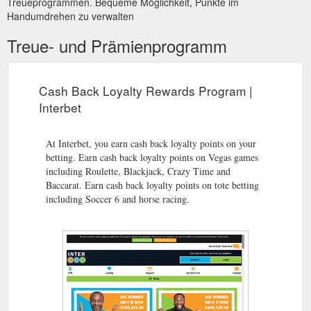
Treueprogrammen. Bequeme Möglichkeit, Punkte im
Handumdrehen zu verwalten
Treue- und Prämienprogramm
Cash Back Loyalty Rewards Program |
Interbet
At Interbet, you earn cash back loyalty points on your
betting. Earn cash back loyalty points on Vegas games
including Roulette, Blackjack, Crazy Time and
Baccarat. Earn cash back loyalty points on tote betting
including Soccer 6 and horse racing.