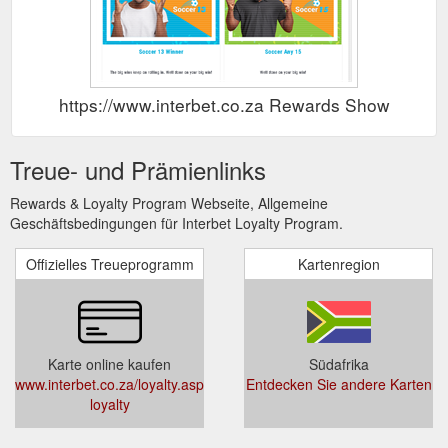
https://www.interbet.co.za Rewards Show
Treue- und Prämienlinks
Rewards & Loyalty Program Webseite, Allgemeine
Geschäftsbedingungen für Interbet Loyalty Program.
Offizielles Treueprogramm
Kartenregion
Karte online kaufen
Südafrika
www.interbet.co.za/loyalty.aspx/betting-
Entdecken Sie andere Karten
loyalty