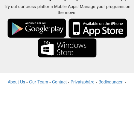
Try out our cross-platform Mobile Apps! Manage your programs on
the move!
About Us
-
Our Team
-
Contact
-
Privatsphäre
-
Bedingungen
-
Sprache
Veränderung
© 2017-2022 - Rewards Show - -au-east
Alle Produktnamen, Logos, Warenzeichen und Marken sind Eigentum
ihrer jeweiligen Eigentümer.