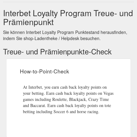
Interbet Loyalty Program Treue- und
Prämienpunkt
Sie können Interbet Loyalty Program Punktestand herausfinden,
indem Sie shop-Ladentheke / Helpdesk besuchen.
Treue- und Prämienpunkte-Check
How-to-Point-Check
At Interbet, you earn cash back loyalty points on
your betting. Earn cash back loyalty points on Vegas
games including Roulette, Blackjack, Crazy Time
and Baccarat. Earn cash back loyalty points on tote
betting including Soccer 6 and horse racing.