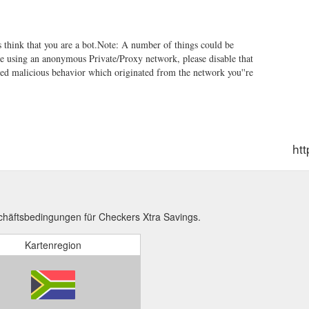
us think that you are a bot.Note: A number of things could be
ite using an anonymous Private/Proxy network, please disable that
cted malicious behavior which originated from the network you''re
ht
häftsbedingungen für Checkers Xtra Savings.
Kartenregion