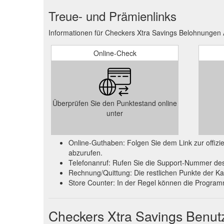
Treue- und Prämienlinks
Informationen für Checkers Xtra Savings Belohnungen 
Online-Check
Überprüfen Sie den Punktestand online
unter
Online-Guthaben: Folgen Sie dem Link zur offi
abzurufen.
Telefonanruf: Rufen Sie die Support-Nummer des
Rechnung/Quittung: Die restlichen Punkte der Ka
Store Counter: In der Regel können die Progra
Checkers Xtra Savings Benu