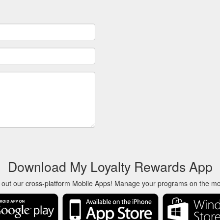
Download My Loyalty Rewards App
 out our cross-platform Mobile Apps! Manage your programs on the m