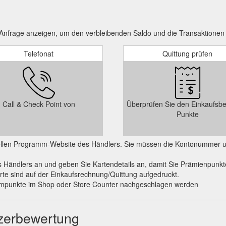
Anfrage anzeigen, um den verbleibenden Saldo und die Transaktionen
Telefonat
Quittung prüfen
Call & Check Point von
Überprüfen Sie den Einkaufsbe
Punkte
ziellen Programm-Website des Händlers. Sie müssen die Kontonummer 
 Händlers an und geben Sie Kartendetails an, damit Sie Prämienpunkt
rte sind auf der Einkaufsrechnung/Quittung aufgedruckt.
mmpunkte im Shop oder Store Counter nachgeschlagen werden
tzerbewertung