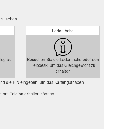
 zu sehen.
Ladentheke
leg auf
Besuchen Sie die Ladentheke oder den
Helpdesk, um das Gleichgewicht zu
erhalten
und die PIN eingeben, um das Kartenguthaben
e am Telefon erhalten können.