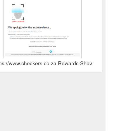
tps://www.checkers.co.za Rewards Show