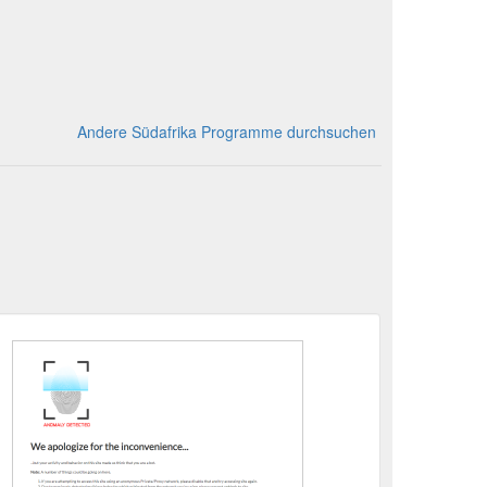
Andere Südafrika Programme durchsuchen