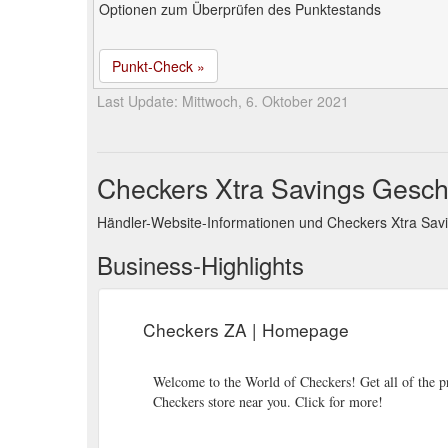
Optionen zum Überprüfen des Punktestands
Punkt-Check »
Last Update: Mittwoch, 6. Oktober 2021
Checkers Xtra Savings Gesch
Händler-Website-Informationen und Checkers Xtra Sav
Business-Highlights
Checkers ZA | Homepage
Welcome to the World of Checkers! Get all of the p
Checkers store near you. Click for more!