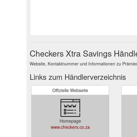
Checkers Xtra Savings Händl
Website, Kontaktnummer und Informationen zu Prämie
Links zum Händlerverzeichnis
Offizielle Webseite
Homepage
www.checkers.co.za