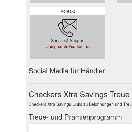
Kontakt
Service & Support
../help-centre/contact-us
Social Media für Händler
Checkers Xtra Savings Treu
Checkers Xtra Savings-Links zu Belohnungen und Tre
Treue- und Prämienprogramm