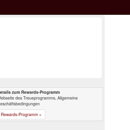
etails zum Rewards-Programm
ebseite des Treueprogramms, Allgemeine
eschäftsbedingungen
Rewards-Programm »