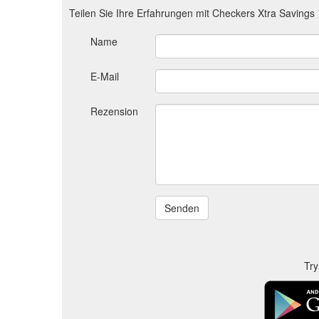
Teilen Sie Ihre Erfahrungen mit Checkers Xtra Savings
Name
E-Mail
Rezension
Try