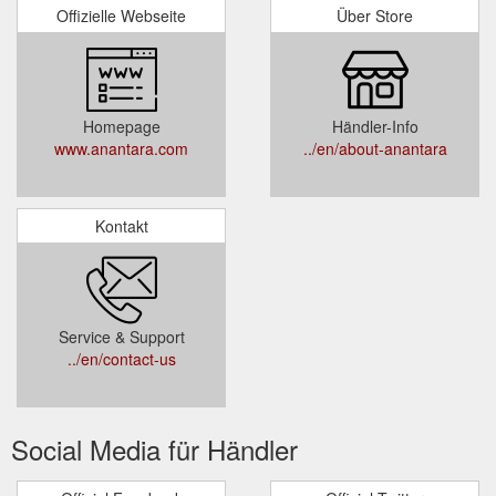
Offizielle Webseite
Über Store
Homepage
Händler-Info
www.anantara.com
../en/about-anantara
Kontakt
Service & Support
../en/contact-us
Social Media für Händler