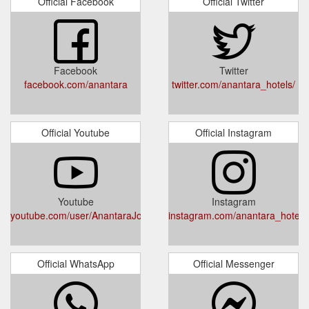
Official Facebook
Official Twitter
Facebook
Twitter
facebook.com/anantara
twitter.com/anantara_hotels/
Official Youtube
Official Instagram
Youtube
Instagram
youtube.com/user/AnantaraJourneys
instagram.com/anantara_hotels
Official WhatsApp
Official Messenger