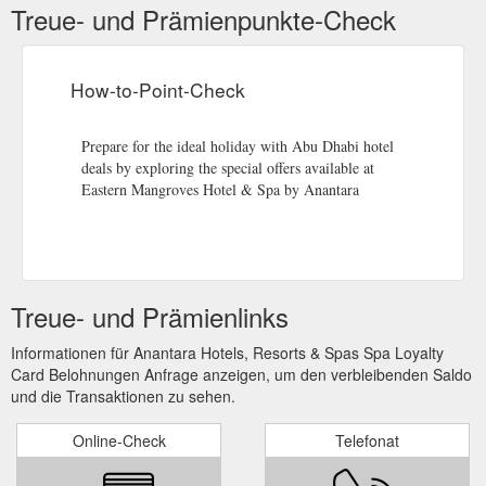
Treue- und Prämienpunkte-Check
How-to-Point-Check
Prepare for the ideal holiday with Abu Dhabi hotel
deals by exploring the special offers available at
Eastern Mangroves Hotel & Spa by Anantara
Treue- und Prämienlinks
Informationen für Anantara Hotels, Resorts & Spas Spa Loyalty
Card Belohnungen Anfrage anzeigen, um den verbleibenden Saldo
und die Transaktionen zu sehen.
Online-Check
Telefonat