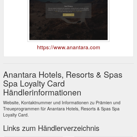
https://www.anantara.com
Anantara Hotels, Resorts & Spas
Spa Loyalty Card
Händlerinformationen
Website, Kontaktnummer und Informationen zu Prämien und
Treueprogrammen für Anantara Hotels, Resorts & Spas Spa
Loyalty Card.
Links zum Händlerverzeichnis