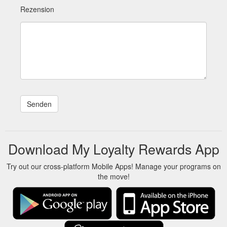
Rezension
Download My Loyalty Rewards App
Try out our cross-platform Mobile Apps! Manage your programs on
the move!