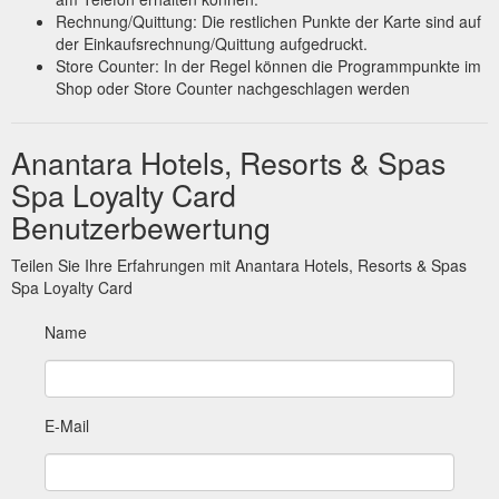
Rechnung/Quittung: Die restlichen Punkte der Karte sind auf
der Einkaufsrechnung/Quittung aufgedruckt.
Store Counter: In der Regel können die Programmpunkte im
Shop oder Store Counter nachgeschlagen werden
Anantara Hotels, Resorts & Spas
Spa Loyalty Card
Benutzerbewertung
Teilen Sie Ihre Erfahrungen mit Anantara Hotels, Resorts & Spas
Spa Loyalty Card
Name
E-Mail