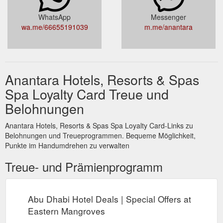
WhatsApp
Messenger
wa.me/66655191039
m.me/anantara
Anantara Hotels, Resorts & Spas
Spa Loyalty Card Treue und
Belohnungen
Anantara Hotels, Resorts & Spas Spa Loyalty Card-Links zu
Belohnungen und Treueprogrammen. Bequeme Möglichkeit,
Punkte im Handumdrehen zu verwalten
Treue- und Prämienprogramm
Abu Dhabi Hotel Deals | Special Offers at
Eastern Mangroves