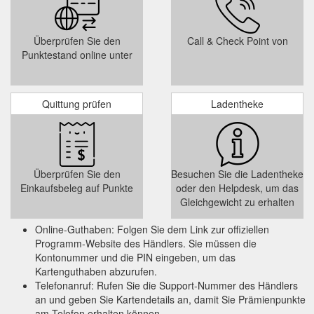
Überprüfen Sie den
Call & Check Point von
Punktestand online unter
Quittung prüfen
Ladentheke
Überprüfen Sie den
Besuchen Sie die Ladentheke
Einkaufsbeleg auf Punkte
oder den Helpdesk, um das
Gleichgewicht zu erhalten
Online-Guthaben: Folgen Sie dem Link zur offiziellen
Programm-Website des Händlers. Sie müssen die
Kontonummer und die PIN eingeben, um das
Kartenguthaben abzurufen.
Telefonanruf: Rufen Sie die Support-Nummer des Händlers
an und geben Sie Kartendetails an, damit Sie Prämienpunkte
am Telefon erhalten können.