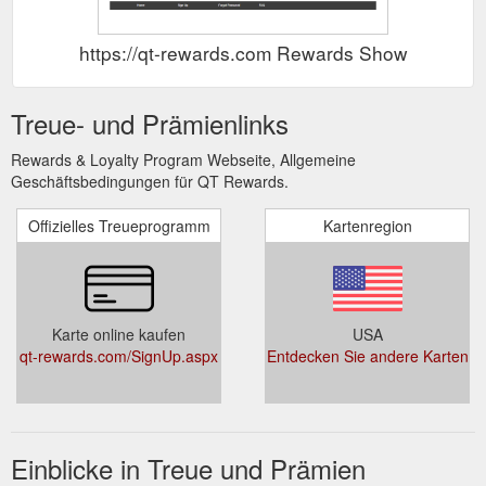
https://qt-rewards.com Rewards Show
Treue- und Prämienlinks
Rewards & Loyalty Program Webseite, Allgemeine
Geschäftsbedingungen für QT Rewards.
Offizielles Treueprogramm
Kartenregion
Karte online kaufen
USA
qt-rewards.com/SignUp.aspx
Entdecken Sie andere Karten
Einblicke in Treue und Prämien