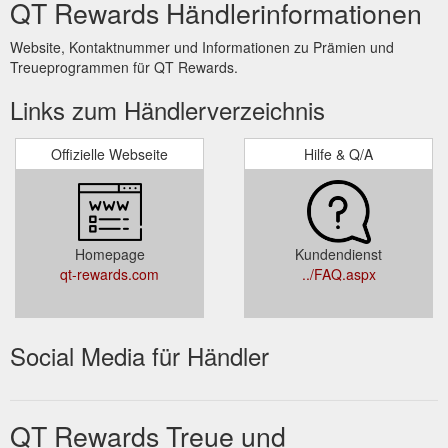
QT Rewards Händlerinformationen
Website, Kontaktnummer und Informationen zu Prämien und
Treueprogrammen für QT Rewards.
Links zum Händlerverzeichnis
Offizielle Webseite
Hilfe & Q/A
Homepage
Kundendienst
qt-rewards.com
../FAQ.aspx
Social Media für Händler
QT Rewards Treue und