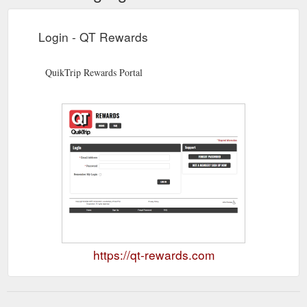
Login - QT Rewards
QuikTrip Rewards Portal
https://qt-rewards.com