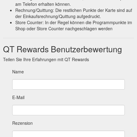
am Telefon erhalten können.
Rechnung/Quittung: Die restlichen Punkte der Karte sind auf
der Einkaufsrechnung/Quittung aufgedruckt.
Store Counter: In der Regel können die Programmpunkte im
Shop oder Store Counter nachgeschlagen werden
QT Rewards Benutzerbewertung
Teilen Sie Ihre Erfahrungen mit QT Rewards
Name
E-Mail
Rezension