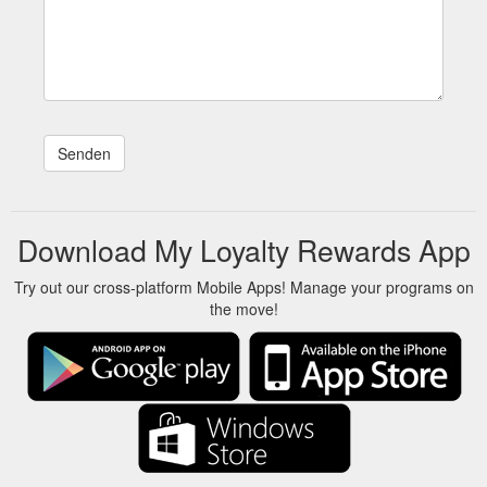
Download My Loyalty Rewards App
Try out our cross-platform Mobile Apps! Manage your programs on
the move!