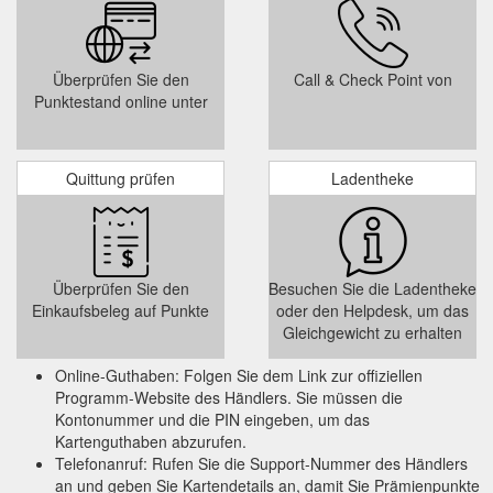
Überprüfen Sie den
Call & Check Point von
Punktestand online unter
Quittung prüfen
Ladentheke
Überprüfen Sie den
Besuchen Sie die Ladentheke
Einkaufsbeleg auf Punkte
oder den Helpdesk, um das
Gleichgewicht zu erhalten
Online-Guthaben: Folgen Sie dem Link zur offiziellen
Programm-Website des Händlers. Sie müssen die
Kontonummer und die PIN eingeben, um das
Kartenguthaben abzurufen.
Telefonanruf: Rufen Sie die Support-Nummer des Händlers
an und geben Sie Kartendetails an, damit Sie Prämienpunkte