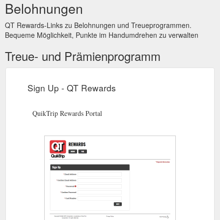
Belohnungen
QT Rewards-Links zu Belohnungen und Treueprogrammen.
Bequeme Möglichkeit, Punkte im Handumdrehen zu verwalten
Treue- und Prämienprogramm
Sign Up - QT Rewards
QuikTrip Rewards Portal