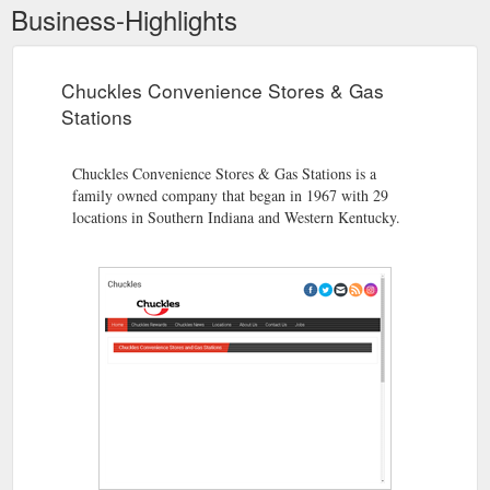
Business-Highlights
Chuckles Convenience Stores & Gas
Stations
Chuckles Convenience Stores & Gas Stations is a
family owned company that began in 1967 with 29
locations in Southern Indiana and Western Kentucky.