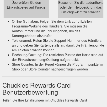
Überprüfen Sie den
Besuchen Sie die Ladentheke
Einkaufsbeleg auf Punkte
oder den Helpdesk, um das
Gleichgewicht zu erhalten
Online-Guthaben: Folgen Sie dem Link zur offiziellen
Programm-Website des Händlers. Sie müssen die
Kontonummer und die PIN eingeben, um das
Kartenguthaben abzurufen.
Telefonanruf: Rufen Sie die Support-Nummer des Händlers
an und geben Sie Kartendetails an, damit Sie Prämienpunkte
am Telefon erhalten können.
Rechnung/Quittung: Die restlichen Punkte der Karte sind auf
der Einkaufsrechnung/Quittung aufgedruckt.
Store Counter: In der Regel können die Programmpunkte im
Shop oder Store Counter nachgeschlagen werden
Chuckles Rewards Card
Benutzerbewertung
Teilen Sie Ihre Erfahrungen mit Chuckles Rewards Card