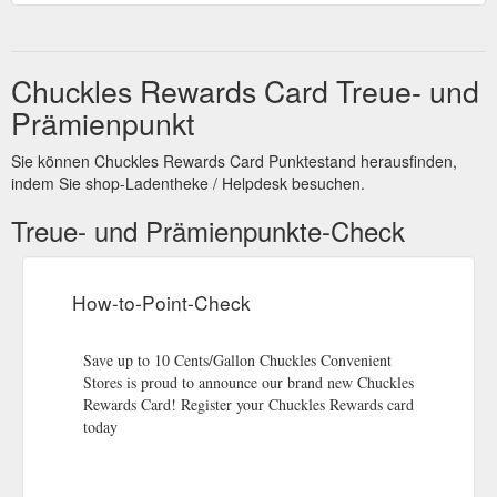
Chuckles Rewards Card Treue- und
Prämienpunkt
Sie können Chuckles Rewards Card Punktestand herausfinden,
indem Sie shop-Ladentheke / Helpdesk besuchen.
Treue- und Prämienpunkte-Check
How-to-Point-Check
Save up to 10 Cents/Gallon Chuckles Convenient
Stores is proud to announce our brand new Chuckles
Rewards Card! Register your Chuckles Rewards card
today