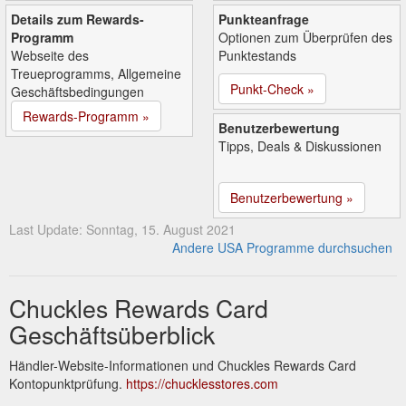
Details zum Rewards-
Punkteanfrage
Programm
Optionen zum Überprüfen des
Webseite des
Punktestands
Treueprogramms, Allgemeine
Punkt-Check »
Geschäftsbedingungen
Rewards-Programm »
Benutzerbewertung
Tipps, Deals & Diskussionen
Benutzerbewertung »
Last Update: Sonntag, 15. August 2021
Andere USA Programme durchsuchen
Chuckles Rewards Card
Geschäftsüberblick
Händler-Website-Informationen und Chuckles Rewards Card
Kontopunktprüfung.
https://chucklesstores.com