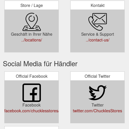
Store / Lage
Kontakt
Geschäft in Ihrer Nähe
Service & Support
../locations/
../contact-us/
Social Media für Händler
Official Facebook
Official Twitter
Facebook
Twitter
facebook.com/chucklesstores/
twitter.com/ChucklesStores