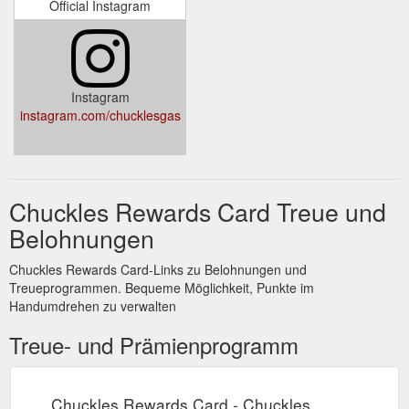
Official Instagram
Instagram
instagram.com/chucklesgas
Chuckles Rewards Card Treue und
Belohnungen
Chuckles Rewards Card-Links zu Belohnungen und
Treueprogrammen. Bequeme Möglichkeit, Punkte im
Handumdrehen zu verwalten
Treue- und Prämienprogramm
Chuckles Rewards Card - Chuckles