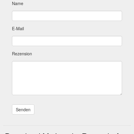
Name
E-Mail
Rezension