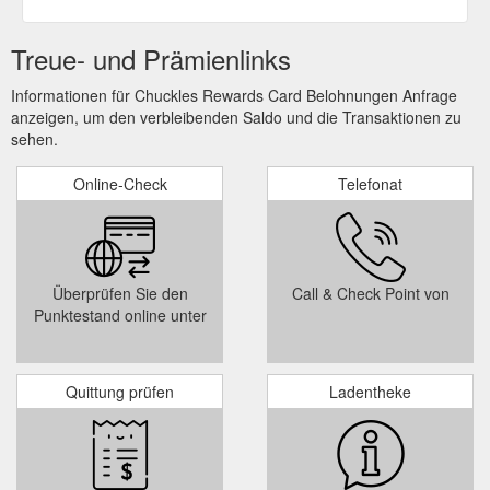
Treue- und Prämienlinks
Informationen für Chuckles Rewards Card Belohnungen Anfrage
anzeigen, um den verbleibenden Saldo und die Transaktionen zu
sehen.
Online-Check
Telefonat
Überprüfen Sie den
Call & Check Point von
Punktestand online unter
Quittung prüfen
Ladentheke