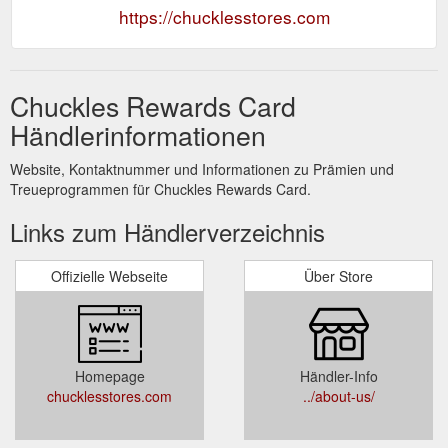
https://chucklesstores.com
Chuckles Rewards Card
Händlerinformationen
Website, Kontaktnummer und Informationen zu Prämien und
Treueprogrammen für Chuckles Rewards Card.
Links zum Händlerverzeichnis
Offizielle Webseite
Über Store
Homepage
Händler-Info
chucklesstores.com
../about-us/