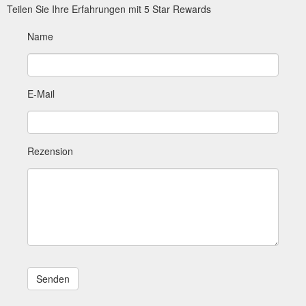
Teilen Sie Ihre Erfahrungen mit 5 Star Rewards
Name
E-Mail
Rezension