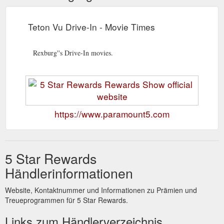
Teton Vu Drive-In - Movie Times
Rexburg''s Drive-In movies.
https://www.paramount5.com
5 Star Rewards
Händlerinformationen
Website, Kontaktnummer und Informationen zu Prämien und
Treueprogrammen für 5 Star Rewards.
Links zum Händlerverzeichnis