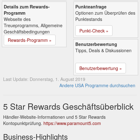
Details zum Rewards-
Punkteanfrage
Programm
Optionen zum Überprüfen des
Webseite des
Punktestands
Treueprogramms, Allgemeine
Punkt-Check »
Geschäftsbedingungen
Rewards-Programm »
Benutzerbewertung
Tipps, Deals & Diskussionen
Benutzerbewertung »
Last Update: Donnerstag, 1. August 2019
Andere USA Programme durchsuchen
5 Star Rewards Geschäftsüberblick
Händler-Website-Informationen und 5 Star Rewards
Kontopunktprüfung.
https://www.paramount5.com
Business-Highlights