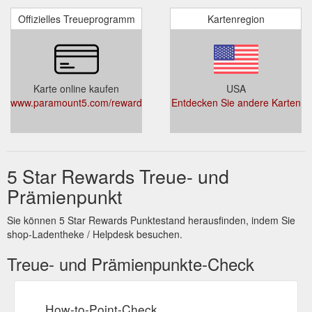
Offizielles Treueprogramm
Kartenregion
Karte online kaufen
USA
www.paramount5.com/rewards
Entdecken Sie andere Karten
5 Star Rewards Treue- und
Prämienpunkt
Sie können 5 Star Rewards Punktestand herausfinden, indem Sie
shop-Ladentheke / Helpdesk besuchen.
Treue- und Prämienpunkte-Check
How-to-Point-Check