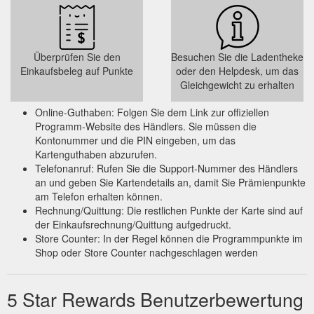
Überprüfen Sie den
Besuchen Sie die Ladentheke
Einkaufsbeleg auf Punkte
oder den Helpdesk, um das
Gleichgewicht zu erhalten
Online-Guthaben: Folgen Sie dem Link zur offiziellen
Programm-Website des Händlers. Sie müssen die
Kontonummer und die PIN eingeben, um das
Kartenguthaben abzurufen.
Telefonanruf: Rufen Sie die Support-Nummer des Händlers
an und geben Sie Kartendetails an, damit Sie Prämienpunkte
am Telefon erhalten können.
Rechnung/Quittung: Die restlichen Punkte der Karte sind auf
der Einkaufsrechnung/Quittung aufgedruckt.
Store Counter: In der Regel können die Programmpunkte im
Shop oder Store Counter nachgeschlagen werden
5 Star Rewards Benutzerbewertung