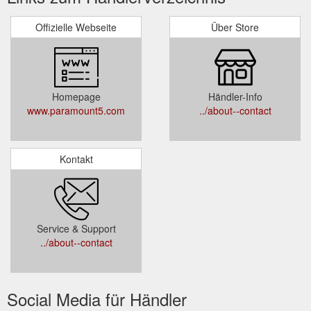
Offizielle Webseite
Über Store
Homepage
Händler-Info
www.paramount5.com
../about--contact
Kontakt
Service & Support
../about--contact
Social Media für Händler