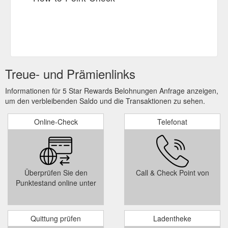
Treue- und Prämienlinks
Informationen für 5 Star Rewards Belohnungen Anfrage anzeigen,
um den verbleibenden Saldo und die Transaktionen zu sehen.
Online-Check
Telefonat
Überprüfen Sie den
Call & Check Point von
Punktestand online unter
Quittung prüfen
Ladentheke