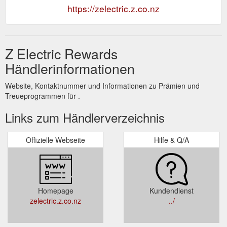
https://zelectric.z.co.nz
Z Electric Rewards
Händlerinformationen
Website, Kontaktnummer und Informationen zu Prämien und
Treueprogrammen für .
Links zum Händlerverzeichnis
Offizielle Webseite
Hilfe & Q/A
Homepage
Kundendienst
zelectric.z.co.nz
../