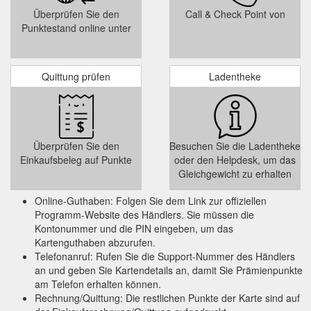
Überprüfen Sie den
Call & Check Point von
Punktestand online unter
Quittung prüfen
Ladentheke
Überprüfen Sie den
Besuchen Sie die Ladentheke
Einkaufsbeleg auf Punkte
oder den Helpdesk, um das
Gleichgewicht zu erhalten
Online-Guthaben: Folgen Sie dem Link zur offiziellen
Programm-Website des Händlers. Sie müssen die
Kontonummer und die PIN eingeben, um das
Kartenguthaben abzurufen.
Telefonanruf: Rufen Sie die Support-Nummer des Händlers
an und geben Sie Kartendetails an, damit Sie Prämienpunkte
am Telefon erhalten können.
Rechnung/Quittung: Die restlichen Punkte der Karte sind auf