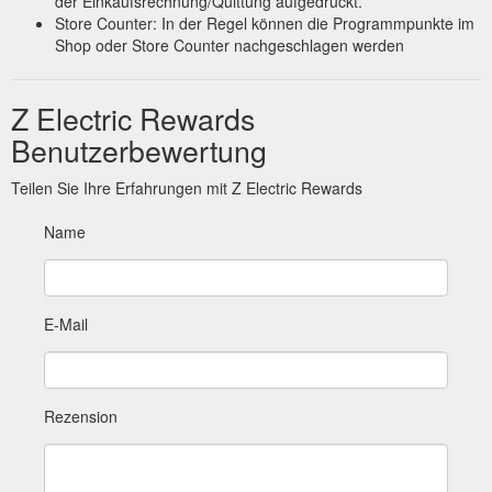
der Einkaufsrechnung/Quittung aufgedruckt.
Store Counter: In der Regel können die Programmpunkte im
Shop oder Store Counter nachgeschlagen werden
Z Electric Rewards
Benutzerbewertung
Teilen Sie Ihre Erfahrungen mit Z Electric Rewards
Name
E-Mail
Rezension