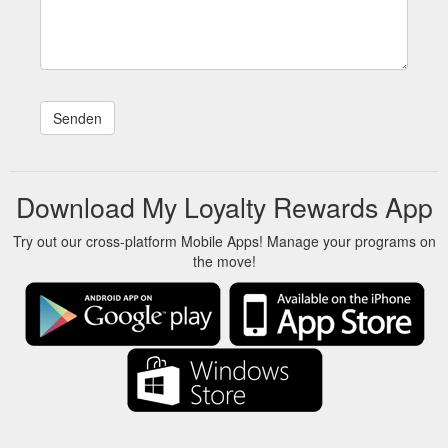
Download My Loyalty Rewards App
Try out our cross-platform Mobile Apps! Manage your programs on
the move!