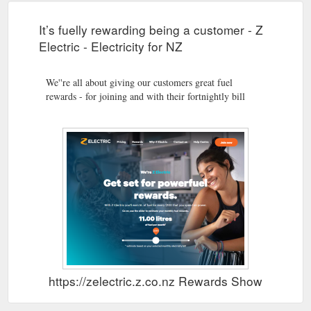
It’s fuelly rewarding being a customer - Z
Electric - Electricity for NZ
We''re all about giving our customers great fuel
rewards - for joining and with their fortnightly bill
https://zelectric.z.co.nz Rewards Show