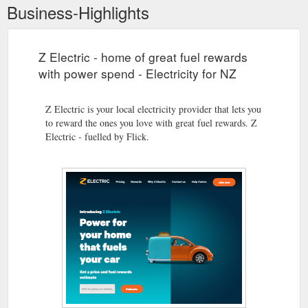
Business-Highlights
Z Electric - home of great fuel rewards
with power spend - Electricity for NZ
Z Electric is your local electricity provider that lets you
to reward the ones you love with great fuel rewards. Z
Electric - fuelled by Flick.