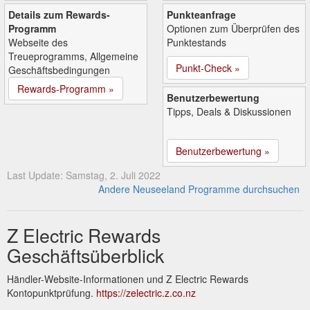
Details zum Rewards-
Punkteanfrage
Programm
Optionen zum Überprüfen des
Webseite des
Punktestands
Treueprogramms, Allgemeine
Punkt-Check »
Geschäftsbedingungen
Rewards-Programm »
Benutzerbewertung
Tipps, Deals & Diskussionen
Benutzerbewertung »
Last Update: Samstag, 2. Juli 2022
Andere Neuseeland Programme durchsuchen
Z Electric Rewards
Geschäftsüberblick
Händler-Website-Informationen und Z Electric Rewards
Kontopunktprüfung.
https://zelectric.z.co.nz