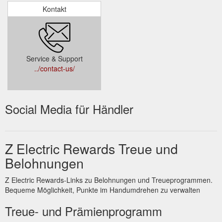
Kontakt
Service & Support
../contact-us/
Social Media für Händler
Z Electric Rewards Treue und
Belohnungen
Z Electric Rewards-Links zu Belohnungen und Treueprogrammen.
Bequeme Möglichkeit, Punkte im Handumdrehen zu verwalten
Treue- und Prämienprogramm