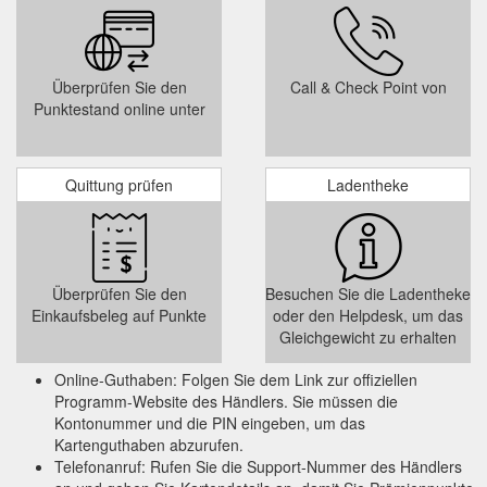
Überprüfen Sie den
Call & Check Point von
Punktestand online unter
Quittung prüfen
Ladentheke
Überprüfen Sie den
Besuchen Sie die Ladentheke
Einkaufsbeleg auf Punkte
oder den Helpdesk, um das
Gleichgewicht zu erhalten
Online-Guthaben: Folgen Sie dem Link zur offiziellen
Programm-Website des Händlers. Sie müssen die
Kontonummer und die PIN eingeben, um das
Kartenguthaben abzurufen.
Telefonanruf: Rufen Sie die Support-Nummer des Händlers