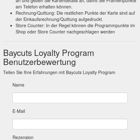
an und geben Sie Kartendetails an, damit Sie Prämienpunkte
am Telefon erhalten können.
Rechnung/Quittung: Die restlichen Punkte der Karte sind auf
der Einkaufsrechnung/Quittung aufgedruckt.
Store Counter: In der Regel können die Programmpunkte im
Shop oder Store Counter nachgeschlagen werden
Baycuts Loyalty Program
Benutzerbewertung
Teilen Sie Ihre Erfahrungen mit Baycuts Loyalty Program
Name
E-Mail
Rezension