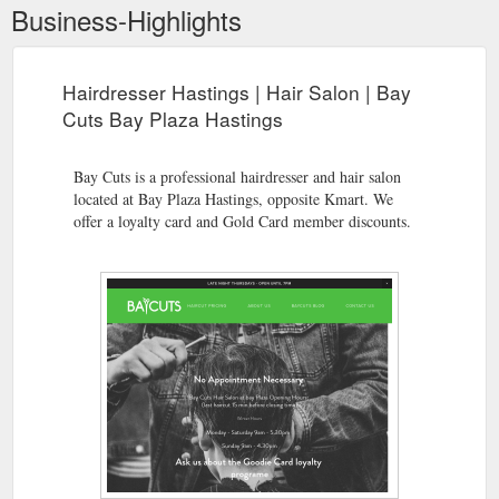
Business-Highlights
Hairdresser Hastings | Hair Salon | Bay
Cuts Bay Plaza Hastings
Bay Cuts is a professional hairdresser and hair salon
located at Bay Plaza Hastings, opposite Kmart. We
offer a loyalty card and Gold Card member discounts.