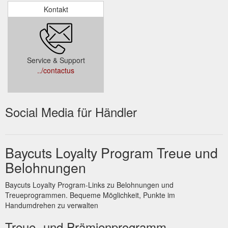
Kontakt
Service & Support
../contactus
Social Media für Händler
Baycuts Loyalty Program Treue und
Belohnungen
Baycuts Loyalty Program-Links zu Belohnungen und
Treueprogrammen. Bequeme Möglichkeit, Punkte im
Handumdrehen zu verwalten
Treue- und Prämienprogramm