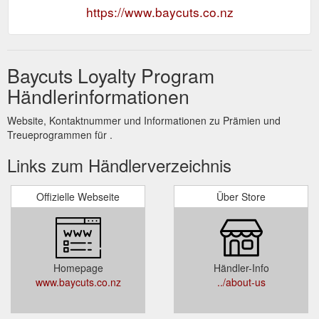
https://www.baycuts.co.nz
Baycuts Loyalty Program
Händlerinformationen
Website, Kontaktnummer und Informationen zu Prämien und
Treueprogrammen für .
Links zum Händlerverzeichnis
Offizielle Webseite
Über Store
Homepage
Händler-Info
www.baycuts.co.nz
../about-us