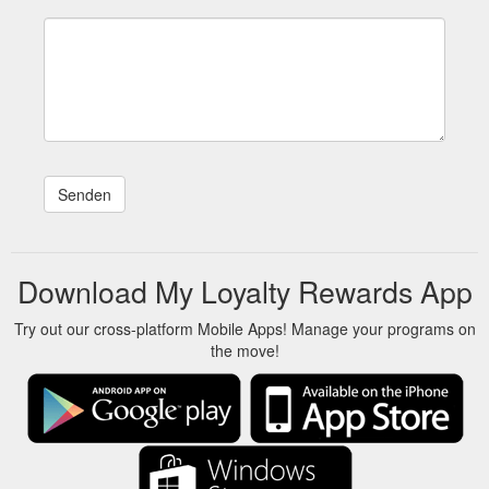
Download My Loyalty Rewards App
Try out our cross-platform Mobile Apps! Manage your programs on
the move!