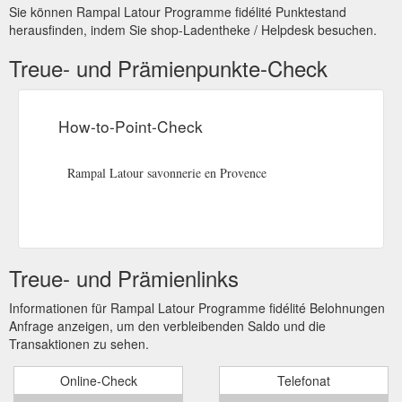
Sie können Rampal Latour Programme fidélité Punktestand
herausfinden, indem Sie shop-Ladentheke / Helpdesk besuchen.
Treue- und Prämienpunkte-Check
How-to-Point-Check
Rampal Latour savonnerie en Provence
Treue- und Prämienlinks
Informationen für Rampal Latour Programme fidélité Belohnungen
Anfrage anzeigen, um den verbleibenden Saldo und die
Transaktionen zu sehen.
Online-Check
Telefonat