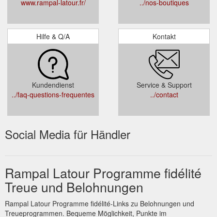
www.rampal-latour.fr/
../nos-boutiques
Hilfe & Q/A
Kontakt
Kundendienst
Service & Support
../faq-questions-frequentes
../contact
Social Media für Händler
Rampal Latour Programme fidélité
Treue und Belohnungen
Rampal Latour Programme fidélité-Links zu Belohnungen und
Treueprogrammen. Bequeme Möglichkeit, Punkte im