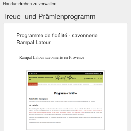
Handumdrehen zu verwalten
Treue- und Prämienprogramm
Programme de fidélité - savonnerie
Rampal Latour
Rampal Latour savonnerie en Provence