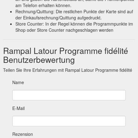
am Telefon erhalten können.
Rechnung/Quittung: Die restlichen Punkte der Karte sind auf
der Einkaufsrechnung/Quittung aufgedruckt.
Store Counter: In der Regel können die Programmpunkte im
Shop oder Store Counter nachgeschlagen werden
Rampal Latour Programme fidélité
Benutzerbewertung
Teilen Sie Ihre Erfahrungen mit Rampal Latour Programme fidélité
Name
E-Mail
Rezension