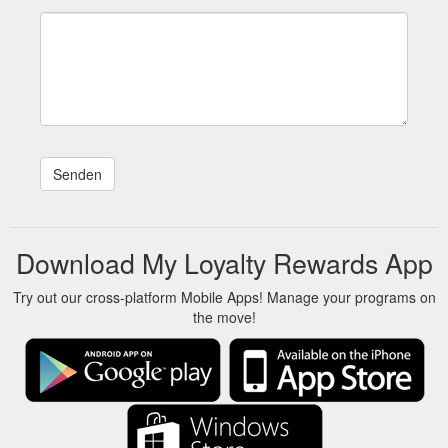
Download My Loyalty Rewards App
Try out our cross-platform Mobile Apps! Manage your programs on
the move!