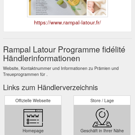
https://www.rampal-latour.fr/
Rampal Latour Programme fidélité
Händlerinformationen
Website, Kontaktnummer und Informationen zu Prämien und
Treueprogrammen für .
Links zum Händlerverzeichnis
Offizielle Webseite
Store / Lage
Homepage
Geschäft in Ihrer Nähe