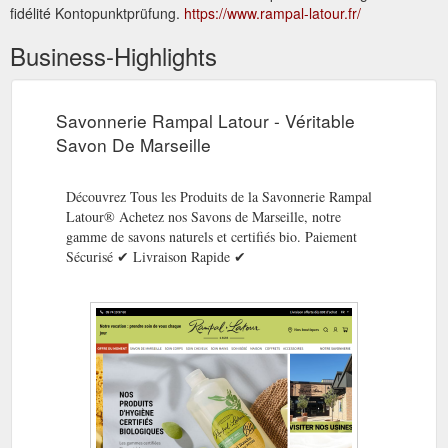
fidélité Kontopunktprüfung.
https://www.rampal-latour.fr/
Business-Highlights
Savonnerie Rampal Latour - Véritable
Savon De Marseille
Découvrez Tous les Produits de la Savonnerie Rampal
Latour® Achetez nos Savons de Marseille, notre
gamme de savons naturels et certifiés bio. Paiement
Sécurisé ✔ Livraison Rapide ✔