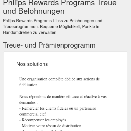
Philips Rewards Programs Treue
und Belohnungen
Philips Rewards Programs-Links zu Belohnungen und
Treueprogrammen. Bequeme Möglichkeit, Punkte im
Handumdrehen zu verwalten
Treue- und Prämienprogramm
Nos solutions
Une organisation complète dédiée aux actions de
fidélisation
Nous répondons de manière efficace et réactive à vos
demandes :
- Remercier les clients fidèles ou un partenaire
commercial clef
- Récompenser les employés
- Motiver votre réseau de distribution