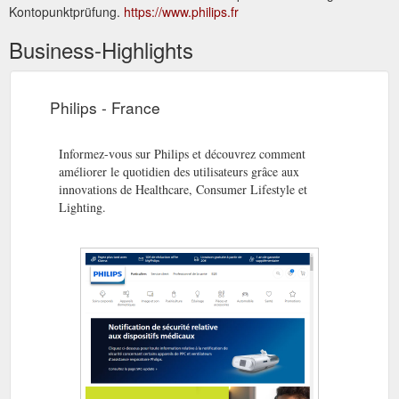
Kontopunktprüfung.
https://www.philips.fr
Business-Highlights
Philips - France
Informez-vous sur Philips et découvrez comment
améliorer le quotidien des utilisateurs grâce aux
innovations de Healthcare, Consumer Lifestyle et
Lighting.