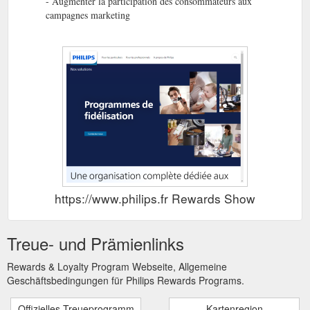
- Augmenter la participation des consommateurs aux
campagnes marketing
https://www.philips.fr Rewards Show
Treue- und Prämienlinks
Rewards & Loyalty Program Webseite, Allgemeine
Geschäftsbedingungen für Philips Rewards Programs.
Offizielles Treueprogramm
Kartenregion