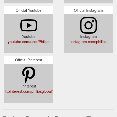
Official Youtube
Official Instagram
Youtube
Instagram
youtube.com/user/Philips
instagram.com/philips
Official Pinterest
Pinterest
fr.pinterest.com/philipsglobal/