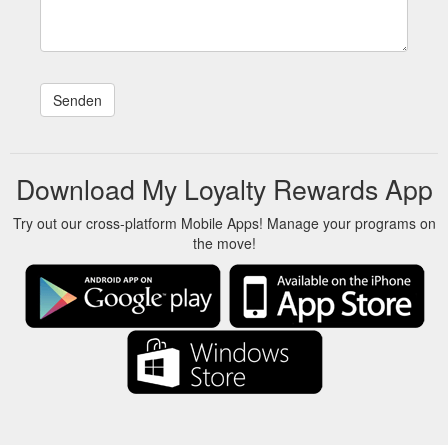
Download My Loyalty Rewards App
Try out our cross-platform Mobile Apps! Manage your programs on
the move!