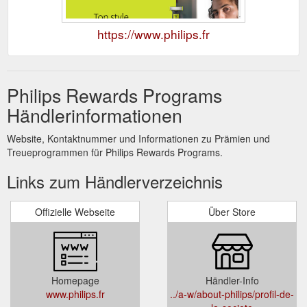
https://www.philips.fr
Philips Rewards Programs
Händlerinformationen
Website, Kontaktnummer und Informationen zu Prämien und
Treueprogrammen für Philips Rewards Programs.
Links zum Händlerverzeichnis
Offizielle Webseite
Über Store
Homepage
Händler-Info
www.philips.fr
../a-w/about-philips/profil-de-