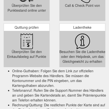
Überprüfen Sie den
Call & Check Point von
Punktestand online unter
Quittung prüfen
Ladentheke
Überprüfen Sie den
Besuchen Sie die Ladentheke
Einkaufsbeleg auf Punkte
oder den Helpdesk, um das
Gleichgewicht zu erhalten
Online-Guthaben: Folgen Sie dem Link zur offiziellen
Programm-Website des Händlers. Sie müssen die
Kontonummer und die PIN eingeben, um das
Kartenguthaben abzurufen.
Telefonanruf: Rufen Sie die Support-Nummer des Händlers
an und geben Sie Kartendetails an, damit Sie Prämienpunkte
am Telefon erhalten können.
Rechnung/Quittung: Die restlichen Punkte der Karte sind auf