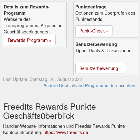
Details zum Rewards-
Punkteanfrage
Programm
Optionen zum Überprüfen des
Webseite des
Punktestands
Treueprogramms, Allgemeine
Punkt-Check »
Geschäftsbedingungen
Rewards-Programm »
Benutzerbewertung
Tipps, Deals & Diskussionen
Benutzerbewertung »
Last Update: Samstag, 20. August 2022
Andere Deutschland Programme durchsuchen
Freedits Rewards Punkte
Geschäftsüberblick
Händler-Website-Informationen und Freedits Rewards Punkte
Kontopunktprüfung.
https://www.freedits.de