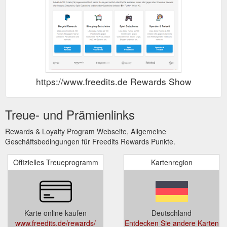
https://www.freedits.de Rewards Show
Treue- und Prämienlinks
Rewards & Loyalty Program Webseite, Allgemeine
Geschäftsbedingungen für Freedits Rewards Punkte.
Offizielles Treueprogramm
Kartenregion
Karte online kaufen
Deutschland
www.freedits.de/rewards/
Entdecken Sie andere Karten