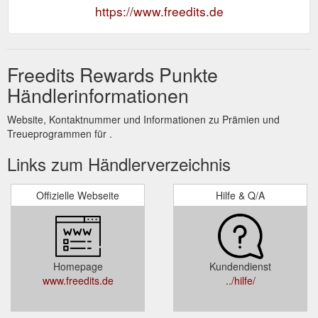
https://www.freedits.de
Freedits Rewards Punkte
Händlerinformationen
Website, Kontaktnummer und Informationen zu Prämien und
Treueprogrammen für .
Links zum Händlerverzeichnis
Offizielle Webseite
Hilfe & Q/A
Homepage
Kundendienst
www.freedits.de
../hilfe/