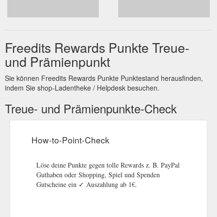
Freedits Rewards Punkte Treue-
und Prämienpunkt
Sie können Freedits Rewards Punkte Punktestand herausfinden,
indem Sie shop-Ladentheke / Helpdesk besuchen.
Treue- und Prämienpunkte-Check
How-to-Point-Check
Löse deine Punkte gegen tolle Rewards z. B. PayPal
Guthaben oder Shopping, Spiel und Spenden
Gutscheine ein ✓ Auszahlung ab 1€.