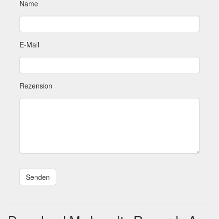
Name
E-Mail
Rezension