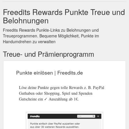
Freedits Rewards Punkte Treue und
Belohnungen
Freedits Rewards Punkte-Links zu Belohnungen und
Treueprogrammen. Bequeme Möglichkeit, Punkte im
Handumdrehen zu verwalten
Treue- und Prämienprogramm
Punkte einlösen | Freedits.de
Löse deine Punkte gegen tolle Rewards z. B. PayPal
Guthaben oder Shopping, Spiel und Spenden
Gutscheine ein ✓ Auszahlung ab 1€.