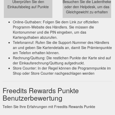
Überprüfen Sie den
Besuchen Sie die Ladentheke
Einkaufsbeleg auf Punkte
oder den Helpdesk, um das
Gleichgewicht zu erhalten
Online-Guthaben: Folgen Sie dem Link zur offiziellen
Programm-Website des Händlers. Sie müssen die
Kontonummer und die PIN eingeben, um das
Kartenguthaben abzurufen.
Telefonanruf: Rufen Sie die Support-Nummer des Händlers
an und geben Sie Kartendetails an, damit Sie Prämienpunkte
am Telefon erhalten können.
Rechnung/Quittung: Die restlichen Punkte der Karte sind auf
der Einkaufsrechnung/Quittung aufgedruckt.
Store Counter: In der Regel können die Programmpunkte im
Shop oder Store Counter nachgeschlagen werden
Freedits Rewards Punkte
Benutzerbewertung
Teilen Sie Ihre Erfahrungen mit Freedits Rewards Punkte