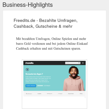
Business-Highlights
Freedits.de - Bezahlte Umfragen,
Cashback, Gutscheine & mehr
Mit bezahlten Umfragen, Online Spielen und mehr
bares Geld verdienen und bei jedem Online-Einkauf
Cashback erhalten und mit Gutscheinen sparen.