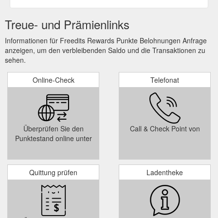
Treue- und Prämienlinks
Informationen für Freedits Rewards Punkte Belohnungen Anfrage
anzeigen, um den verbleibenden Saldo und die Transaktionen zu
sehen.
Online-Check
Telefonat
Überprüfen Sie den
Call & Check Point von
Punktestand online unter
Quittung prüfen
Ladentheke