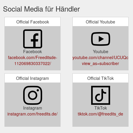
Social Media für Händler
Official Facebook
Official Youtube
Facebook
Youtube
facebook.com/Freeditsde-
youtube.com/channel/UCUQc
112069830337022/
view_as=subscriber
Official Instagram
Official TikTok
Instagram
TikTok
instagram.com/freedits.de/
tiktok.com/@freedits_de