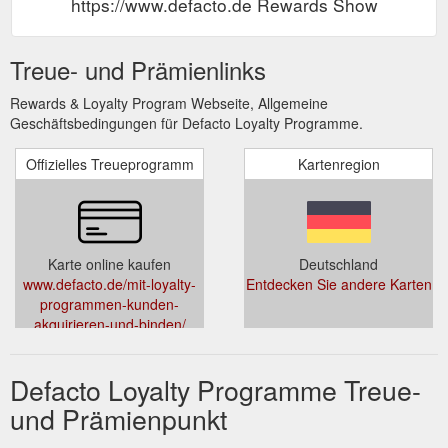
https://www.defacto.de Rewards Show
Treue- und Prämienlinks
Rewards & Loyalty Program Webseite, Allgemeine
Geschäftsbedingungen für Defacto Loyalty Programme.
Offizielles Treueprogramm
Kartenregion
Karte online kaufen
Deutschland
www.defacto.de/mit-loyalty-
Entdecken Sie andere Karten
programmen-kunden-
akquirieren-und-binden/
Defacto Loyalty Programme Treue-
und Prämienpunkt