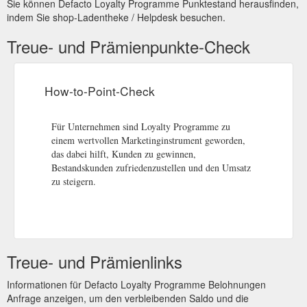
Sie können Defacto Loyalty Programme Punktestand herausfinden,
indem Sie shop-Ladentheke / Helpdesk besuchen.
Treue- und Prämienpunkte-Check
How-to-Point-Check
Für Unternehmen sind Loyalty Programme zu
einem wertvollen Marketinginstrument geworden,
das dabei hilft, Kunden zu gewinnen,
Bestandskunden zufriedenzustellen und den Umsatz
zu steigern.
Treue- und Prämienlinks
Informationen für Defacto Loyalty Programme Belohnungen
Anfrage anzeigen, um den verbleibenden Saldo und die