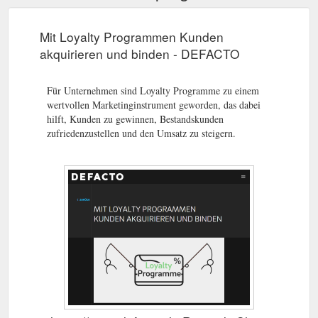
Mit Loyalty Programmen Kunden
akquirieren und binden - DEFACTO
Für Unternehmen sind Loyalty Programme zu einem
wertvollen Marketinginstrument geworden, das dabei
hilft, Kunden zu gewinnen, Bestandskunden
zufriedenzustellen und den Umsatz zu steigern.