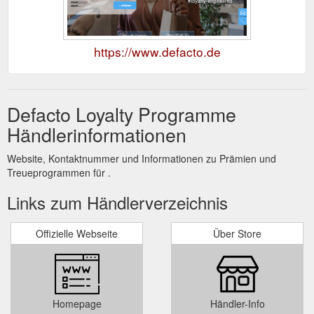
https://www.defacto.de
Defacto Loyalty Programme
Händlerinformationen
Website, Kontaktnummer und Informationen zu Prämien und
Treueprogrammen für .
Links zum Händlerverzeichnis
Offizielle Webseite
Über Store
Homepage
Händler-Info