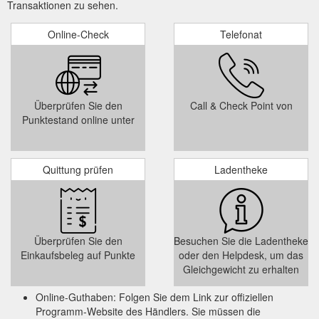
Transaktionen zu sehen.
Online-Check
Telefonat
Überprüfen Sie den
Call & Check Point von
Punktestand online unter
Quittung prüfen
Ladentheke
Überprüfen Sie den
Besuchen Sie die Ladentheke
Einkaufsbeleg auf Punkte
oder den Helpdesk, um das
Gleichgewicht zu erhalten
Online-Guthaben: Folgen Sie dem Link zur offiziellen
Programm-Website des Händlers. Sie müssen die