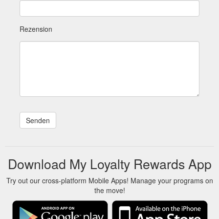
Rezension
Download My Loyalty Rewards App
Try out our cross-platform Mobile Apps! Manage your programs on
the move!