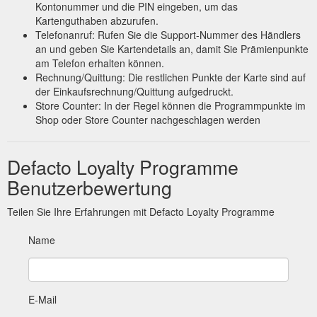
Kontonummer und die PIN eingeben, um das
Kartenguthaben abzurufen.
Telefonanruf: Rufen Sie die Support-Nummer des Händlers
an und geben Sie Kartendetails an, damit Sie Prämienpunkte
am Telefon erhalten können.
Rechnung/Quittung: Die restlichen Punkte der Karte sind auf
der Einkaufsrechnung/Quittung aufgedruckt.
Store Counter: In der Regel können die Programmpunkte im
Shop oder Store Counter nachgeschlagen werden
Defacto Loyalty Programme
Benutzerbewertung
Teilen Sie Ihre Erfahrungen mit Defacto Loyalty Programme
Name
E-Mail