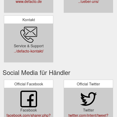
www.defacto.de
../ueber-uns/
Kontakt
Service & Support
../defacto-kontakt/
Social Media für Händler
Official Facebook
Official Twitter
Facebook
Twitter
facebook.com/sharer.php?
twitter.com/intent/tweet?