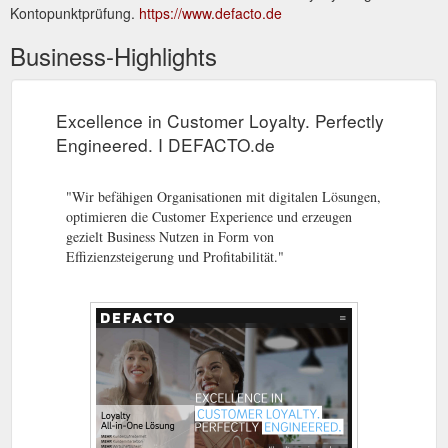
Kontopunktprüfung.
https://www.defacto.de
Business-Highlights
Excellence in Customer Loyalty. Perfectly
Engineered. I DEFACTO.de
"Wir befähigen Organisationen mit digitalen Lösungen,
optimieren die Customer Experience und erzeugen
gezielt Business Nutzen in Form von
Effizienzsteigerung und Profitabilität."