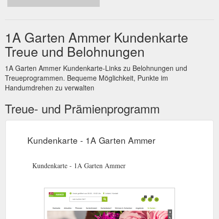
1A Garten Ammer Kundenkarte
Treue und Belohnungen
1A Garten Ammer Kundenkarte-Links zu Belohnungen und
Treueprogrammen. Bequeme Möglichkeit, Punkte im
Handumdrehen zu verwalten
Treue- und Prämienprogramm
Kundenkarte - 1A Garten Ammer
Kundenkarte - 1A Garten Ammer