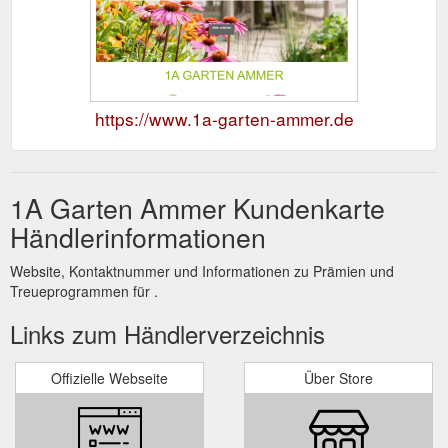
https://www.1a-garten-ammer.de
1A Garten Ammer Kundenkarte
Händlerinformationen
Website, Kontaktnummer und Informationen zu Prämien und
Treueprogrammen für .
Links zum Händlerverzeichnis
Offizielle Webseite
Über Store