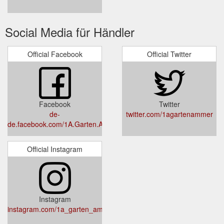
Social Media für Händler
Official Facebook
Official Twitter
Facebook
Twitter
de-
twitter.com/1agartenammer
de.facebook.com/1A.Garten.Ammer
Official Instagram
Instagram
instagram.com/1a_garten_ammer/