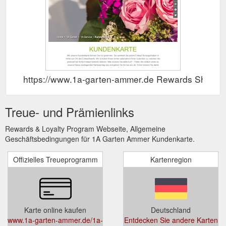
https://www.1a-garten-ammer.de Rewards Show
Treue- und Prämienlinks
Rewards & Loyalty Program Webseite, Allgemeine
Geschäftsbedingungen für 1A Garten Ammer Kundenkarte.
Offizielles Treueprogramm
Kartenregion
Karte online kaufen
Deutschland
www.1a-garten-ammer.de/1a-
Entdecken Sie andere Karten