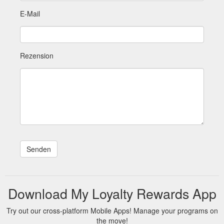
E-Mail
Rezension
Download My Loyalty Rewards App
Try out our cross-platform Mobile Apps! Manage your programs on
the move!