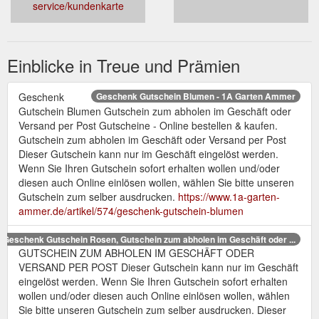
service/kundenkarte
Einblicke in Treue und Prämien
Geschenk
Geschenk Gutschein Blumen - 1A Garten Ammer
Gutschein Blumen Gutschein zum abholen im Geschäft oder
Versand per Post Gutscheine - Online bestellen & kaufen.
Gutschein zum abholen im Geschäft oder Versand per Post
Dieser Gutschein kann nur im Geschäft eingelöst werden.
Wenn Sie Ihren Gutschein sofort erhalten wollen und/oder
diesen auch Online einlösen wollen, wählen Sie bitte unseren
Gutschein zum selber ausdrucken.
https://www.1a-garten-
ammer.de/artikel/574/geschenk-gutschein-blumen
Geschenk Gutschein Rosen, Gutschein zum abholen im Geschäft oder ...
GUTSCHEIN ZUM ABHOLEN IM GESCHÄFT ODER
VERSAND PER POST Dieser Gutschein kann nur im Geschäft
eingelöst werden. Wenn Sie Ihren Gutschein sofort erhalten
wollen und/oder diesen auch Online einlösen wollen, wählen
Sie bitte unseren Gutschein zum selber ausdrucken. Dieser