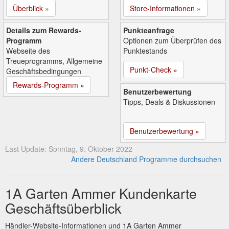
Überblick »
Store-Informationen »
Details zum Rewards-
Punkteanfrage
Programm
Optionen zum Überprüfen des
Webseite des
Punktestands
Treueprogramms, Allgemeine
Punkt-Check »
Geschäftsbedingungen
Rewards-Programm »
Benutzerbewertung
Tipps, Deals & Diskussionen
Benutzerbewertung »
Last Update: Sonntag, 9. Oktober 2022
Andere Deutschland Programme durchsuchen
1A Garten Ammer Kundenkarte
Geschäftsüberblick
Händler-Website-Informationen und 1A Garten Ammer