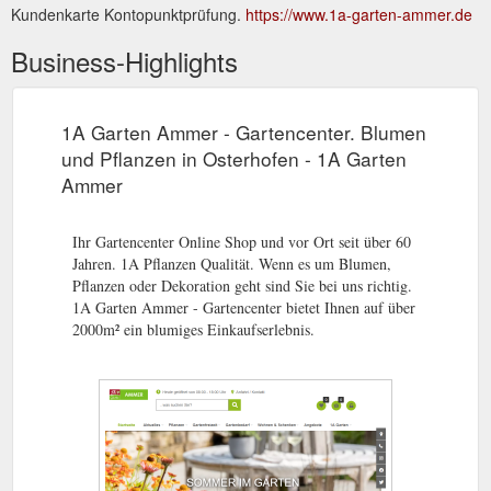
Kundenkarte Kontopunktprüfung.
https://www.1a-garten-ammer.de
Business-Highlights
1A Garten Ammer - Gartencenter. Blumen
und Pflanzen in Osterhofen - 1A Garten
Ammer
Ihr Gartencenter Online Shop und vor Ort seit über 60
Jahren. 1A Pflanzen Qualität. Wenn es um Blumen,
Pflanzen oder Dekoration geht sind Sie bei uns richtig.
1A Garten Ammer - Gartencenter bietet Ihnen auf über
2000m² ein blumiges Einkaufserlebnis.