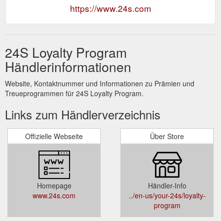
https://www.24s.com
24S Loyalty Program
Händlerinformationen
Website, Kontaktnummer und Informationen zu Prämien und
Treueprogrammen für 24S Loyalty Program.
Links zum Händlerverzeichnis
Offizielle Webseite
Über Store
Homepage
Händler-Info
www.24s.com
../en-us/your-24s/loyalty-
program