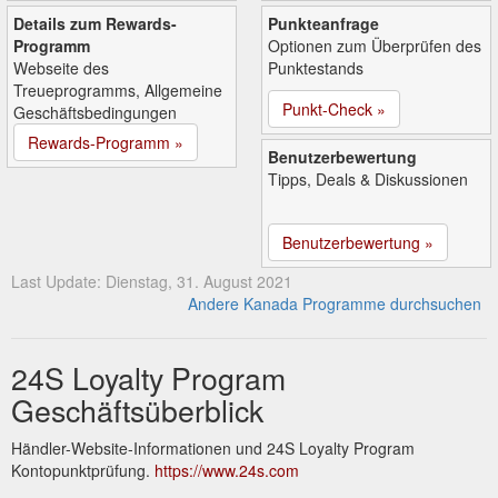
Details zum Rewards-
Punkteanfrage
Programm
Optionen zum Überprüfen des
Webseite des
Punktestands
Treueprogramms, Allgemeine
Punkt-Check »
Geschäftsbedingungen
Rewards-Programm »
Benutzerbewertung
Tipps, Deals & Diskussionen
Benutzerbewertung »
Last Update: Dienstag, 31. August 2021
Andere Kanada Programme durchsuchen
24S Loyalty Program
Geschäftsüberblick
Händler-Website-Informationen und 24S Loyalty Program
Kontopunktprüfung.
https://www.24s.com