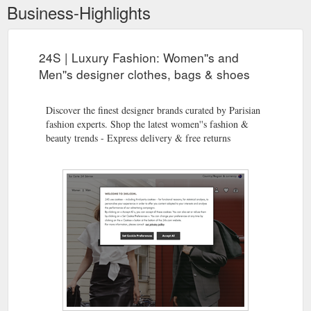
Business-Highlights
24S | Luxury Fashion: Women''s and
Men''s designer clothes, bags & shoes
Discover the finest designer brands curated by Parisian
fashion experts. Shop the latest women''s fashion &
beauty trends - Express delivery & free returns