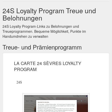
24S Loyalty Program Treue und
Belohnungen
24S Loyalty Program-Links zu Belohnungen und
Treueprogrammen. Bequeme Möglichkeit, Punkte im
Handumdrehen zu verwalten
Treue- und Prämienprogramm
LA CARTE 24 SÈVRES LOYALTY
PROGRAM
24S