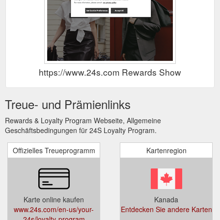
https://www.24s.com Rewards Show
Treue- und Prämienlinks
Rewards & Loyalty Program Webseite, Allgemeine
Geschäftsbedingungen für 24S Loyalty Program.
Offizielles Treueprogramm
Kartenregion
Karte online kaufen
Kanada
www.24s.com/en-us/your-
Entdecken Sie andere Karten
24s/loyalty-program